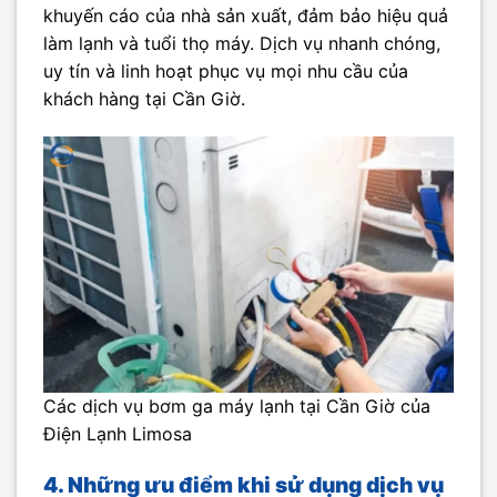
khuyến cáo của nhà sản xuất, đảm bảo hiệu quả
làm lạnh và tuổi thọ máy. Dịch vụ nhanh chóng,
uy tín và linh hoạt phục vụ mọi nhu cầu của
khách hàng tại Cần Giờ.
Các dịch vụ bơm ga máy lạnh tại Cần Giờ của
Điện Lạnh Limosa
4. Những ưu điểm khi sử dụng dịch vụ