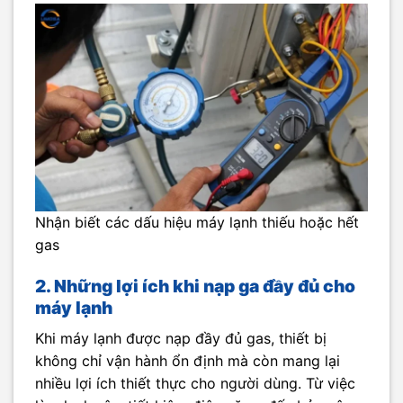
Nhận biết các dấu hiệu máy lạnh thiếu hoặc hết
gas
2. Những lợi ích khi nạp ga đầy đủ cho
máy lạnh
Khi máy lạnh được nạp đầy đủ gas, thiết bị
không chỉ vận hành ổn định mà còn mang lại
nhiều lợi ích thiết thực cho người dùng. Từ việc