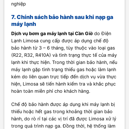
nghiệp
7. Chính sách bảo hành sau khi nạp ga
máy lạnh
Dịch vụ bơm ga máy lạnh tại Cần Giờ
do Điện
Lạnh Limosa cung cấp được áp dụng chế độ
bảo hành từ 3 – 6 tháng, tùy thuộc vào loại gas
(R22, R32, R410A) và tình trạng thực tế của máy
lạnh khi thực hiện. Trong thời gian bảo hành, nếu
máy lạnh gặp tình trạng thiếu gas hoặc làm lạnh
kém do liên quan trực tiếp đến dịch vụ vừa thực
hiện, Limosa sẽ tiến hành kiểm tra và khắc phục
hoàn toàn miễn phí cho khách hàng.
Chế độ bảo hành được áp dụng khi máy lạnh bị
thiếu hoặc hết gas trong khoảng thời gian bảo
hành, do rò rỉ tại các vị trí đã được Limosa xử lý
trong quá trình nạp ga. Đồng thời, hệ thống làm