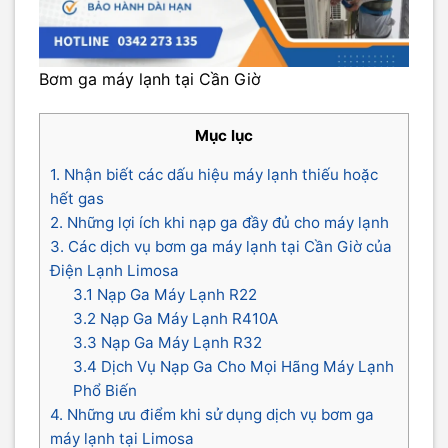
Bơm ga máy lạnh tại Cần Giờ
Mục lục
1. Nhận biết các dấu hiệu máy lạnh thiếu hoặc
hết gas
2. Những lợi ích khi nạp ga đầy đủ cho máy lạnh
3. Các dịch vụ bơm ga máy lạnh tại Cần Giờ của
Điện Lạnh Limosa
3.1 Nạp Ga Máy Lạnh R22
3.2 Nạp Ga Máy Lạnh R410A
3.3 Nạp Ga Máy Lạnh R32
3.4 Dịch Vụ Nạp Ga Cho Mọi Hãng Máy Lạnh
Phổ Biến
4. Những ưu điểm khi sử dụng dịch vụ bơm ga
máy lạnh tại Limosa