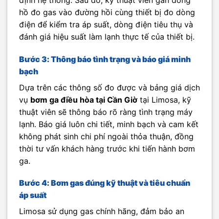
hồ đo gas vào đường hồi cùng thiết bị đo dòng
điện để kiểm tra áp suất, dòng điện tiêu thụ và
đánh giá hiệu suất làm lạnh thực tế của thiết bị.
Bước 3: Thông báo tình trạng và báo giá minh
bạch
Dựa trên các thông số đo được và bảng giá dịch
vụ
bơm ga điều hòa tại Cần Giờ
tại Limosa, kỹ
thuật viên sẽ thông báo rõ ràng tình trạng máy
lạnh. Báo giá luôn chi tiết, minh bạch và cam kết
không phát sinh chi phí ngoài thỏa thuận, đồng
thời tư vấn khách hàng trước khi tiến hành bơm
ga.
Bước 4: Bơm gas đúng kỹ thuật và tiêu chuẩn
áp suất
Limosa sử dụng gas chính hãng, đảm bảo an