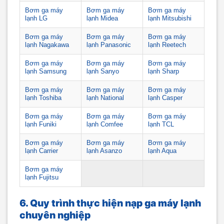
Bơm ga máy
Bơm ga máy
Bơm ga máy
lạnh LG
lạnh Midea
lạnh Mitsubishi
Bơm ga máy
Bơm ga máy
Bơm ga máy
lạnh Nagakawa
lạnh Panasonic
lạnh Reetech
Bơm ga máy
Bơm ga máy
Bơm ga máy
lạnh Samsung
lạnh Sanyo
lạnh Sharp
Bơm ga máy
Bơm ga máy
Bơm ga máy
lạnh Toshiba
lạnh National
lạnh Casper
Bơm ga máy
Bơm ga máy
Bơm ga máy
lạnh Funiki
lạnh Comfee
lạnh TCL
Bơm ga máy
Bơm ga máy
Bơm ga máy
lạnh Carrier
lạnh Asanzo
lạnh Aqua
Bơm ga máy
lạnh Fujitsu
6. Quy trình thực hiện nạp ga máy lạnh
chuyên nghiệp