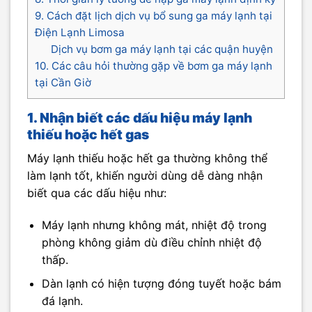
9. Cách đặt lịch dịch vụ bổ sung ga máy lạnh tại
Điện Lạnh Limosa
Dịch vụ bơm ga máy lạnh tại các quận huyện
10. Các câu hỏi thường gặp về bơm ga máy lạnh
tại Cần Giờ
1. Nhận biết các dấu hiệu máy lạnh
thiếu hoặc hết gas
Máy lạnh thiếu hoặc hết ga thường không thể
làm lạnh tốt, khiến người dùng dễ dàng nhận
biết qua các dấu hiệu như:
Máy lạnh nhưng không mát, nhiệt độ trong
phòng không giảm dù điều chỉnh nhiệt độ
thấp.
Dàn lạnh có hiện tượng đóng tuyết hoặc bám
đá lạnh.