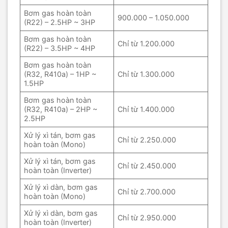
Bơm gas hoàn toàn
900.000 – 1.050.000
(R22) – 2.5HP ~ 3HP
Bơm gas hoàn toàn
Chỉ từ 1.200.000
(R22) – 3.5HP ~ 4HP
Bơm gas hoàn toàn
(R32, R410a) – 1HP ~
Chỉ từ 1.300.000
1.5HP
Bơm gas hoàn toàn
(R32, R410a) – 2HP ~
Chỉ từ 1.400.000
2.5HP
Xử lý xì tán, bơm gas
Chỉ từ 2.250.000
hoàn toàn (Mono)
Xử lý xì tán, bơm gas
Chỉ từ 2.450.000
hoàn toàn (Inverter)
Xử lý xì dàn, bơm gas
Chỉ từ 2.700.000
hoàn toàn (Mono)
Xử lý xì dàn, bơm gas
Chỉ từ 2.950.000
hoàn toàn (Inverter)