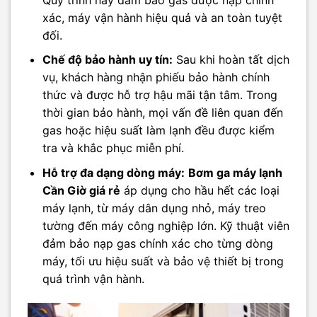
xác, máy vận hành hiệu quả và an toàn tuyệt
đối.
Chế độ bảo hành uy tín:
Sau khi hoàn tất dịch
vụ, khách hàng nhận phiếu bảo hành chính
thức và được hỗ trợ hậu mãi tận tâm. Trong
thời gian bảo hành, mọi vấn đề liên quan đến
gas hoặc hiệu suất làm lạnh đều được kiểm
tra và khắc phục miễn phí.
Hỗ trợ đa dạng dòng máy:
Bơm ga máy lạnh
Cần Giờ giá rẻ
áp dụng cho hầu hết các loại
máy lạnh, từ máy dân dụng nhỏ, máy treo
tường đến máy công nghiệp lớn. Kỹ thuật viên
đảm bảo nạp gas chính xác cho từng dòng
máy, tối ưu hiệu suất và bảo vệ thiết bị trong
quá trình vận hành.