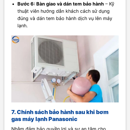
Bước 6: Bàn giao và dán tem bảo hành
– Kỹ
thuật viên hướng dẫn khách cách sử dụng
đúng và dán tem bảo hành dịch vụ lên máy
lạnh.
7. Chính sách bảo hành sau khi bơm
gas máy lạnh Panasonic
Nhằm đảm bảo quyền lợi và sự an tâm cho