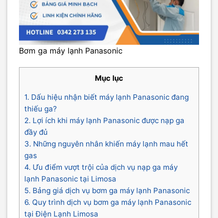
Bơm ga máy lạnh Panasonic
Mục lục
1. Dấu hiệu nhận biết máy lạnh Panasonic đang
thiếu ga?
2. Lợi ích khi máy lạnh Panasonic được nạp ga
đầy đủ
3. Những nguyên nhân khiến máy lạnh mau hết
gas
4. Ưu điểm vượt trội của dịch vụ nạp ga máy
lạnh Panasonic tại Limosa
5. Bảng giá dịch vụ bơm ga máy lạnh Panasonic
6. Quy trình dịch vụ bơm ga máy lạnh Panasonic
tại Điện Lạnh Limosa