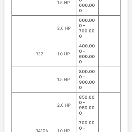
1.5 HP
600.00
0
600.00
0 –
2.0 HP
700.00
0
400.00
0 –
R32
1.0 HP
600.00
0
800.00
0 –
1.5 HP
900.00
0
850.00
0 –
2.0 HP
950.00
0
700.00
0 –
R410A
1.0 HP