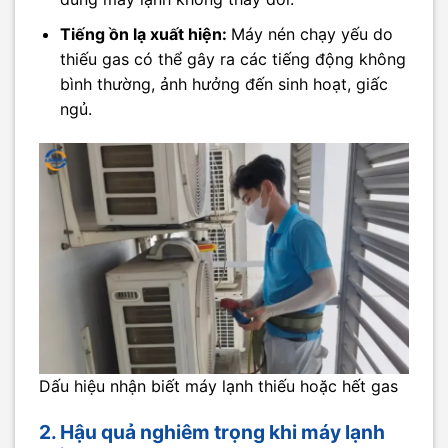
Tiếng ồn lạ xuất hiện:
Máy nén chạy yếu do
thiếu gas có thể gây ra các tiếng động không
bình thường, ảnh hưởng đến sinh hoạt, giấc
ngủ.
Dấu hiệu nhận biết máy lạnh thiếu hoặc hết gas
2. Hậu quả nghiêm trọng khi máy lạnh