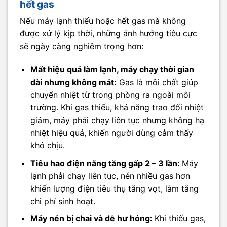
hết gas
Nếu máy lạnh thiếu hoặc hết gas mà không
được xử lý kịp thời, những ảnh hưởng tiêu cực
sẽ ngày càng nghiêm trọng hơn:
Mất hiệu quả làm lạnh, máy chạy thời gian
dài nhưng không mát:
Gas là môi chất giúp
chuyển nhiệt từ trong phòng ra ngoài môi
trường. Khi gas thiếu, khả năng trao đổi nhiệt
giảm, máy phải chạy liên tục nhưng không hạ
nhiệt hiệu quả, khiến người dùng cảm thấy
khó chịu.
Tiêu hao điện năng tăng gấp 2 – 3 lần:
Máy
lạnh phải chạy liên tục, nén nhiều gas hơn
khiến lượng điện tiêu thụ tăng vọt, làm tăng
chi phí sinh hoạt.
Máy nén bị chai và dễ hư hỏng:
Khi thiếu gas,