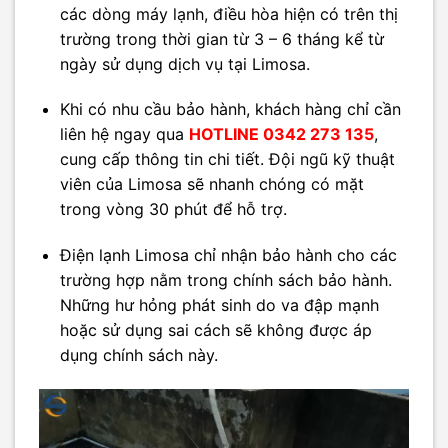
các dòng máy lạnh, điều hòa hiện có trên thị
trường trong thời gian từ 3 – 6 tháng kể từ
ngày sử dụng dịch vụ tại Limosa.
Khi có nhu cầu bảo hành, khách hàng chỉ cần
liên hệ ngay qua
HOTLINE 0342 273 135
,
cung cấp thông tin chi tiết. Đội ngũ kỹ thuật
viên của Limosa sẽ nhanh chóng có mặt
trong vòng 30 phút để hỗ trợ.
Điện lạnh Limosa chỉ nhận bảo hành cho các
trường hợp nằm trong chính sách bảo hành.
Những hư hỏng phát sinh do va đập mạnh
hoặc sử dụng sai cách sẽ không được áp
dụng chính sách này.