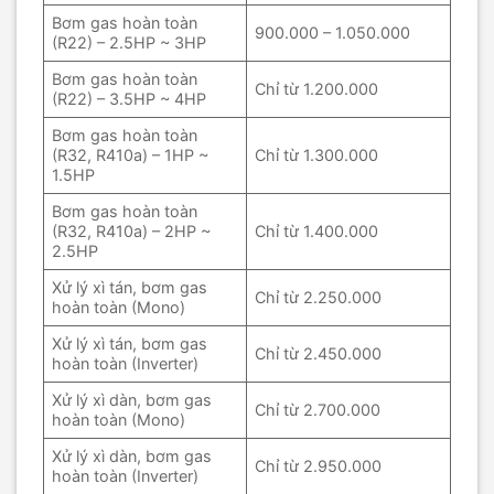
Bơm gas hoàn toàn
900.000 – 1.050.000
(R22) – 2.5HP ~ 3HP
Bơm gas hoàn toàn
Chỉ từ 1.200.000
(R22) – 3.5HP ~ 4HP
Bơm gas hoàn toàn
(R32, R410a) – 1HP ~
Chỉ từ 1.300.000
1.5HP
Bơm gas hoàn toàn
(R32, R410a) – 2HP ~
Chỉ từ 1.400.000
2.5HP
Xử lý xì tán, bơm gas
Chỉ từ 2.250.000
hoàn toàn (Mono)
Xử lý xì tán, bơm gas
Chỉ từ 2.450.000
hoàn toàn (Inverter)
Xử lý xì dàn, bơm gas
Chỉ từ 2.700.000
hoàn toàn (Mono)
Xử lý xì dàn, bơm gas
Chỉ từ 2.950.000
hoàn toàn (Inverter)