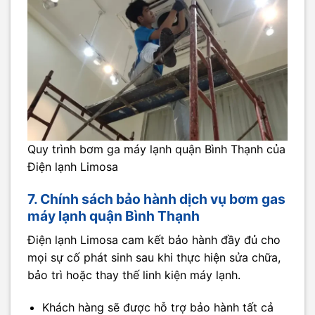
Quy trình bơm ga máy lạnh quận Bình Thạnh của
Điện lạnh Limosa
7. Chính sách bảo hành dịch vụ bơm gas
máy lạnh quận Bình Thạnh
Điện lạnh Limosa cam kết bảo hành đầy đủ cho
mọi sự cố phát sinh sau khi thực hiện sửa chữa,
bảo trì hoặc thay thế linh kiện máy lạnh.
Khách hàng sẽ được hỗ trợ bảo hành tất cả