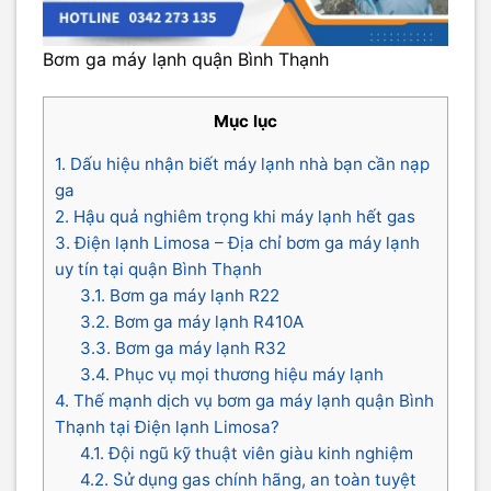
Bơm ga máy lạnh quận Bình Thạnh
Mục lục
1. Dấu hiệu nhận biết máy lạnh nhà bạn cần nạp
ga
2. Hậu quả nghiêm trọng khi máy lạnh hết gas
3. Điện lạnh Limosa – Địa chỉ bơm ga máy lạnh
uy tín tại quận Bình Thạnh
3.1. Bơm ga máy lạnh R22
3.2. Bơm ga máy lạnh R410A
3.3. Bơm ga máy lạnh R32
3.4. Phục vụ mọi thương hiệu máy lạnh
4. Thế mạnh dịch vụ bơm ga máy lạnh quận Bình
Thạnh tại Điện lạnh Limosa?
4.1. Đội ngũ kỹ thuật viên giàu kinh nghiệm
4.2. Sử dụng gas chính hãng, an toàn tuyệt