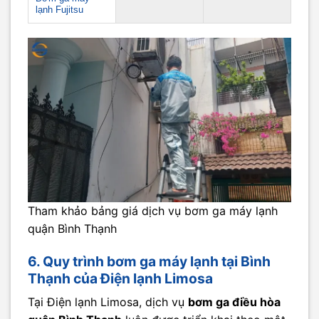
lạnh Fujitsu
Tham khảo bảng giá dịch vụ bơm ga máy lạnh
quận Bình Thạnh
6. Quy trình bơm ga máy lạnh tại Bình
Thạnh của Điện lạnh Limosa
Tại Điện lạnh Limosa, dịch vụ
bơm ga điều hòa