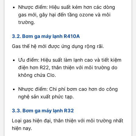
Nhược điểm: Hiệu suất kém hơn các dòng
gas mới, gây hại đến tầng ozone và môi
trường.
3.2. Bơm ga máy lạnh R410A
Gas thế hệ mới được ứng dụng rộng rãi.
Ưu điểm: Hiệu suất làm lạnh cao và tiết kiệm
điện hơn R22, thân thiện với môi trường do
không chứa Clo.
Nhược điểm: Chi phí bơm cao hơn do công
nghệ sản xuất phức tạp.
3.3. Bơm ga máy lạnh R32
Loại gas hiện đại, thân thiện với môi trường nhất
hiện nay.