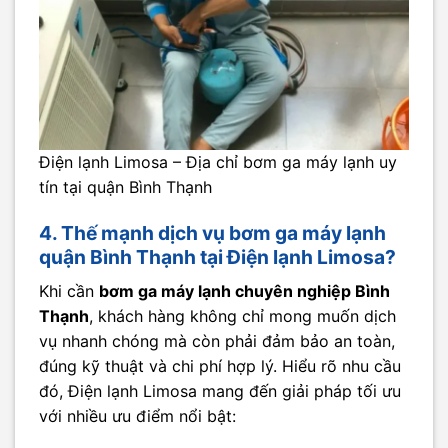
Điện lạnh Limosa – Địa chỉ bơm ga máy lạnh uy
tín tại quận Bình Thạnh
4. Thế mạnh dịch vụ bơm ga máy lạnh
quận Bình Thạnh tại Điện lạnh Limosa?
Khi cần
bơm ga máy lạnh chuyên nghiệp Bình
Thạnh
, khách hàng không chỉ mong muốn dịch
vụ nhanh chóng mà còn phải đảm bảo an toàn,
đúng kỹ thuật và chi phí hợp lý. Hiểu rõ nhu cầu
đó, Điện lạnh Limosa mang đến giải pháp tối ưu
với nhiều ưu điểm nổi bật: