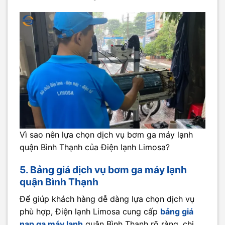
Vì sao nên lựa chọn dịch vụ bơm ga máy lạnh
quận Bình Thạnh của Điện lạnh Limosa?
5. Bảng giá dịch vụ bơm ga máy lạnh
quận Bình Thạnh
Để giúp khách hàng dễ dàng lựa chọn dịch vụ
phù hợp, Điện lạnh Limosa cung cấp
bảng giá
nạp ga máy lạnh
quận Bình Thạnh rõ ràng, chi