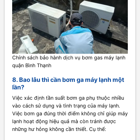
Chính sách bảo hành dịch vụ bơm gas máy lạnh
quận Bình Thạnh
8. Bao lâu thì cần bơm ga máy lạnh một
lần?
Việc xác định tần suất bơm ga phụ thuộc nhiều
vào cách sử dụng và tình trạng của máy lạnh.
Việc bơm ga đúng thời điểm không chỉ giúp máy
lạnh hoạt động hiệu quả mà còn tránh được
những hư hỏng không cần thiết. Cụ thể: