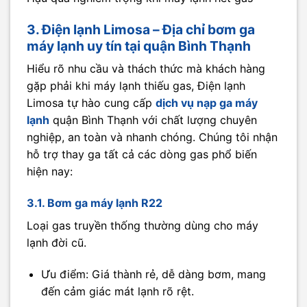
3. Điện lạnh Limosa – Địa chỉ bơm ga
máy lạnh uy tín tại quận Bình Thạnh
Hiểu rõ nhu cầu và thách thức mà khách hàng
gặp phải khi máy lạnh thiếu gas, Điện lạnh
Limosa tự hào cung cấp
dịch vụ nạp ga máy
lạnh
quận Bình Thạnh với chất lượng chuyên
nghiệp, an toàn và nhanh chóng. Chúng tôi nhận
hỗ trợ thay ga tất cả các dòng gas phổ biến
hiện nay:
3.1. Bơm ga máy lạnh R22
Loại gas truyền thống thường dùng cho máy
lạnh đời cũ.
Ưu điểm: Giá thành rẻ, dễ dàng bơm, mang
đến cảm giác mát lạnh rõ rệt.