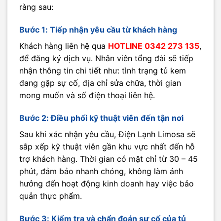
ràng sau:
Bước 1: Tiếp nhận yêu cầu từ khách hàng
Khách hàng liên hệ qua
HOTLINE 0342 273 135
,
để đăng ký dịch vụ. Nhân viên tổng đài sẽ tiếp
nhận thông tin chi tiết như: tình trạng tủ kem
đang gặp sự cố, địa chỉ sửa chữa, thời gian
mong muốn và số điện thoại liên hệ.
Bước 2: Điều phối kỹ thuật viên đến tận nơi
Sau khi xác nhận yêu cầu, Điện Lạnh Limosa sẽ
sắp xếp kỹ thuật viên gần khu vực nhất đến hỗ
trợ khách hàng. Thời gian có mặt chỉ từ 30 – 45
phút, đảm bảo nhanh chóng, không làm ảnh
hưởng đến hoạt động kinh doanh hay việc bảo
quản thực phẩm.
Bước 3: Kiểm tra và chẩn đoán sự cố của tủ