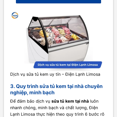
Dịch vụ sửa tủ kem uy tín – Điện Lạnh Limosa
3. Quy trình sửa tủ kem tại nhà chuyên
nghiệp, minh bạch
Để đảm bảo dịch vụ
sửa tủ kem tại nhà
luôn
nhanh chóng, minh bạch và chất lượng, Điện
Lạnh Limosa thực hiện theo quy trình 6 bước rõ