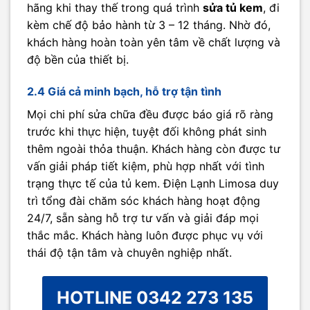
hãng khi thay thế trong quá trình
sửa tủ kem
, đi
kèm chế độ bảo hành từ 3 – 12 tháng. Nhờ đó,
khách hàng hoàn toàn yên tâm về chất lượng và
độ bền của thiết bị.
2.4 Giá cả minh bạch, hỗ trợ tận tình
Mọi chi phí sửa chữa đều được báo giá rõ ràng
trước khi thực hiện, tuyệt đối không phát sinh
thêm ngoài thỏa thuận. Khách hàng còn được tư
vấn giải pháp tiết kiệm, phù hợp nhất với tình
trạng thực tế của tủ kem. Điện Lạnh Limosa duy
trì tổng đài chăm sóc khách hàng hoạt động
24/7, sẵn sàng hỗ trợ tư vấn và giải đáp mọi
thắc mắc. Khách hàng luôn được phục vụ với
thái độ tận tâm và chuyên nghiệp nhất.
HOTLINE 0342 273 135