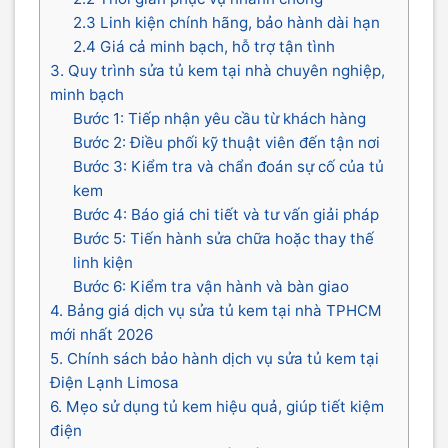
2.3 Linh kiện chính hãng, bảo hành dài hạn
2.4 Giá cả minh bạch, hỗ trợ tận tình
3. Quy trình sửa tủ kem tại nhà chuyên nghiệp,
minh bạch
Bước 1: Tiếp nhận yêu cầu từ khách hàng
Bước 2: Điều phối kỹ thuật viên đến tận nơi
Bước 3: Kiểm tra và chẩn đoán sự cố của tủ
kem
Bước 4: Báo giá chi tiết và tư vấn giải pháp
Bước 5: Tiến hành sửa chữa hoặc thay thế
linh kiện
Bước 6: Kiểm tra vận hành và bàn giao
4. Bảng giá dịch vụ sửa tủ kem tại nhà TPHCM
mới nhất 2026
5. Chính sách bảo hành dịch vụ sửa tủ kem tại
Điện Lạnh Limosa
6. Mẹo sử dụng tủ kem hiệu quả, giúp tiết kiệm
điện