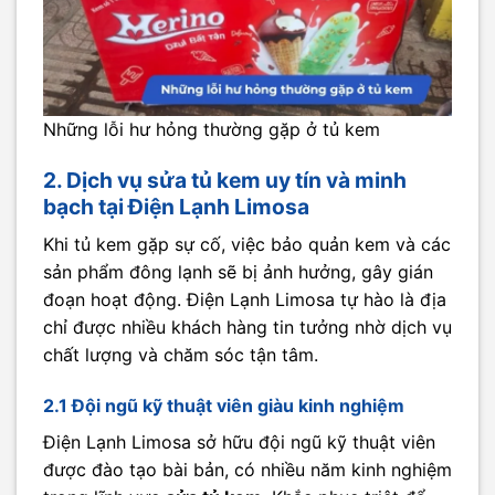
Những lỗi hư hỏng thường gặp ở tủ kem
2. Dịch vụ sửa tủ kem uy tín và minh
bạch tại Điện Lạnh Limosa
Khi tủ kem gặp sự cố, việc bảo quản kem và các
sản phẩm đông lạnh sẽ bị ảnh hưởng, gây gián
đoạn hoạt động. Điện Lạnh Limosa tự hào là địa
chỉ được nhiều khách hàng tin tưởng nhờ dịch vụ
chất lượng và chăm sóc tận tâm.
2.1 Đội ngũ kỹ thuật viên giàu kinh nghiệm
Điện Lạnh Limosa sở hữu đội ngũ kỹ thuật viên
được đào tạo bài bản, có nhiều năm kinh nghiệm