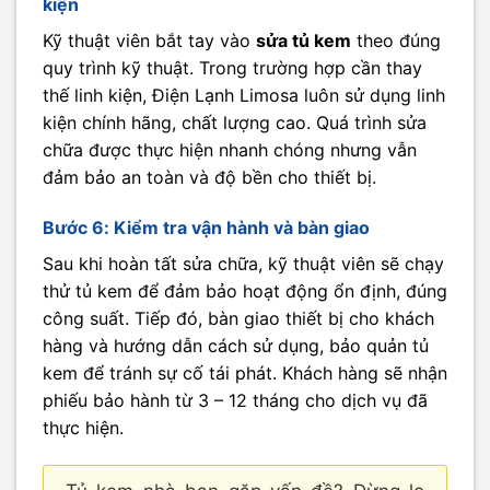
kiện
Kỹ thuật viên bắt tay vào
sửa tủ kem
theo đúng
quy trình kỹ thuật. Trong trường hợp cần thay
thế linh kiện, Điện Lạnh Limosa luôn sử dụng linh
kiện chính hãng, chất lượng cao. Quá trình sửa
chữa được thực hiện nhanh chóng nhưng vẫn
đảm bảo an toàn và độ bền cho thiết bị.
Bước 6: Kiểm tra vận hành và bàn giao
Sau khi hoàn tất sửa chữa, kỹ thuật viên sẽ chạy
thử tủ kem để đảm bảo hoạt động ổn định, đúng
công suất. Tiếp đó, bàn giao thiết bị cho khách
hàng và hướng dẫn cách sử dụng, bảo quản tủ
kem để tránh sự cố tái phát. Khách hàng sẽ nhận
phiếu bảo hành từ 3 – 12 tháng cho dịch vụ đã
thực hiện.