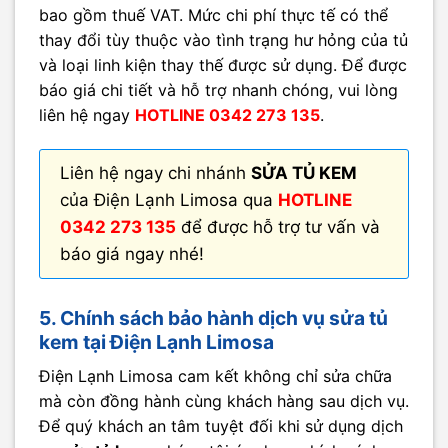
bao gồm thuế VAT. Mức chi phí thực tế có thể
thay đổi tùy thuộc vào tình trạng hư hỏng của tủ
và loại linh kiện thay thế được sử dụng. Để được
báo giá chi tiết và hỗ trợ nhanh chóng, vui lòng
liên hệ ngay
HOTLINE 0342 273 135
.
Liên hệ ngay chi nhánh
SỬA TỦ KEM
của Điện Lạnh Limosa qua
HOTLINE
0342 273 135
để được hỗ trợ tư vấn và
báo giá ngay nhé!
5. Chính sách bảo hành dịch vụ sửa tủ
kem tại Điện Lạnh Limosa
Điện Lạnh Limosa cam kết không chỉ sửa chữa
mà còn đồng hành cùng khách hàng sau dịch vụ.
Để quý khách an tâm tuyệt đối khi sử dụng dịch