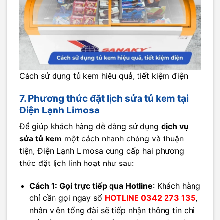
Cách sử dụng tủ kem hiệu quả, tiết kiệm điện
7. Phương thức đặt lịch sửa tủ kem tại
Điện Lạnh Limosa
Để giúp khách hàng dễ dàng sử dụng
dịch vụ
sửa tủ kem
một cách nhanh chóng và thuận
tiện, Điện Lạnh Limosa cung cấp hai phương
thức đặt lịch linh hoạt như sau:
Cách 1: Gọi trực tiếp qua Hotline
: Khách hàng
chỉ cần gọi ngay số
HOTLINE 0342 273 135
,
nhân viên tổng đài sẽ tiếp nhận thông tin chi