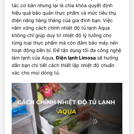
tác cơ bản nhưng lại là chìa khóa quyết định
hiệu quả bảo quản thực phẩm và mức tiêu thụ
điện năng hàng tháng của gia đình bạn. Việc
nắm vững cách chỉnh nhiệt độ tủ lạnh Aqua
không chỉ giúp duy trì nhiệt độ lý tưởng cho
từng loại thực phẩm mà còn đảm bảo máy nén
hoạt động bền bỉ. Để tận dụng tối đa công nghệ
làm lạnh của Aqua,
Điện lạnh Limosa
sẽ hướng
dẫn bạn chi tiết cách thiết lập nhiệt độ chuẩn
xác cho mọi dòng tủ.