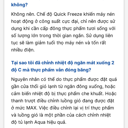
không?
Không nên. Chế độ Quick Freeze khiến máy nén
hoạt động ở công suất cực đại, chỉ nên được sử
dụng khi cần cấp đông thực phẩm tươi sống với
số lượng lớn trong thời gian ngắn. Sử dụng liên
tục sẽ làm giảm tuổi thọ máy nén và tốn rất
nhiều điện.
Tại sao tôi đã chỉnh nhiệt độ ngăn mát xuống 2
độ C mà thực phẩm vẫn đóng băng?
Nguyên nhân có thể do thực phẩm được đặt quá
gần cửa thổi gió lạnh từ ngăn đông xuống, hoặc
cảm biến nhiệt độ bị thực phẩm che khuất. Hoặc
thanh trượt điều chỉnh luồng gió đang được đặt
ở mức MAX. Việc điều chỉnh lại vị trí thực phẩm
và luồng gió là một phần của cách chỉnh nhiệt
độ tủ lạnh Aqua hiệu quả.