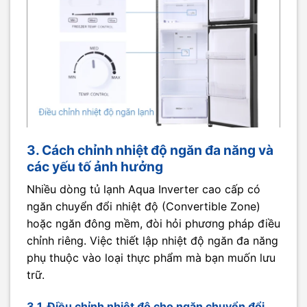
3. Cách chỉnh nhiệt độ ngăn đa năng và
các yếu tố ảnh hưởng
Nhiều dòng tủ lạnh Aqua Inverter cao cấp có
ngăn chuyển đổi nhiệt độ (Convertible Zone)
hoặc ngăn đông mềm, đòi hỏi phương pháp điều
chỉnh riêng. Việc thiết lập nhiệt độ ngăn đa năng
phụ thuộc vào loại thực phẩm mà bạn muốn lưu
trữ.
3.1. Điều chỉnh nhiệt độ cho ngăn chuyển đổi