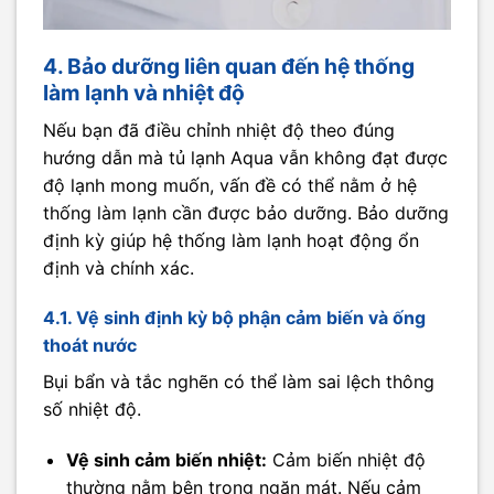
4. Bảo dưỡng liên quan đến hệ thống
làm lạnh và nhiệt độ
Nếu bạn đã điều chỉnh nhiệt độ theo đúng
hướng dẫn mà tủ lạnh Aqua vẫn không đạt được
độ lạnh mong muốn, vấn đề có thể nằm ở hệ
thống làm lạnh cần được bảo dưỡng. Bảo dưỡng
định kỳ giúp hệ thống làm lạnh hoạt động ổn
định và chính xác.
4.1. Vệ sinh định kỳ bộ phận cảm biến và ống
thoát nước
Bụi bẩn và tắc nghẽn có thể làm sai lệch thông
số nhiệt độ.
Vệ sinh cảm biến nhiệt:
Cảm biến nhiệt độ
thường nằm bên trong ngăn mát. Nếu cảm