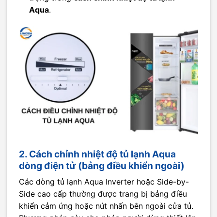
Aqua
.
2. Cách chỉnh nhiệt độ tủ lạnh Aqua
dòng điện tử (bảng điều khiển ngoài)
Các dòng tủ lạnh Aqua Inverter hoặc Side-by-
Side cao cấp thường được trang bị bảng điều
khiển cảm ứng hoặc nút nhấn bên ngoài cửa tủ.