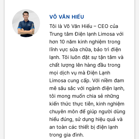
VÕ VĂN HIẾU
Tôi là Võ Văn Hiếu – CEO của
Trung tâm Điện lạnh Limosa với
hơn 10 năm kinh nghiệm trong
lĩnh vực sửa chữa, bảo trì điện
lạnh. Tôi luôn đặt sự tận tâm và
chất lượng lên hàng đầu trong
mọi dịch vụ mà Điện Lạnh
Limosa cung cấp. Với niềm đam
mê sâu sắc với ngành điện lạnh,
tôi mong muốn chia sẻ những
kiến thức thực tiễn, kinh nghiệm
chuyên môn để giúp người dùng
hiểu đúng, sử dụng hiệu quả và
an toàn các thiết bị điện lạnh
trong gia đình.