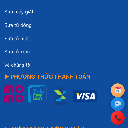
Sửa máy giặt
Sửa tủ đông
Sửa tủ mát
Sửa tủ kem
Về chúng tôi
▶ PHƯƠNG THỨC THANH TOÁN