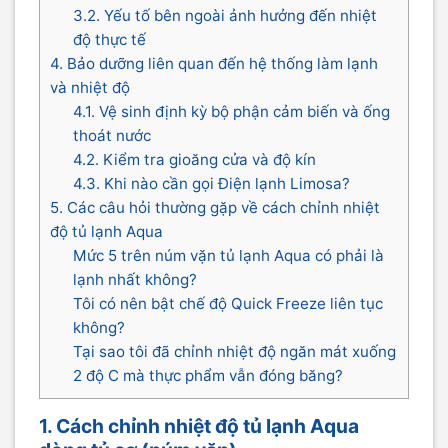
3.2. Yếu tố bên ngoài ảnh hưởng đến nhiệt
độ thực tế
4. Bảo dưỡng liên quan đến hệ thống làm lạnh
và nhiệt độ
4.1. Vệ sinh định kỳ bộ phận cảm biến và ống
thoát nước
4.2. Kiểm tra gioăng cửa và độ kín
4.3. Khi nào cần gọi Điện lạnh Limosa?
5. Các câu hỏi thường gặp về cách chỉnh nhiệt
độ tủ lạnh Aqua
Mức 5 trên núm vặn tủ lạnh Aqua có phải là
lạnh nhất không?
Tôi có nên bật chế độ Quick Freeze liên tục
không?
Tại sao tôi đã chỉnh nhiệt độ ngăn mát xuống
2 độ C mà thực phẩm vẫn đóng băng?
1. Cách chỉnh nhiệt độ tủ lạnh Aqua