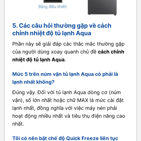
5. Các câu hỏi thường gặp về cách
chỉnh nhiệt độ tủ lạnh Aqua
Phần này sẽ giải đáp các thắc mắc thường gặp
của người dùng xoay quanh chủ đề
cách chỉnh
nhiệt độ tủ lạnh Aqua
.
Mức 5 trên núm vặn tủ lạnh Aqua có phải là
lạnh nhất không?
Đúng vậy. Đối với tủ lạnh Aqua dòng cơ (núm
vặn), số lớn nhất hoặc chữ MAX là mức cài đặt
lạnh nhất, đồng nghĩa với việc máy nén phải
hoạt động nhiều nhất và tiêu thụ điện năng cao
nhất.
Tôi có nên bật chế độ Quick Freeze liên tục