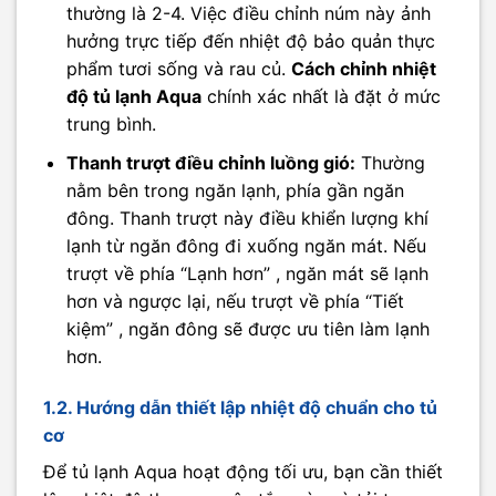
thường là 2-4. Việc điều chỉnh núm này ảnh
hưởng trực tiếp đến nhiệt độ bảo quản thực
phẩm tươi sống và rau củ.
Cách chỉnh nhiệt
độ tủ lạnh Aqua
chính xác nhất là đặt ở mức
trung bình.
Thanh trượt điều chỉnh luồng gió:
Thường
nằm bên trong ngăn lạnh, phía gần ngăn
đông. Thanh trượt này điều khiển lượng khí
lạnh từ ngăn đông đi xuống ngăn mát. Nếu
trượt về phía “Lạnh hơn” , ngăn mát sẽ lạnh
hơn và ngược lại, nếu trượt về phía “Tiết
kiệm” , ngăn đông sẽ được ưu tiên làm lạnh
hơn.
1.2. Hướng dẫn thiết lập nhiệt độ chuẩn cho tủ
cơ
Để tủ lạnh Aqua hoạt động tối ưu, bạn cần thiết