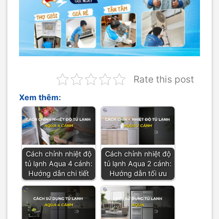
Rate this post
Xem thêm:
Cách chỉnh nhiệt độ
Cách chỉnh nhiệt độ
tủ lạnh Aqua 4 cánh:
tủ lạnh Aqua 2 cánh:
Hướng dẫn chi tiết
Hướng dẫn tối ưu