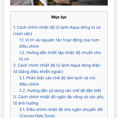
Mục lục
1. Cách chỉnh nhiệt độ tủ lạnh Aqua dòng tủ cơ
(núm vặn)
1.1. Vị trí và nguyên tắc hoạt động của núm
điều chỉnh
1.2. Hướng dẫn thiết lập nhiệt độ chuẩn cho
tủ cơ
2. Cách chỉnh nhiệt độ tủ lạnh Aqua dòng điện
tử (bảng điều khiển ngoài)
2.1. Phân biệt các chế độ làm lạnh và nút
điều chỉnh
2.2. Hướng dẫn sử dụng các chế độ đặc biệt
3. Cách chỉnh nhiệt độ ngăn đa năng và các yếu
tố ảnh hưởng
3.1. Điều chỉnh nhiệt độ cho ngăn chuyển đổi
(Convertible Zone)