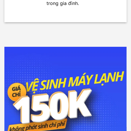
trong gia đình.