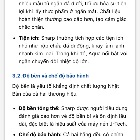
nhiều mẫu tủ ngăn đá dưới, tối ưu hóa sự tiện
lợi khi lấy thực phẩm ở ngăn mát. Chất liệu
hoàn thiện thường cao cấp hơn, tạo cảm giác
chắc chắn.
Tiện ích:
Sharp thường tích hợp các tiện ích
nhỏ như hộp chứa đá di động, khay làm lạnh
nhanh kim loại. Trong khi đó, Aqua nổi bật với
ngăn chuyển đổi nhiệt độ lớn.
3.2. Độ bền và chế độ bảo hành
Độ bền là yếu tố khẳng định chất lượng Nhật
Bản của cả hai thương hiệu.
Độ bền tổng thể:
Sharp được người tiêu dùng
đánh giá cao hơn về độ bền bỉ và ổn định lâu
dài, đặc biệt là hiệu suất của máy nén J-Tech.
Chế độ bảo hành:
Cả hai hãng đều có chính