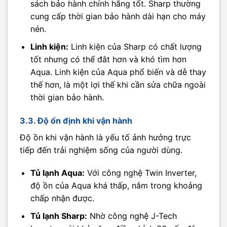
sách bảo hành chính hãng tốt. Sharp thường
cung cấp thời gian bảo hành dài hạn cho máy
nén.
Linh kiện:
Linh kiện của Sharp có chất lượng
tốt nhưng có thể đắt hơn và khó tìm hơn
Aqua. Linh kiện của Aqua phổ biến và dễ thay
thế hơn, là một lợi thế khi cần sửa chữa ngoài
thời gian bảo hành.
3.3. Độ ổn định khi vận hành
Độ ồn khi vận hành là yếu tố ảnh hưởng trực
tiếp đến trải nghiệm sống của người dùng.
Tủ lạnh Aqua:
Với công nghệ Twin Inverter,
độ ồn của Aqua khá thấp, nằm trong khoảng
chấp nhận được.
Tủ lạnh Sharp:
Nhờ công nghệ J-Tech