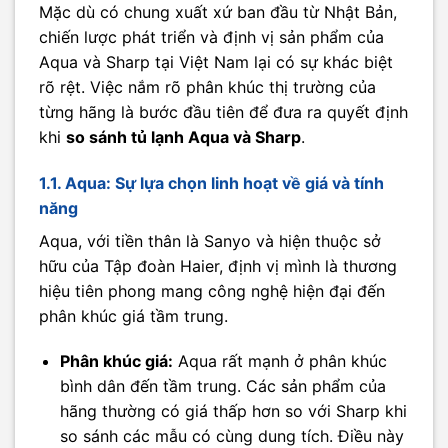
Mặc dù có chung xuất xứ ban đầu từ Nhật Bản,
chiến lược phát triển và định vị sản phẩm của
Aqua và Sharp tại Việt Nam lại có sự khác biệt
rõ rệt. Việc nắm rõ phân khúc thị trường của
từng hãng là bước đầu tiên để đưa ra quyết định
khi
so sánh tủ lạnh Aqua và Sharp
.
1.1. Aqua: Sự lựa chọn linh hoạt về giá và tính
năng
Aqua, với tiền thân là Sanyo và hiện thuộc sở
hữu của Tập đoàn Haier, định vị mình là thương
hiệu tiên phong mang công nghệ hiện đại đến
phân khúc giá tầm trung.
Phân khúc giá:
Aqua rất mạnh ở phân khúc
bình dân đến tầm trung. Các sản phẩm của
hãng thường có giá thấp hơn so với Sharp khi
so sánh các mẫu có cùng dung tích. Điều này