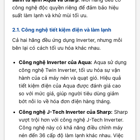
công nghệ độc quyền riêng để đảm bảo hiệu
suất làm lạnh và khử mùi tối ưu.
2.1. Công nghệ tiết kiệm điện và làm lạnh
Cả hai hãng đều ứng dụng Inverter, nhưng mỗi
bên lại có cách tối ưu hóa khác nhau.
Công nghệ Inverter của Aqua:
Aqua sử dụng
công nghệ Twin Inverter, tối ưu hóa sự vận
hành của cả máy nén và quạt gió. Hiệu quả
tiết kiệm điện của Aqua được đánh giá cao
so với mức giá, giúp người tiêu dùng giảm
bớt nỗi lo về hóa đơn điện hàng tháng.
Công nghệ J-Tech Inverter của Sharp:
Sharp
vượt trội hơn với công nghệ J-Tech Inverter.
Công nghệ này có khả năng điều chỉnh máy
nén đến 36 cấp độ làm lạnh khác nhau. Việc