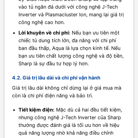
vào tủ ngăn đá dưới với công nghệ J-Tech
Inverter và Plasmacluster Ion, mang lại giá trị
công nghệ cao hơn.
Lời khuyên về chi phí:
Nếu bạn ưu tiên một
chiếc tủ dung tích lớn, đa năng với chi phí
ban đầu thấp, Aqua là lựa chọn kinh tế. Nếu
bạn ưu tiên chất lượng công nghệ và độ bền,
Sharp là sự đầu tư hợp lý hơn.
4.2. Giá trị lâu dài và chi phí vận hành
Giá trị lâu dài không chỉ dừng lại ở giá mua mà
còn là chi phí điện năng và bảo trì.
Tiết kiệm điện:
Mặc dù cả hai đều tiết kiệm,
nhưng công nghệ J-Tech Inverter của Sharp
thường được đánh giá là tối ưu hơn về hiệu
quả năng lượng nhờ khả năng điều chỉnh