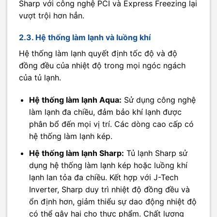
Sharp với công nghệ PCI và Express Freezing lại
vượt trội hơn hẳn.
2.3. Hệ thống làm lạnh và luồng khí
Hệ thống làm lạnh quyết định tốc độ và độ
đồng đều của nhiệt độ trong mọi ngóc ngách
của tủ lạnh.
Hệ thống làm lạnh Aqua:
Sử dụng công nghệ
làm lạnh đa chiều, đảm bảo khí lạnh được
phân bổ đến mọi vị trí. Các dòng cao cấp có
hệ thống làm lạnh kép.
Hệ thống làm lạnh Sharp:
Tủ lạnh Sharp sử
dụng hệ thống làm lạnh kép hoặc luồng khí
lạnh lan tỏa đa chiều. Kết hợp với J-Tech
Inverter, Sharp duy trì nhiệt độ đồng đều và
ổn định hơn, giảm thiểu sự dao động nhiệt độ
có thể gây hại cho thực phẩm. Chất lượng