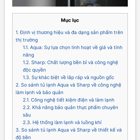
Mục lục
1. Định vị thương hiệu và đa dạng sản phẩm trên
thị trường
1.1. Aqua: Sự lựa chọn linh hoạt về giá và tính
năng
1.2. Sharp: Chất lượng bền bỉ và công nghệ
độc quyền
1.3. Sự khác biệt về lắp ráp và nguồn gốc
2. So sánh tủ lạnh Aqua và Sharp về công nghệ
làm lạnh và bảo quản
2.1. Công nghệ tiết kiệm điện và làm lạnh
2.2. Khả năng bảo quản thực phẩm chuyên
sâu
2.3. Hệ thống làm lạnh và luồng khí
3. So sánh tủ lạnh Aqua và Sharp về thiết kế và
độ bền