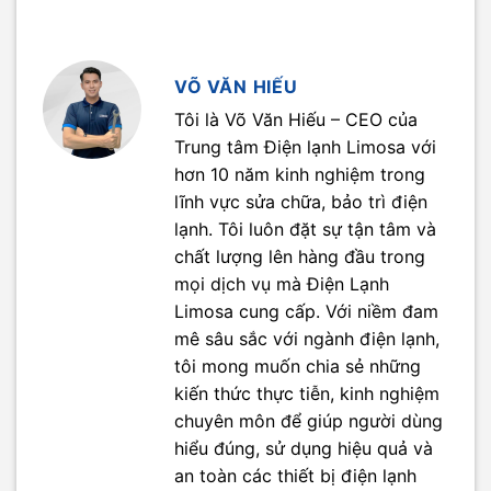
VÕ VĂN HIẾU
Tôi là Võ Văn Hiếu – CEO của
Trung tâm Điện lạnh Limosa với
hơn 10 năm kinh nghiệm trong
lĩnh vực sửa chữa, bảo trì điện
lạnh. Tôi luôn đặt sự tận tâm và
chất lượng lên hàng đầu trong
mọi dịch vụ mà Điện Lạnh
Limosa cung cấp. Với niềm đam
mê sâu sắc với ngành điện lạnh,
tôi mong muốn chia sẻ những
kiến thức thực tiễn, kinh nghiệm
chuyên môn để giúp người dùng
hiểu đúng, sử dụng hiệu quả và
an toàn các thiết bị điện lạnh