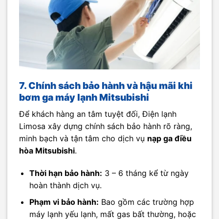
7. Chính sách bảo hành và hậu mãi khi
bơm ga máy lạnh Mitsubishi
Để khách hàng an tâm tuyệt đối, Điện lạnh
Limosa xây dựng chính sách bảo hành rõ ràng,
minh bạch và tận tâm cho dịch vụ
nạp ga điều
hòa Mitsubishi
.
Thời hạn bảo hành:
3 – 6 tháng kể từ ngày
hoàn thành dịch vụ.
Phạm vi bảo hành:
Bao gồm các trường hợp
máy lạnh yếu lạnh, mất gas bất thường, hoặc