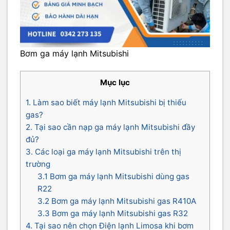
Bơm ga máy lạnh Mitsubishi
Mục lục
1. Làm sao biết máy lạnh Mitsubishi bị thiếu
gas?
2. Tại sao cần nạp ga máy lạnh Mitsubishi đầy
đủ?
3. Các loại ga máy lạnh Mitsubishi trên thị
trường
3.1 Bơm ga máy lạnh Mitsubishi dùng gas
R22
3.2 Bơm ga máy lạnh Mitsubishi gas R410A
3.3 Bơm ga máy lạnh Mitsubishi gas R32
4. Tại sao nên chọn Điện lạnh Limosa khi bơm