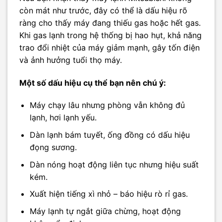
còn mát như trước, đây có thể là dấu hiệu rõ
ràng cho thấy máy đang thiếu gas hoặc hết gas.
Khi gas lạnh trong hệ thống bị hao hụt, khả năng
trao đổi nhiệt của máy giảm mạnh, gây tốn điện
và ảnh hưởng tuổi thọ máy.
Một số dấu hiệu cụ thể bạn nên chú ý:
Máy chạy lâu nhưng phòng vẫn không đủ
lạnh, hơi lạnh yếu.
Dàn lạnh bám tuyết, ống đồng có dấu hiệu
đọng sương.
Dàn nóng hoạt động liên tục nhưng hiệu suất
kém.
Xuất hiện tiếng xì nhỏ – báo hiệu rò rỉ gas.
Máy lạnh tự ngắt giữa chừng, hoạt động