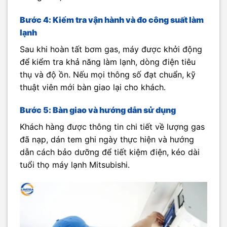
Bước 4: Kiểm tra vận hành và đo công suất làm
lạnh
Sau khi hoàn tất bơm gas, máy được khởi động
để kiểm tra khả năng làm lạnh, dòng điện tiêu
thụ và độ ồn. Nếu mọi thông số đạt chuẩn, kỹ
thuật viên mới bàn giao lại cho khách.
Bước 5: Bàn giao và hướng dẫn sử dụng
Khách hàng được thông tin chi tiết về lượng gas
đã nạp, dán tem ghi ngày thực hiện và hướng
dẫn cách bảo dưỡng để tiết kiệm điện, kéo dài
tuổi thọ máy lạnh Mitsubishi.