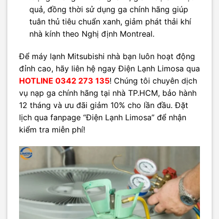
quả, đồng thời sử dụng ga chính hãng giúp
tuân thủ tiêu chuẩn xanh, giảm phát thải khí
nhà kính theo Nghị định Montreal.
Để máy lạnh Mitsubishi nhà bạn luôn hoạt động
đỉnh cao, hãy liên hệ ngay Điện Lạnh Limosa qua
HOTLINE 0342 273 135
! Chúng tôi chuyên dịch
vụ nạp ga chính hãng tại nhà TP.HCM, bảo hành
12 tháng và ưu đãi giảm 10% cho lần đầu. Đặt
lịch qua fanpage “Điện Lạnh Limosa” để nhận
kiểm tra miễn phí!