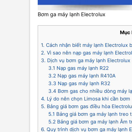
Bơm ga máy lạnh Electrolux
Mục 
1. Cách nhận biết máy lạnh Electrolux b
2. Vì sao nên nạp gas máy lạnh Electro
3. Dịch vụ bơm ga máy lạnh Electrolux 
3.1 Nạp gas máy lạnh R22
3.2 Nạp gas máy lạnh R410A
3.3 Nạp gas máy lạnh R32
3.4 Bơm gas cho nhiều dòng máy l
4. Lý do nên chọn Limosa khi cần bơm 
5. Bảng giá bơm gas điều hòa Electrol
5.1 Bảng giá bơm ga máy lạnh treo 
5.2 Bảng giá bơm ga máy lạnh Âm tr
6. Quy trình dịch vụ bơm ga máy lạnh E