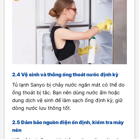
2.4 Vệ sinh và thông ống thoát nước định kỳ
Tủ lạnh Sanyo bị chảy nước ngăn mát có thể do
ống thoát bị tắc. Bạn nên dùng nước ấm hoặc
dung dịch vệ sinh để làm sạch ống định kỳ, giữ
dòng nước lưu thông tốt.
2.5 Đảm bảo nguồn điện ổn định, kiểm tra máy
nén