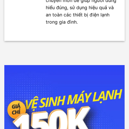
chuyên môn để giúp người dùng
hiểu đúng, sử dụng hiệu quả và
an toàn các thiết bị điện lạnh
trong gia đình.