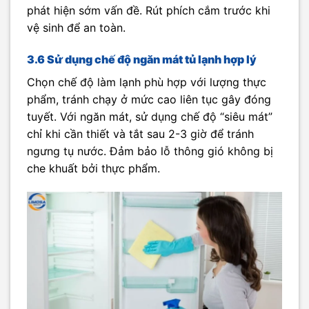
phát hiện sớm vấn đề. Rút phích cắm trước khi
vệ sinh để an toàn.
3.6 Sử dụng chế độ ngăn mát tủ lạnh hợp lý
Chọn chế độ làm lạnh phù hợp với lượng thực
phẩm, tránh chạy ở mức cao liên tục gây đóng
tuyết. Với ngăn mát, sử dụng chế độ “siêu mát”
chỉ khi cần thiết và tắt sau 2-3 giờ để tránh
ngưng tụ nước. Đảm bảo lỗ thông gió không bị
che khuất bởi thực phẩm.