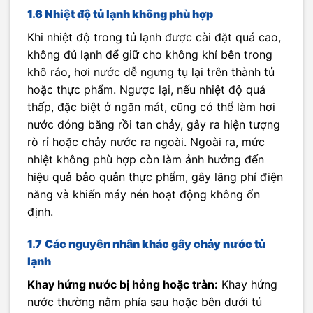
1.6 Nhiệt độ tủ lạnh không phù hợp
Khi nhiệt độ trong tủ lạnh được cài đặt quá cao,
không đủ lạnh để giữ cho không khí bên trong
khô ráo, hơi nước dễ ngưng tụ lại trên thành tủ
hoặc thực phẩm. Ngược lại, nếu nhiệt độ quá
thấp, đặc biệt ở ngăn mát, cũng có thể làm hơi
nước đóng băng rồi tan chảy, gây ra hiện tượng
rò rỉ hoặc chảy nước ra ngoài. Ngoài ra, mức
nhiệt không phù hợp còn làm ảnh hưởng đến
hiệu quả bảo quản thực phẩm, gây lãng phí điện
năng và khiến máy nén hoạt động không ổn
định.
1.7
Các nguyên nhân khác gây chảy nước tủ
lạnh
Khay hứng nước bị hỏng hoặc tràn:
Khay hứng
nước thường nằm phía sau hoặc bên dưới tủ