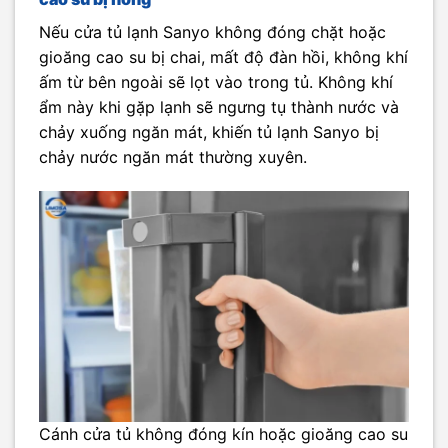
Nếu cửa tủ lạnh Sanyo không đóng chặt hoặc
gioăng cao su bị chai, mất độ đàn hồi, không khí
ấm từ bên ngoài sẽ lọt vào trong tủ. Không khí
ẩm này khi gặp lạnh sẽ ngưng tụ thành nước và
chảy xuống ngăn mát, khiến tủ lạnh Sanyo bị
chảy nước ngăn mát thường xuyên.
Cánh cửa tủ không đóng kín hoặc gioăng cao su