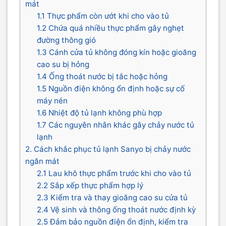
mát
1.1 Thực phẩm còn ướt khi cho vào tủ
1.2 Chứa quá nhiều thực phẩm gây nghẹt
đường thông gió
1.3 Cánh cửa tủ không đóng kín hoặc gioăng
cao su bị hỏng
1.4 Ống thoát nước bị tắc hoặc hỏng
1.5 Nguồn điện không ổn định hoặc sự cố
máy nén
1.6 Nhiệt độ tủ lạnh không phù hợp
1.7 Các nguyên nhân khác gây chảy nước tủ
lạnh
2. Cách khắc phục tủ lạnh Sanyo bị chảy nước
ngăn mát
2.1 Lau khô thực phẩm trước khi cho vào tủ
2.2 Sắp xếp thực phẩm hợp lý
2.3 Kiểm tra và thay gioăng cao su cửa tủ
2.4 Vệ sinh và thông ống thoát nước định kỳ
2.5 Đảm bảo nguồn điện ổn định, kiểm tra