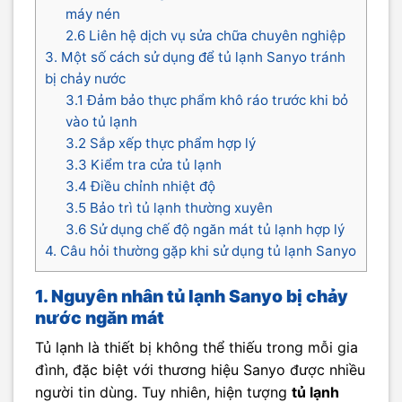
máy nén
2.6 Liên hệ dịch vụ sửa chữa chuyên nghiệp
3. Một số cách sử dụng để tủ lạnh Sanyo tránh
bị chảy nước
3.1 Đảm bảo thực phẩm khô ráo trước khi bỏ
vào tủ lạnh
3.2 Sắp xếp thực phẩm hợp lý
3.3 Kiểm tra cửa tủ lạnh
3.4 Điều chỉnh nhiệt độ
3.5 Bảo trì tủ lạnh thường xuyên
3.6 Sử dụng chế độ ngăn mát tủ lạnh hợp lý
4. Câu hỏi thường gặp khi sử dụng tủ lạnh Sanyo
1. Nguyên nhân tủ lạnh Sanyo bị chảy
nước ngăn mát
Tủ lạnh là thiết bị không thể thiếu trong mỗi gia
đình, đặc biệt với thương hiệu Sanyo được nhiều
người tin dùng. Tuy nhiên, hiện tượng
tủ lạnh