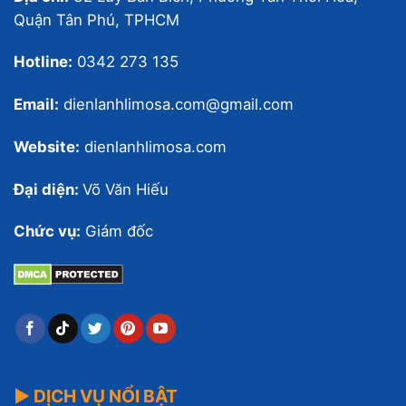
Quận Tân Phú, TPHCM
Hotline:
0342 273 135
Email:
dienlanhlimosa.com@gmail.com
Website:
dienlanhlimosa.com
Đại diện:
Võ Văn Hiếu
Chức vụ:
Giám đốc
▶ DỊCH VỤ NỔI BẬT