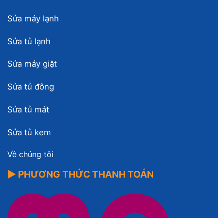
Sửa máy lạnh
Sửa tủ lạnh
Sửa máy giặt
Sửa tủ đông
Sửa tủ mát
Sửa tủ kem
Về chúng tôi
▶ PHƯƠNG THỨC THANH TOÁN