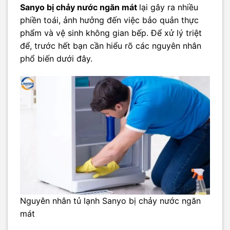
Sanyo bị chảy nước ngăn mát
lại gây ra nhiều
phiền toái, ảnh hưởng đến việc bảo quản thực
phẩm và vệ sinh không gian bếp. Để xử lý triệt
để, trước hết bạn cần hiểu rõ các nguyên nhân
phổ biến dưới đây.
Nguyên nhân tủ lạnh Sanyo bị chảy nước ngăn
mát