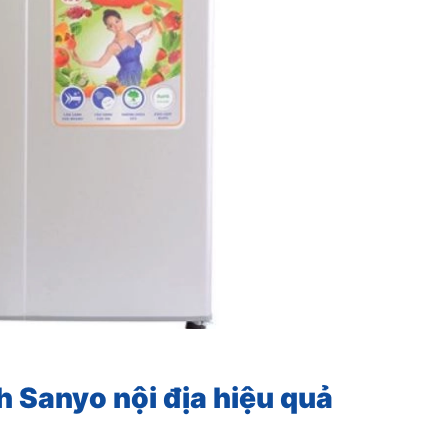
h Sanyo nội địa hiệu quả