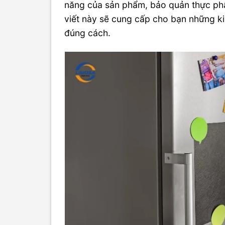
năng của sản phẩm, bảo quản thực phẩm
viết này sẽ cung cấp cho bạn những kiế
đúng cách.