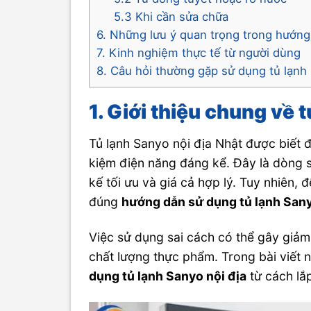
5.3 Khi cần sửa chữa
6. Những lưu ý quan trọng trong hướng
7. Kinh nghiệm thực tế từ người dùng
8. Câu hỏi thường gặp sử dụng tủ lạnh
1. Giới thiệu chung về 
Tủ lạnh Sanyo nội địa Nhật được biết đ
kiệm điện năng đáng kể. Đây là dòng s
kế tối ưu và giá cả hợp lý. Tuy nhiên, 
đúng
hướng dẫn sử dụng tủ lạnh Sany
Việc sử dụng sai cách có thể gây giảm 
chất lượng thực phẩm. Trong bài viết n
dụng tủ lạnh Sanyo nội địa
từ cách lắp