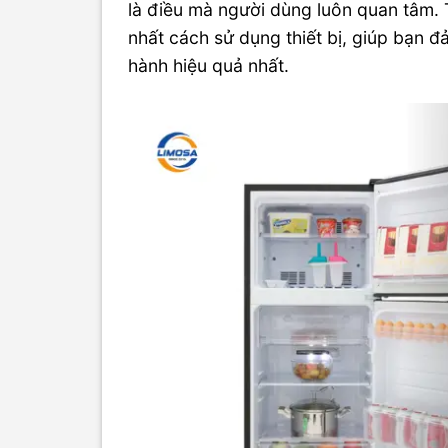
là điều mà người dùng luôn quan tâm. Tr
nhất cách sử dụng thiết bị, giúp bạn đ
hành hiệu quả nhất.