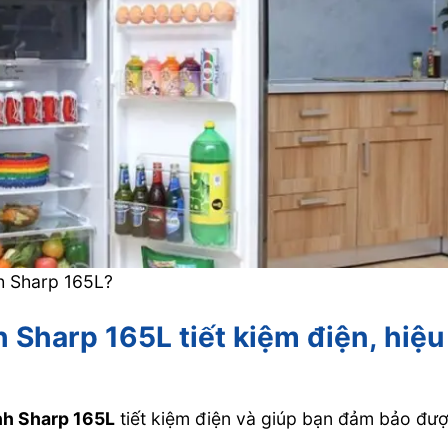
nh Sharp 165L?
h Sharp 165L tiết kiệm điện, hiệu
nh Sharp 165L
tiết kiệm điện và giúp bạn đảm bảo đư