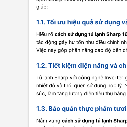
giúp:
1.1. Tối ưu hiệu quả sử dụng v
Hiểu rõ
cách sử dụng tủ lạnh Sharp 1
tác động gây hư tổn như điều chỉnh nh
Việc này góp phần nâng cao độ bền cho
1.2. Tiết kiệm điện năng và ch
Tủ lạnh Sharp với công nghệ Inverter g
nhiệt độ và thói quen sử dụng hợp lý. 
sức, làm tăng lượng điện tiêu thụ hàng
1.3. Bảo quản thực phẩm tươi
Nắm vững
cách sử dụng tủ lạnh Shar