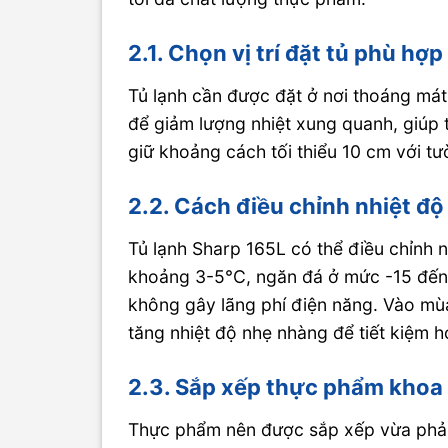
2.1. Chọn vị trí đặt tủ phù hợp
Tủ lạnh cần được đặt ở nơi thoáng mát,
để giảm lượng nhiệt xung quanh, giúp 
giữ khoảng cách tối thiểu 10 cm với tư
2.2. Cách điều chỉnh nhiệt độ
Tủ lạnh Sharp 165L có thể điều chỉnh 
khoảng 3-5°C, ngăn đá ở mức -15 đến
không gây lãng phí điện năng. Vào mù
tăng nhiệt độ nhẹ nhàng để tiết kiệm h
2.3. Sắp xếp thực phẩm khoa
Thực phẩm nên được sắp xếp vừa phải,