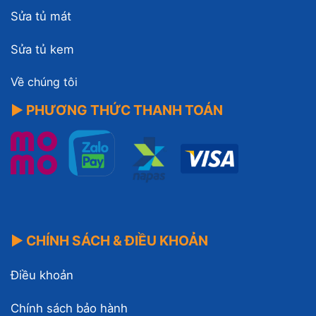
Sửa tủ mát
Sửa tủ kem
Về chúng tôi
▶ PHƯƠNG THỨC THANH TOÁN
▶ CHÍNH SÁCH & ĐIỀU KHOẢN
Điều khoản
Chính sách bảo hành