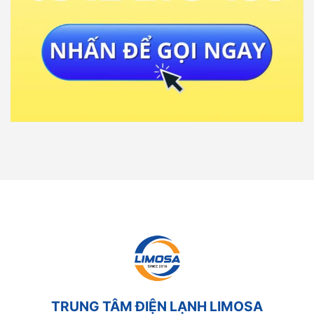
TRUNG TÂM ĐIỆN LẠNH LIMOSA