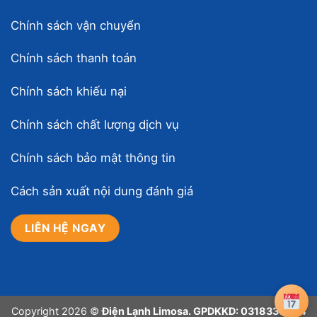
Chính sách vận chuyển
Chính sách thanh toán
Chính sách khiếu nại
Chính sách chất lượng dịch vụ
Chính sách bảo mật thông tin
Cách sản xuất nội dung đánh giá
LIÊN HỆ NGAY
Copyright 2026 ©
Điện Lạnh Limosa. GPDKKD: 0318339394