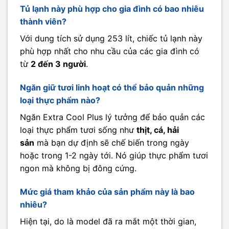
Tủ lạnh này phù hợp cho gia đình có bao nhiêu
thành viên?
Với dung tích sử dụng 253 lít, chiếc tủ lạnh này
phù hợp nhất cho nhu cầu của các gia đình có
từ
2 đến 3 người
.
Ngăn giữ tươi linh hoạt có thể bảo quản những
loại thực phẩm nào?
Ngăn Extra Cool Plus lý tưởng để bảo quản các
loại thực phẩm tươi sống như
thịt, cá, hải
sản
mà bạn dự định sẽ chế biến trong ngày
hoặc trong 1-2 ngày tới. Nó giúp thực phẩm tươi
ngon mà không bị đông cứng.
Mức giá tham khảo của sản phẩm này là bao
nhiêu?
Hiện tại, do là model đã ra mắt một thời gian,