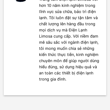
hơn 10 năm kinh nghiệm trong
lĩnh vực sửa chữa, bảo trì điện
lạnh. Tôi luôn đặt sự tận tâm và
chất lượng lên hàng đầu trong
mọi dịch vụ mà Điện Lạnh
Limosa cung cấp. Với niềm đam
mê sâu sắc với ngành điện lạnh,
tôi mong muốn chia sẻ những
kiến thức thực tiễn, kinh nghiệm
chuyên môn để giúp người dùng
hiểu đúng, sử dụng hiệu quả và
an toàn các thiết bị điện lạnh
trong gia đình.