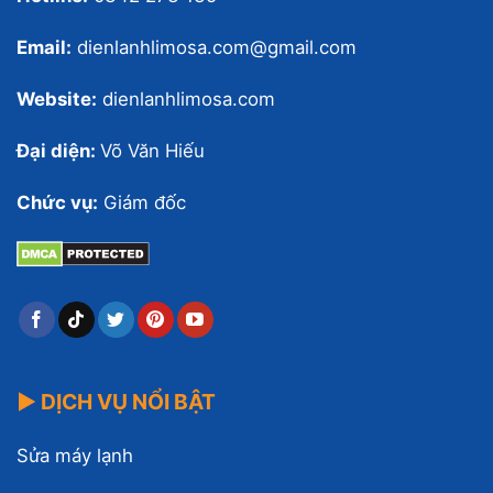
Email:
dienlanhlimosa.com@gmail.com
Website:
dienlanhlimosa.com
Đại diện:
Võ Văn Hiếu
Chức vụ:
Giám đốc
▶ DỊCH VỤ NỔI BẬT
Sửa máy lạnh