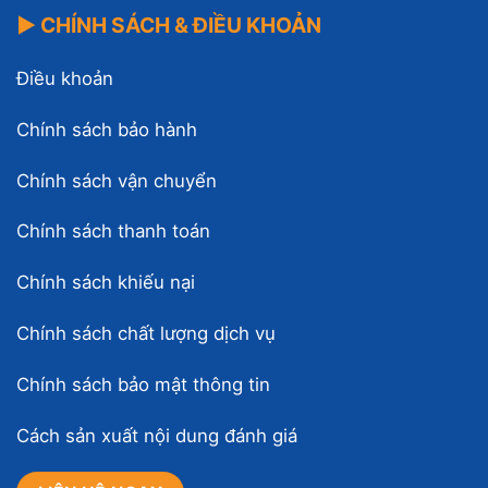
▶ CHÍNH SÁCH & ĐIỀU KHOẢN
Điều khoản
Chính sách bảo hành
Chính sách vận chuyển
Chính sách thanh toán
Chính sách khiếu nại
Chính sách chất lượng dịch vụ
Chính sách bảo mật thông tin
Cách sản xuất nội dung đánh giá