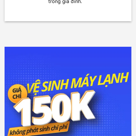
trong gia đình.