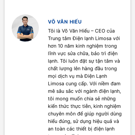
VÕ VĂN HIẾU
Tôi là Võ Văn Hiếu – CEO của
Trung tâm Điện lạnh Limosa với
hơn 10 năm kinh nghiệm trong
lĩnh vực sửa chữa, bảo trì điện
lạnh. Tôi luôn đặt sự tận tâm và
chất lượng lên hàng đầu trong
mọi dịch vụ mà Điện Lạnh
Limosa cung cấp. Với niềm đam
mê sâu sắc với ngành điện lạnh,
tôi mong muốn chia sẻ những
kiến thức thực tiễn, kinh nghiệm
chuyên môn để giúp người dùng
hiểu đúng, sử dụng hiệu quả và
an toàn các thiết bị điện lạnh