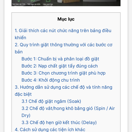
Mục lục
1. Giải thích các nút chức năng trên bảng điều
khiển
2. Quy trình giặt thông thường với các bước cơ
bản
Bước 1: Chuẩn bị và phân loại đồ giặt
Bước 2: Nạp chất giặt tẩy đúng cách
Bước 3: Chọn chương trình giặt phù hợp
Bước 4: Khởi động chu trình
3. Hướng dẫn sử dụng các chế độ và tính năng
đặc biệt
3.1 Chế độ giặt ngâm (Soak)
3.2 Chế độ vắt/hong khô bằng gió (Spin / Air
Dry)
3.3 Chế độ hẹn giờ kết thúc (Delay)
4. Cách sử dụng các tiện ích khác