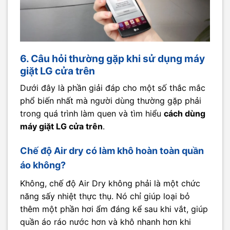
6. Câu hỏi thường gặp khi sử dụng máy
giặt LG cửa trên
Dưới đây là phần giải đáp cho một số thắc mắc
phổ biến nhất mà người dùng thường gặp phải
trong quá trình làm quen và tìm hiểu
cách dùng
máy giặt LG cửa trên
.
Chế độ Air dry có làm khô hoàn toàn quần
áo không?
Không, chế độ Air Dry không phải là một chức
năng sấy nhiệt thực thụ. Nó chỉ giúp loại bỏ
thêm một phần hơi ẩm đáng kể sau khi vắt, giúp
quần áo ráo nước hơn và khô nhanh hơn khi