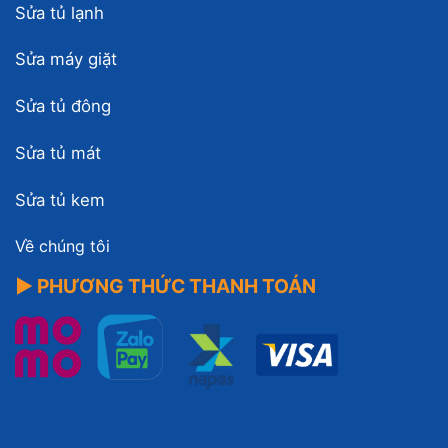
Sửa tủ lạnh
Sửa máy giặt
Sửa tủ đông
Sửa tủ mát
Sửa tủ kem
Về chúng tôi
▶ PHƯƠNG THỨC THANH TOÁN