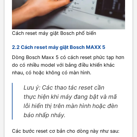
Cách reset máy giặt Bosch phổ biến
2.2 Cách reset máy giặt Bosch MAXX 5
Dòng Bosch Maxx 5 có cách reset phức tạp hơn
do có nhiều model với bảng điều khiển khác
nhau, có hoặc không có màn hình.
Lưu ý:
Các thao tác reset cần
thực hiện khi máy đang bật và mã
lỗi hiển thị trên màn hình hoặc đèn
báo nhấp nháy.
Các bước reset cơ bản cho dòng này như sau: