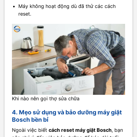
Máy không hoạt động dù đã thử các cách
reset.
Khi nào nên gọi thợ sửa chữa
4. Mẹo sử dụng và bảo dưỡng máy giặt
Bosch bền bỉ
Ngoài việc biết
cách reset máy giặt Bosch
, bạn