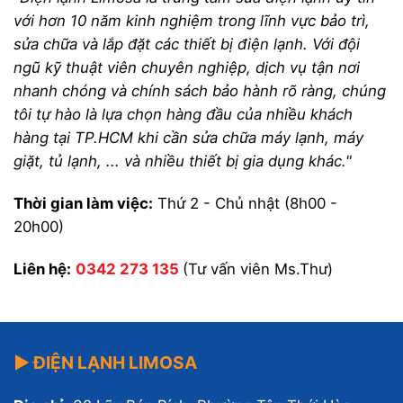
với hơn 10 năm kinh nghiệm trong lĩnh vực bảo trì,
sửa chữa và lắp đặt các thiết bị điện lạnh. Với đội
ngũ kỹ thuật viên chuyên nghiệp, dịch vụ tận nơi
nhanh chóng và chính sách bảo hành rõ ràng, chúng
tôi tự hào là lựa chọn hàng đầu của nhiều khách
hàng tại TP.HCM khi cần sửa chữa máy lạnh, máy
giặt, tủ lạnh, ... và nhiều thiết bị gia dụng khác."
Thời gian làm việc:
Thứ 2 - Chủ nhật (8h00 -
20h00)
Liên hệ:
0342 273 135
(Tư vấn viên Ms.Thư)
▶ ĐIỆN LẠNH LIMOSA