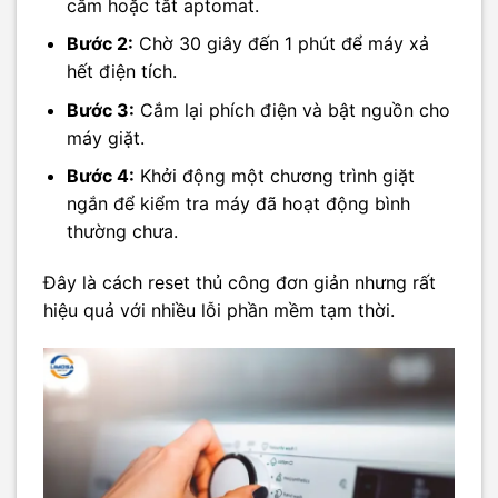
cắm hoặc tắt aptomat.
Bước 2:
Chờ 30 giây đến 1 phút để máy xả
hết điện tích.
Bước 3:
Cắm lại phích điện và bật nguồn cho
máy giặt.
Bước 4:
Khởi động một chương trình giặt
ngắn để kiểm tra máy đã hoạt động bình
thường chưa.
Đây là cách reset thủ công đơn giản nhưng rất
hiệu quả với nhiều lỗi phần mềm tạm thời.