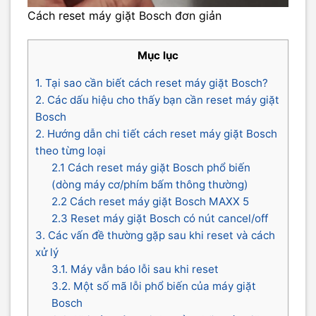
Cách reset máy giặt Bosch đơn giản
Mục lục
1. Tại sao cần biết cách reset máy giặt Bosch?
2. Các dấu hiệu cho thấy bạn cần reset máy giặt
Bosch
2. Hướng dẫn chi tiết cách reset máy giặt Bosch
theo từng loại
2.1 Cách reset máy giặt Bosch phổ biến
(dòng máy cơ/phím bấm thông thường)
2.2 Cách reset máy giặt Bosch MAXX 5
2.3 Reset máy giặt Bosch có nút cancel/off
3. Các vấn đề thường gặp sau khi reset và cách
xử lý
3.1. Máy vẫn báo lỗi sau khi reset
3.2. Một số mã lỗi phổ biến của máy giặt
Bosch