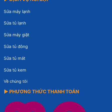
Sửa máy lạnh
Sửa tủ lạnh
Sửa máy giặt
Sửa tủ đông
Sửa tủ mát
Sửa tủ kem
Về chúng tôi
▶ PHƯƠNG THỨC THANH TOÁN