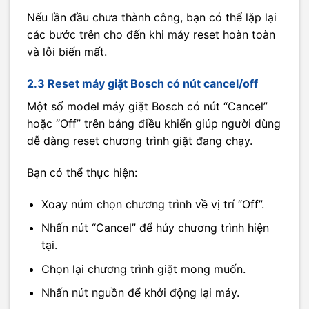
Nếu lần đầu chưa thành công, bạn có thể lặp lại
các bước trên cho đến khi máy reset hoàn toàn
và lỗi biến mất.
2.3 Reset máy giặt Bosch có nút cancel/off
Một số model máy giặt Bosch có nút “Cancel”
hoặc “Off” trên bảng điều khiển giúp người dùng
dễ dàng reset chương trình giặt đang chạy.
Bạn có thể thực hiện:
Xoay núm chọn chương trình về vị trí “Off”.
Nhấn nút “Cancel” để hủy chương trình hiện
tại.
Chọn lại chương trình giặt mong muốn.
Nhấn nút nguồn để khởi động lại máy.