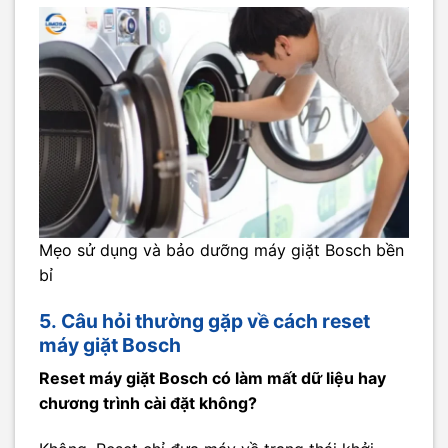
Mẹo sử dụng và bảo dưỡng máy giặt Bosch bền
bỉ
5. Câu hỏi thường gặp về cách
reset
máy giặt Bosch
Reset máy giặt Bosch có làm mất dữ liệu hay
chương trình cài đặt không?