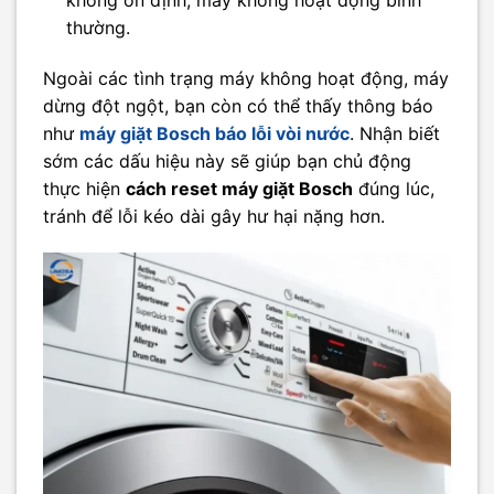
thường.
Ngoài các tình trạng máy không hoạt động, máy
dừng đột ngột, bạn còn có thể thấy thông báo
như
máy giặt Bosch báo lỗi vòi nước
. Nhận biết
sớm các dấu hiệu này sẽ giúp bạn chủ động
thực hiện
cách reset máy giặt Bosch
đúng lúc,
tránh để lỗi kéo dài gây hư hại nặng hơn.