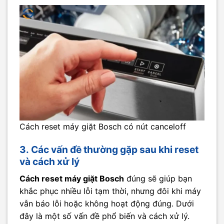
Cách reset máy giặt Bosch có nút canceloff
3. Các vấn đề thường gặp sau khi reset
và cách xử lý
Cách reset máy giặt Bosch
đúng sẽ giúp bạn
khắc phục nhiều lỗi tạm thời, nhưng đôi khi máy
vẫn báo lỗi hoặc không hoạt động đúng. Dưới
đây là một số vấn đề phổ biến và cách xử lý.