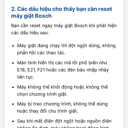
2. Các dấu hiệu cho thấy bạn cần reset
máy giặt Bosch
Bạn cần reset ngay máy giặt Bosch khi phát hiện
các dấu hiệu sau:
Máy giặt đang chạy thì đột ngột dừng, không
phản hồi các thao tác.
Màn hình hiển thị các mã lỗi phổ biến như
E18, E21, F21 hoặc các đèn báo nhấp nháy
liên tục.
Máy không thể khởi động hoặc không thể
chọn chương trình giặt.
Máy bị treo chương trình, không thể dừng
hoặc thay đổi chu trình giặt.
Sau khi mất điện đột ngột hoặc nguồn điện
không ổn định, máy không hoạt động bình