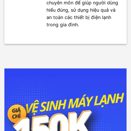
chuyên môn để giúp người dùng
hiểu đúng, sử dụng hiệu quả và
an toàn các thiết bị điện lạnh
trong gia đình.