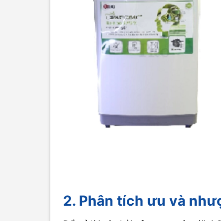
2. Phân tích ưu và như