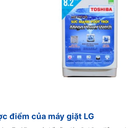
ợc điểm của máy giặt LG