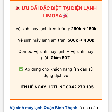
ƯU ĐÃI ĐẶC BIỆT TẠI ĐIỆN LẠNH
LIMOSA
Vệ sinh máy lạnh treo tường:
250k → 150k
Vệ sinh máy lạnh âm trần:
500k → 430k
Combo Vệ sinh máy lạnh + Vệ sinh máy
giặt:
Giảm 50%
Áp dụng cho khách hàng lần đầu sử
dụng dịch vụ
LIÊN HỆ NGAY HOTLINE 0342 273 135
Vệ sinh máy lạnh Quận Bình Thạnh
là nhu cầu