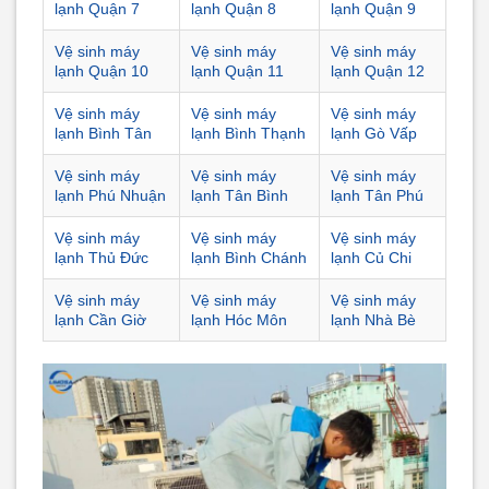
lạnh Quận 7
lạnh Quận 8
lạnh Quận 9
Vệ sinh máy
Vệ sinh máy
Vệ sinh máy
lạnh Quận 10
lạnh Quận 11
lạnh Quận 12
Vệ sinh máy
Vệ sinh máy
Vệ sinh máy
lạnh Bình Tân
lạnh Bình Thạnh
lạnh Gò Vấp
Vệ sinh máy
Vệ sinh máy
Vệ sinh máy
lạnh Phú Nhuận
lạnh Tân Bình
lạnh Tân Phú
Vệ sinh máy
Vệ sinh máy
Vệ sinh máy
lạnh Thủ Đức
lạnh Bình Chánh
lạnh Củ Chi
Vệ sinh máy
Vệ sinh máy
Vệ sinh máy
lạnh Cần Giờ
lạnh Hóc Môn
lạnh Nhà Bè