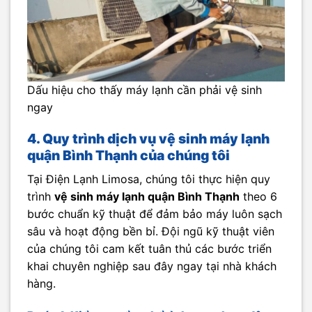
Dấu hiệu cho thấy máy lạnh cần phải vệ sinh
ngay
4. Quy trình dịch vụ vệ sinh máy lạnh
quận Bình Thạnh của chúng tôi
Tại Điện Lạnh Limosa, chúng tôi thực hiện quy
trình
vệ sinh máy lạnh quận Bình Thạnh
theo 6
bước chuẩn kỹ thuật để đảm bảo máy luôn sạch
sâu và hoạt động bền bỉ. Đội ngũ kỹ thuật viên
của chúng tôi cam kết tuân thủ các bước triển
khai chuyên nghiệp sau đây ngay tại nhà khách
hàng.