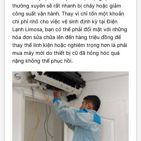
thường xuyên sẽ rất nhanh bị cháy hoặc giảm
công suất vận hành. Thay vì chỉ tốn một khoản
chi phí nhỏ cho việc vệ sinh định kỳ tại Điện
Lạnh Limosa, bạn có thể phải đối mặt với những
hóa đơn sửa chữa lên đến hàng triệu đồng để
thay thế linh kiện hoặc nghiêm trọng hơn là phải
mua máy mới do thiết bị cũ đã hỏng hóc quá
nặng không thể phục hồi.