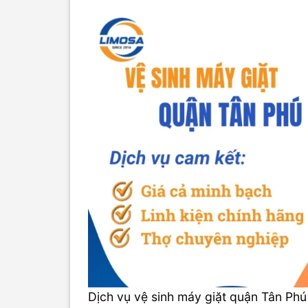
Dịch vụ vệ sinh máy giặt quận Tân Phú