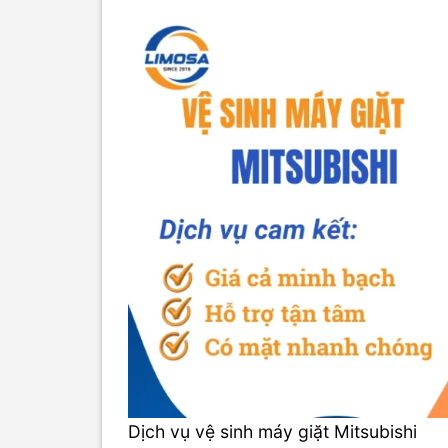
Dịch vụ vệ sinh máy giặt Mitsubishi