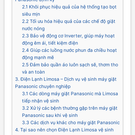
2.1 Khôi phục hiệu quả của hệ thống tạo bọt
siêu mịn
2.2 Tối ưu hóa hiệu quả của các chế độ giặt
nước nóng
2.3 Bảo vệ động cơ Inverter, giúp máy hoạt
động êm ái, tiết kiệm điện
2.4 Giúp các luồng nước phun đa chiều hoạt
động mạnh mẽ
2.5 Đảm bảo quần áo luôn sạch sẽ, thơm tho
và an toàn
3. Điện Lạnh Limosa – Dịch vụ vệ sinh máy giặt
Panasonic chuyên nghiệp
3.1 Các dòng máy giặt Panasonic mà Limosa
tiếp nhận vệ sinh
3.2 Xử lý các bệnh thường gặp trên máy giặt
Panasonic sau khi vệ sinh
3.3 Các dịch vụ khác cho máy giặt Panasonic
4. Tại sao nên chọn Điện Lạnh Limosa vệ sinh