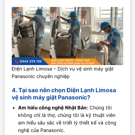
Điện Lạnh Limosa – Dịch vụ vệ sinh máy giặt
Panasonic chuyên nghiệp
4. Tại sao nên chọn Điện Lạnh Limosa
vệ sinh máy giặt Panasonic?
Am hiểu công nghệ Nhật Bản:
Chúng tôi
không chỉ là thợ, chúng tôi là kỹ thuật viên
am hiểu sâu sắc về triết lý thiết kế và công
nghệ của Panasonic.