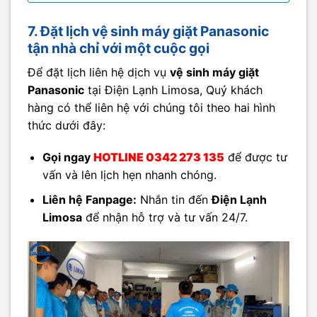
7. Đặt lịch vệ sinh máy giặt Panasonic
tận nhà chỉ với một cuộc gọi
Để đặt lịch liên hệ dịch vụ
vệ sinh máy giặt
Panasonic
tại Điện Lạnh Limosa, Quý khách
hàng có thể liên hệ với chúng tôi theo hai hình
thức dưới đây:
Gọi ngay
HOTLINE 0342 273 135
để được tư
vấn và lên lịch hẹn nhanh chóng.
Liên hệ Fanpage:
Nhắn tin đến
Điện Lạnh
Limosa
để nhận hỗ trợ và tư vấn 24/7.