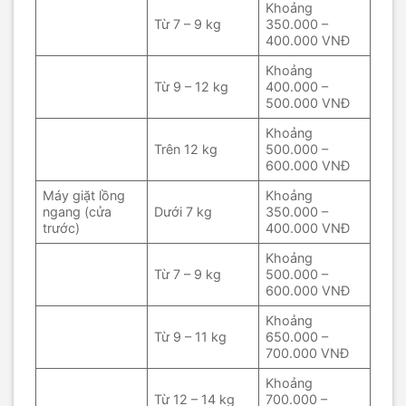
Khoảng
Từ 7 – 9 kg
350.000 –
400.000 VNĐ
Khoảng
Từ 9 – 12 kg
400.000 –
500.000 VNĐ
Khoảng
Trên 12 kg
500.000 –
600.000 VNĐ
Máy giặt lồng
Khoảng
ngang (cửa
Dưới 7 kg
350.000 –
trước)
400.000 VNĐ
Khoảng
Từ 7 – 9 kg
500.000 –
600.000 VNĐ
Khoảng
Từ 9 – 11 kg
650.000 –
700.000 VNĐ
Khoảng
Từ 12 – 14 kg
700.000 –