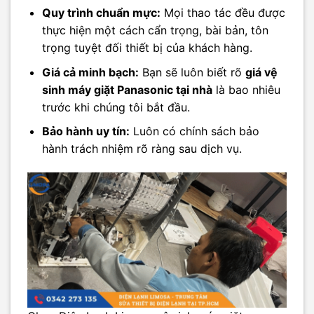
Quy trình chuẩn mực:
Mọi thao tác đều được
thực hiện một cách cẩn trọng, bài bản, tôn
trọng tuyệt đối thiết bị của khách hàng.
Giá cả minh bạch:
Bạn sẽ luôn biết rõ
giá vệ
sinh máy giặt Panasonic tại nhà
là bao nhiêu
trước khi chúng tôi bắt đầu.
Bảo hành uy tín:
Luôn có chính sách bảo
hành trách nhiệm rõ ràng sau dịch vụ.