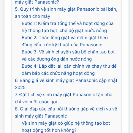
máy giặt Panasonic?
5. Quy trình vệ sinh máy giặt Panasonic bài bản,
an toàn cho máy
Bước 1: Kiểm tra tổng thể và hoạt động của
hệ thống tạo bọt, chế độ giặt nước nóng
Bước 2: Tháo lồng giặt và mâm giặt theo
đúng cấu trúc kỹ thuật của Panasonic
Bước 3: Vệ sinh chuyên sâu bộ phận tạo bọt
và các đường ống dẫn nước nóng
Bước 4: Lắp đặt lại, cân chỉnh và chạy thử để
đảm bảo các chức năng hoạt động
6. Bảng giá vệ sinh máy giặt Panasonic cập nhật
2025
7. Đặt lịch vệ sinh máy giặt Panasonic tận nhà
chỉ với một cuộc gọi
8. Giải đáp các câu hỏi thường gặp về dịch vụ vệ
sinh máy giặt Panasonic
Vệ sinh máy giặt có giúp hệ thống tạo bọt
hoạt động tốt hơn không?