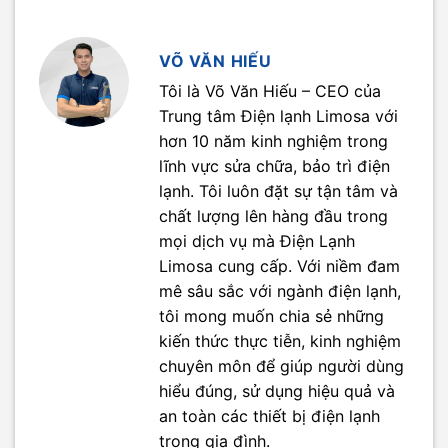
VÕ VĂN HIẾU
Tôi là Võ Văn Hiếu – CEO của
Trung tâm Điện lạnh Limosa với
hơn 10 năm kinh nghiệm trong
lĩnh vực sửa chữa, bảo trì điện
lạnh. Tôi luôn đặt sự tận tâm và
chất lượng lên hàng đầu trong
mọi dịch vụ mà Điện Lạnh
Limosa cung cấp. Với niềm đam
mê sâu sắc với ngành điện lạnh,
tôi mong muốn chia sẻ những
kiến thức thực tiễn, kinh nghiệm
chuyên môn để giúp người dùng
hiểu đúng, sử dụng hiệu quả và
an toàn các thiết bị điện lạnh
trong gia đình.