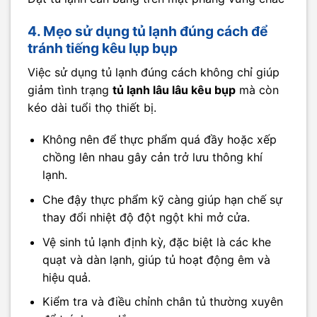
4. Mẹo sử dụng tủ lạnh đúng cách để
tránh tiếng kêu lụp bụp
Việc sử dụng tủ lạnh đúng cách không chỉ giúp
giảm tình trạng
tủ lạnh lâu lâu kêu bụp
mà còn
kéo dài tuổi thọ thiết bị.
Không nên để thực phẩm quá đầy hoặc xếp
chồng lên nhau gây cản trở lưu thông khí
lạnh.
Che đậy thực phẩm kỹ càng giúp hạn chế sự
thay đổi nhiệt độ đột ngột khi mở cửa.
Vệ sinh tủ lạnh định kỳ, đặc biệt là các khe
quạt và dàn lạnh, giúp tủ hoạt động êm và
hiệu quả.
Kiểm tra và điều chỉnh chân tủ thường xuyên