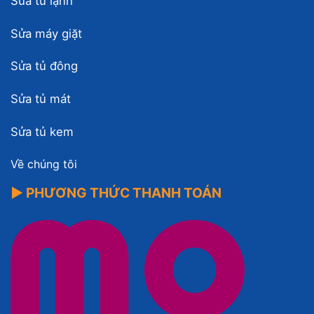
Sửa tủ lạnh
Sửa máy giặt
Sửa tủ đông
Sửa tủ mát
Sửa tủ kem
Về chúng tôi
▶ PHƯƠNG THỨC THANH TOÁN