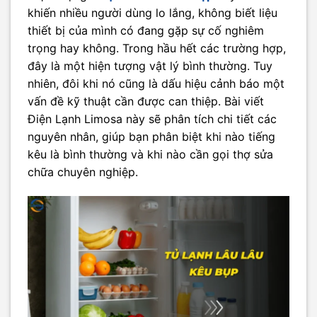
khiến nhiều người dùng lo lắng, không biết liệu
thiết bị của mình có đang gặp sự cố nghiêm
trọng hay không. Trong hầu hết các trường hợp,
đây là một hiện tượng vật lý bình thường. Tuy
nhiên, đôi khi nó cũng là dấu hiệu cảnh báo một
vấn đề kỹ thuật cần được can thiệp. Bài viết
Điện Lạnh Limosa này sẽ phân tích chi tiết các
nguyên nhân, giúp bạn phân biệt khi nào tiếng
kêu là bình thường và khi nào cần gọi thợ sửa
chữa chuyên nghiệp.