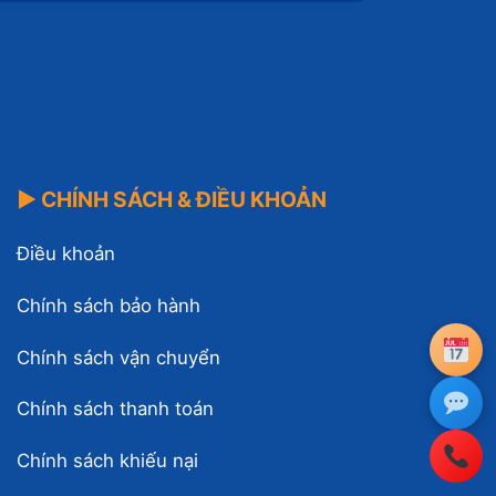
▶ CHÍNH SÁCH & ĐIỀU KHOẢN
Điều khoản
Chính sách bảo hành
Chính sách vận chuyển
Chính sách thanh toán
Chính sách khiếu nại