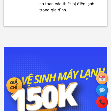
an toàn các thiết bị điện lạnh
trong gia đình.