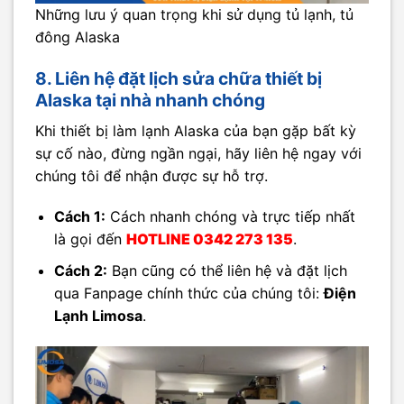
Những lưu ý quan trọng khi sử dụng tủ lạnh, tủ
đông Alaska
8. Liên hệ đặt lịch sửa chữa thiết bị
Alaska tại nhà nhanh chóng
Khi thiết bị làm lạnh Alaska của bạn gặp bất kỳ
sự cố nào, đừng ngần ngại, hãy liên hệ ngay với
chúng tôi để nhận được sự hỗ trợ.
Cách 1:
Cách nhanh chóng và trực tiếp nhất
là gọi đến
HOTLINE
0342 273 135
.
Cách 2:
Bạn cũng có thể liên hệ và đặt lịch
qua Fanpage chính thức của chúng tôi:
Điện
Lạnh Limosa
.