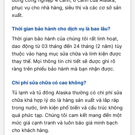
phục vụ cho nhà hàng, siêu thị và các cơ sở sản
xuất.
Thời gian bảo hành cho dịch vụ là bao lâu?
Thời gian bảo hành của chúng tôi rất linh hoạt,
dao động từ 03 tháng đến 24 tháng (2 năm) tùy
thuộc vào hạng mục sửa chữa và linh kiện được
thay thế. Mọi thông tin chi tiết sẽ được ghi rõ
ràng trên phiếu bảo hành mà bạn nhận được.
Chi phí sửa chữa có cao không?
Tủ lạnh và tủ đông Alaska thường có chi phí sửa
chữa khá hợp lý do là hàng sản xuất và lắp ráp
trong nước, linh kiện phổ biến và cấu trúc không
quá phức tạp. Chúng tôi cam kết mang đến một
mức giá cạnh tranh và luôn báo giá minh bạch
cho khách hàng.