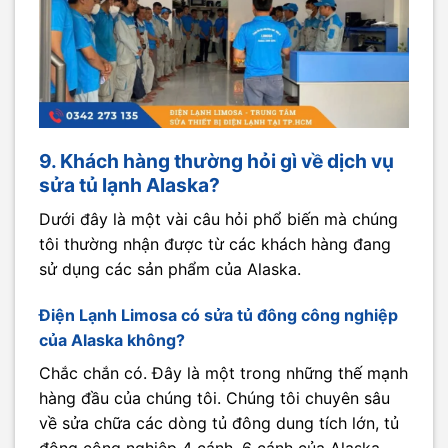
9. Khách hàng thường hỏi gì về dịch vụ
sửa tủ lạnh Alaska?
Dưới đây là một vài câu hỏi phổ biến mà chúng
tôi thường nhận được từ các khách hàng đang
sử dụng các sản phẩm của Alaska.
Điện Lạnh Limosa có sửa tủ đông công nghiệp
của Alaska không?
Chắc chắn có. Đây là một trong những thế mạnh
hàng đầu của chúng tôi. Chúng tôi chuyên sâu
về sửa chữa các dòng tủ đông dung tích lớn, tủ
đông công nghiệp 4 cánh, 6 cánh của Alaska,