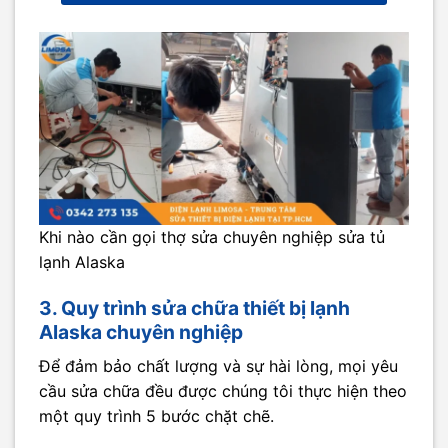
Khi nào cần gọi thợ sửa chuyên nghiệp sửa tủ
lạnh Alaska
3. Quy trình sửa chữa thiết bị lạnh
Alaska chuyên nghiệp
Để đảm bảo chất lượng và sự hài lòng, mọi yêu
cầu sửa chữa đều được chúng tôi thực hiện theo
một quy trình 5 bước chặt chẽ.