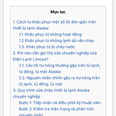
Mục lục
1. Cách tự khắc phục một số lỗi đơn giản trên
thiết bị lạnh Alaska
1.1. Khắc phục tủ không hoạt động
1.2 Khắc phục tủ không lạnh dù vẫn chạy
1.3. Khắc phục tủ bị chảy nước
2. Khi nào cần gọi thợ sửa chuyên nghiệp của
Điện Lạnh Limosa?
2.1. Các lỗi hư hỏng thường gặp trên tủ lạnh,
tủ đông, tủ mát Alaska
2.2. Nguyên nhân chính gây ra hư hỏng trên
tủ lạnh, tủ đông, tủ mát
3. Quy trình sửa chữa thiết bị lạnh Alaska
chuyên nghiệp
Bước 1: Tiếp nhận và điều phối kỹ thuật viên
Bước 2: Kiểm tra hiện trạng và phân tích
nguyên nhân