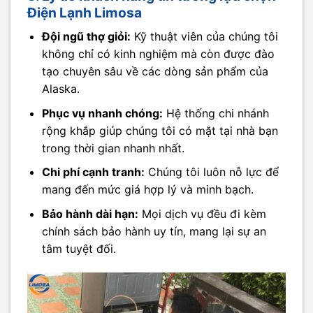
Điện Lạnh Limosa
Đội ngũ thợ giỏi:
Kỹ thuật viên của chúng tôi
không chỉ có kinh nghiệm mà còn được đào
tạo chuyên sâu về các dòng sản phẩm của
Alaska.
Phục vụ nhanh chóng:
Hệ thống chi nhánh
rộng khắp giúp chúng tôi có mặt tại nhà bạn
trong thời gian nhanh nhất.
Chi phí cạnh tranh:
Chúng tôi luôn nỗ lực để
mang đến mức giá hợp lý và minh bạch.
Bảo hành dài hạn:
Mọi dịch vụ đều đi kèm
chính sách bảo hành uy tín, mang lại sự an
tâm tuyệt đối.