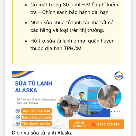
Có mặt trong 30 phút – Miễn phí kiểm
tra – Chính sách bảo hành dài hạn.
Nhận sửa chữa tủ lạnh tại nhà tất cả
các hãng và loại trên thị trường.
Hỗ trợ sửa tủ lạnh ở mọi quận huyện
thuộc địa bàn TPHCM.
Dịch vụ sửa tủ lạnh Alaska