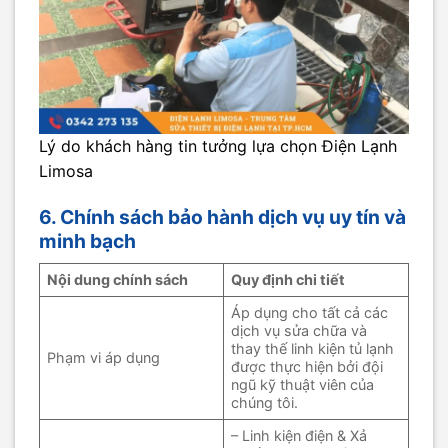
Lý do khách hàng tin tưởng lựa chọn Điện Lạnh
Limosa
6. Chính sách bảo hành dịch vụ uy tín và
minh bạch
Nội dung chính sách
Quy định chi tiết
Áp dụng cho tất cả các
dịch vụ sửa chữa và
thay thế linh kiện tủ lạnh
Phạm vi áp dụng
được thực hiện bởi đội
ngũ kỹ thuật viên của
chúng tôi.
– Linh kiện điện & Xả