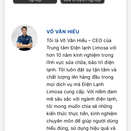
VÕ VĂN HIẾU
Tôi là Võ Văn Hiếu – CEO của
Trung tâm Điện lạnh Limosa với
hơn 10 năm kinh nghiệm trong
lĩnh vực sửa chữa, bảo trì điện
lạnh. Tôi luôn đặt sự tận tâm và
chất lượng lên hàng đầu trong
mọi dịch vụ mà Điện Lạnh
Limosa cung cấp. Với niềm đam
mê sâu sắc với ngành điện lạnh,
tôi mong muốn chia sẻ những
kiến thức thực tiễn, kinh nghiệm
chuyên môn để giúp người dùng
hiểu đúng, sử dụng hiệu quả và