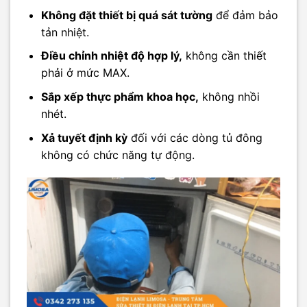
Không đặt thiết bị quá sát tường
để đảm bảo
tản nhiệt.
Điều chỉnh nhiệt độ hợp lý,
không cần thiết
phải ở mức MAX.
Sắp xếp thực phẩm khoa học,
không nhồi
nhét.
Xả tuyết định kỳ
đối với các dòng tủ đông
không có chức năng tự động.