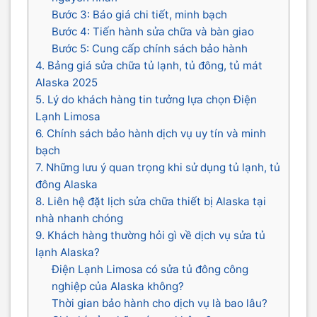
Bước 3: Báo giá chi tiết, minh bạch
Bước 4: Tiến hành sửa chữa và bàn giao
Bước 5: Cung cấp chính sách bảo hành
4. Bảng giá sửa chữa tủ lạnh, tủ đông, tủ mát
Alaska 2025
5. Lý do khách hàng tin tưởng lựa chọn Điện
Lạnh Limosa
6. Chính sách bảo hành dịch vụ uy tín và minh
bạch
7. Những lưu ý quan trọng khi sử dụng tủ lạnh, tủ
đông Alaska
8. Liên hệ đặt lịch sửa chữa thiết bị Alaska tại
nhà nhanh chóng
9. Khách hàng thường hỏi gì về dịch vụ sửa tủ
lạnh Alaska?
Điện Lạnh Limosa có sửa tủ đông công
nghiệp của Alaska không?
Thời gian bảo hành cho dịch vụ là bao lâu?