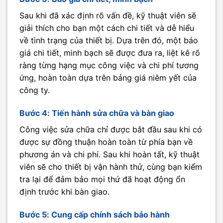
Sau khi đã xác định rõ vấn đề, kỹ thuật viên sẽ
giải thích cho bạn một cách chi tiết và dễ hiểu
về tình trạng của thiết bị. Dựa trên đó, một báo
giá chi tiết, minh bạch sẽ được đưa ra, liệt kê rõ
ràng từng hạng mục công việc và chi phí tương
ứng, hoàn toàn dựa trên bảng giá niêm yết của
công ty.
Bước 4: Tiến hành sửa chữa và bàn giao
Công việc sửa chữa chỉ được bắt đầu sau khi có
được sự đồng thuận hoàn toàn từ phía bạn về
phương án và chi phí. Sau khi hoàn tất, kỹ thuật
viên sẽ cho thiết bị vận hành thử, cùng bạn kiểm
tra lại để đảm bảo mọi thứ đã hoạt động ổn
định trước khi bàn giao.
Bước 5: Cung cấp chính sách bảo hành