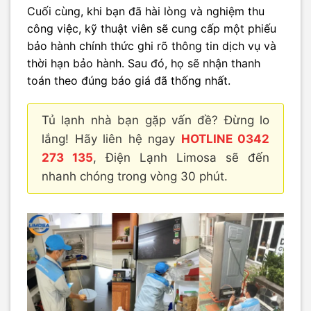
Cuối cùng, khi bạn đã hài lòng và nghiệm thu
công việc, kỹ thuật viên sẽ cung cấp một phiếu
bảo hành chính thức ghi rõ thông tin dịch vụ và
thời hạn bảo hành. Sau đó, họ sẽ nhận thanh
toán theo đúng báo giá đã thống nhất.
Tủ lạnh nhà bạn gặp vấn đề? Đừng lo
lắng! Hãy liên hệ ngay
HOTLINE 0342
273 135
, Điện Lạnh Limosa sẽ đến
nhanh chóng trong vòng 30 phút.