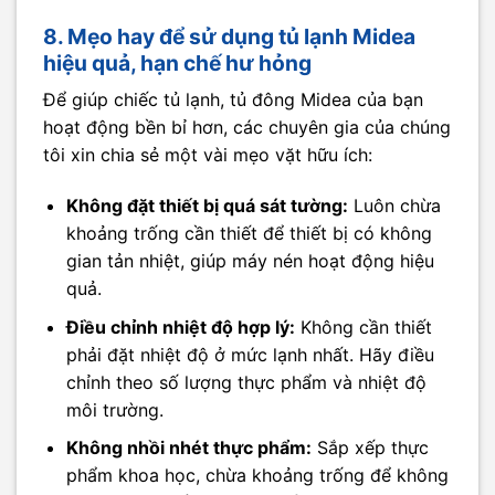
8. Mẹo hay để sử dụng tủ lạnh Midea
hiệu quả, hạn chế hư hỏng
Để giúp chiếc tủ lạnh, tủ đông Midea của bạn
hoạt động bền bỉ hơn, các chuyên gia của chúng
tôi xin chia sẻ một vài mẹo vặt hữu ích:
Không đặt thiết bị quá sát tường:
Luôn chừa
khoảng trống cần thiết để thiết bị có không
gian tản nhiệt, giúp máy nén hoạt động hiệu
quả.
Điều chỉnh nhiệt độ hợp lý:
Không cần thiết
phải đặt nhiệt độ ở mức lạnh nhất. Hãy điều
chỉnh theo số lượng thực phẩm và nhiệt độ
môi trường.
Không nhồi nhét thực phẩm:
Sắp xếp thực
phẩm khoa học, chừa khoảng trống để không