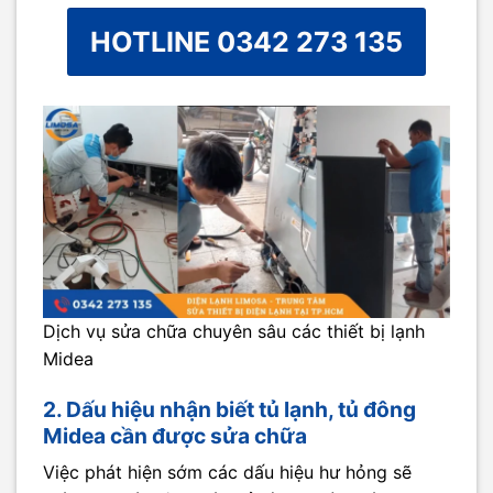
HOTLINE 0342 273 135
Dịch vụ sửa chữa chuyên sâu các thiết bị lạnh
Midea
2. Dấu hiệu nhận biết tủ lạnh, tủ đông
Midea cần được sửa chữa
Việc phát hiện sớm các dấu hiệu hư hỏng sẽ