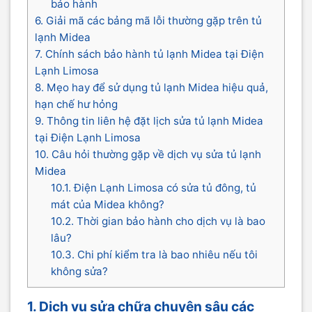
bảo hành
6. Giải mã các bảng mã lỗi thường gặp trên tủ
lạnh Midea
7. Chính sách bảo hành tủ lạnh Midea tại Điện
Lạnh Limosa
8. Mẹo hay để sử dụng tủ lạnh Midea hiệu quả,
hạn chế hư hỏng
9. Thông tin liên hệ đặt lịch sửa tủ lạnh Midea
tại Điện Lạnh Limosa
10. Câu hỏi thường gặp về dịch vụ sửa tủ lạnh
Midea
10.1. Điện Lạnh Limosa có sửa tủ đông, tủ
mát của Midea không?
10.2. Thời gian bảo hành cho dịch vụ là bao
lâu?
10.3. Chi phí kiểm tra là bao nhiêu nếu tôi
không sửa?
1. Dịch vụ sửa chữa chuyên sâu các