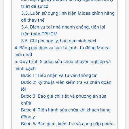
triệt để sự cố
3.3. Luôn sử dụng linh kiện Midea chính hãng
để thay thế
3.4. Dịch vụ tại nhà nhanh chóng, tiện lợi
trên toàn TPHCM
3.5. Chi phí hợp lý, báo giá minh bạch
4. Bảng giá dịch vụ sửa tủ lạnh, tủ đông Midea
mới nhất
5. Quy trình 5 bước sửa chữa chuyên nghiệp và
minh bạch
Bước 1: Tiếp nhận và tư vấn thông tin
Bước 2: Kỹ thuật viên kiểm tra và chẩn đoán
lỗi
Bước 3: Báo giá chi tiết và phương án sửa
chữa
Bước 4: Tiến hành sửa chữa khi khách hàng
đồng ý
Bước 5: Bàn giao, kiểm tra và cung cấp phiếu