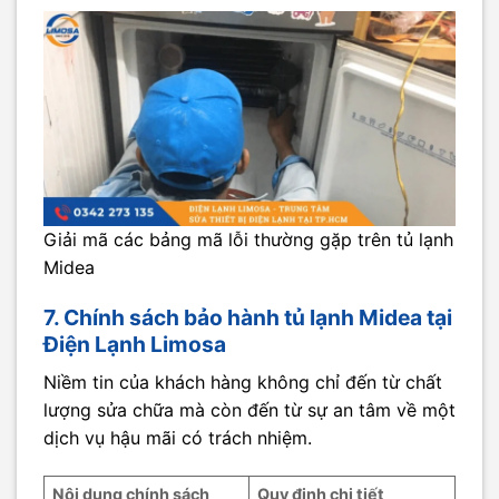
Giải mã các bảng mã lỗi thường gặp trên tủ lạnh
Midea
7. Chính sách bảo hành tủ lạnh Midea tại
Điện Lạnh Limosa
Niềm tin của khách hàng không chỉ đến từ chất
lượng sửa chữa mà còn đến từ sự an tâm về một
dịch vụ hậu mãi có trách nhiệm.
Nội dung chính sách
Quy định chi tiết