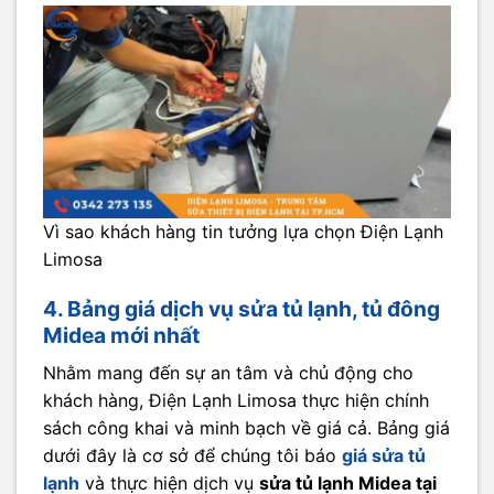
Vì sao khách hàng tin tưởng lựa chọn Điện Lạnh
Limosa
4. Bảng giá dịch vụ sửa tủ lạnh, tủ đông
Midea mới nhất
Nhằm mang đến sự an tâm và chủ động cho
khách hàng, Điện Lạnh Limosa thực hiện chính
sách công khai và minh bạch về giá cả. Bảng giá
dưới đây là cơ sở để chúng tôi báo
giá sửa tủ
lạnh
​ và thực hiện dịch vụ
sửa tủ lạnh Midea tại