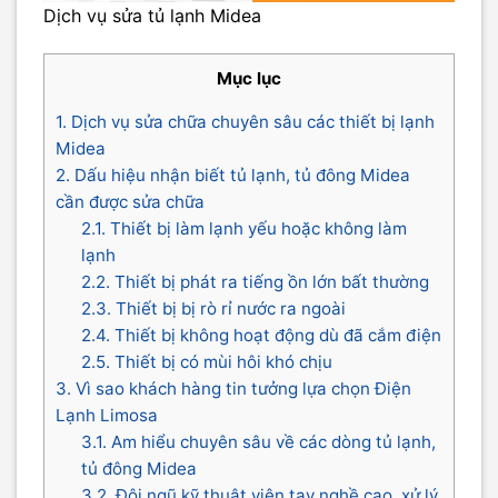
Dịch vụ sửa tủ lạnh Midea
Mục lục
1. Dịch vụ sửa chữa chuyên sâu các thiết bị lạnh
Midea
2. Dấu hiệu nhận biết tủ lạnh, tủ đông Midea
cần được sửa chữa
2.1. Thiết bị làm lạnh yếu hoặc không làm
lạnh
2.2. Thiết bị phát ra tiếng ồn lớn bất thường
2.3. Thiết bị bị rò rỉ nước ra ngoài
2.4. Thiết bị không hoạt động dù đã cắm điện
2.5. Thiết bị có mùi hôi khó chịu
3. Vì sao khách hàng tin tưởng lựa chọn Điện
Lạnh Limosa
3.1. Am hiểu chuyên sâu về các dòng tủ lạnh,
tủ đông Midea
3.2. Đội ngũ kỹ thuật viên tay nghề cao, xử lý