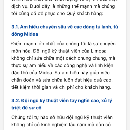
dịch vụ. Dưới đây là những thế mạnh mà chúng
tôi củng cố để phục cho Quý khách hàng:
3.1. Am hiểu chuyên sâu về các dòng tủ lạnh, tủ
đông Midea
Điểm mạnh lớn nhất của chúng tôi là sự chuyên
môn hóa. Đội ngũ kỹ thuật viên của Limosa
không chỉ sửa chữa một cách chung chung, mà
thực sự am hiểu về các công nghệ và linh kiện
đặc thù của Midea. Sự am hiểu này giúp việc
chẩn đoán và sửa chữa luôn đạt hiệu quả cao,
tiết kiệm thời gian và chi phí cho khách hàng.
3.2. Đội ngũ kỹ thuật viên tay nghề cao, xử lý
triệt để sự cố
Chúng tôi tự hào sở hữu đội ngũ kỹ thuật viên
không chỉ có kinh nghiệm lâu năm mà còn có