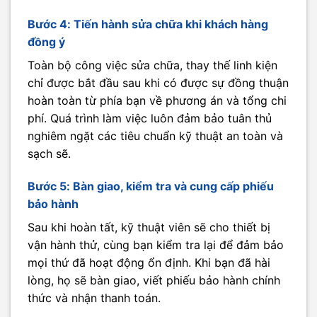
Bước 4: Tiến hành sửa chữa khi khách hàng
đồng ý
Toàn bộ công việc sửa chữa, thay thế linh kiện
chỉ được bắt đầu sau khi có được sự đồng thuận
hoàn toàn từ phía bạn về phương án và tổng chi
phí. Quá trình làm việc luôn đảm bảo tuân thủ
nghiêm ngặt các tiêu chuẩn kỹ thuật an toàn và
sạch sẽ.
Bước 5: Bàn giao, kiểm tra và cung cấp phiếu
bảo hành
Sau khi hoàn tất, kỹ thuật viên sẽ cho thiết bị
vận hành thử, cùng bạn kiểm tra lại để đảm bảo
mọi thứ đã hoạt động ổn định. Khi bạn đã hài
lòng, họ sẽ bàn giao, viết phiếu bảo hành chính
thức và nhận thanh toán.