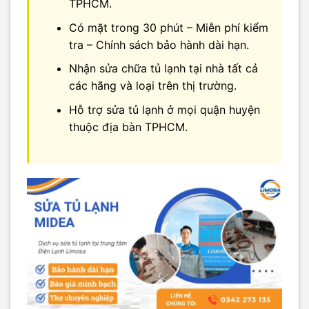
TPHCM.
Có mặt trong 30 phút – Miễn phí kiểm
tra – Chính sách bảo hành dài hạn.
Nhận sửa chữa tủ lạnh tại nhà tất cả
các hãng và loại trên thị trường.
Hỗ trợ sửa tủ lạnh ở mọi quận huyện
thuộc địa bàn TPHCM.