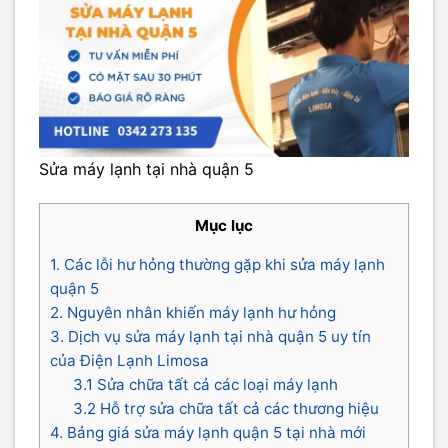
Sửa máy lạnh tại nhà quận 5
Mục lục
1. Các lỗi hư hỏng thường gặp khi sửa máy lạnh
quận 5
2. Nguyên nhân khiến máy lạnh hư hỏng
3. Dịch vụ sửa máy lạnh tại nhà quận 5 uy tín
của Điện Lạnh Limosa
3.1 Sửa chữa tất cả các loại máy lạnh
3.2 Hỗ trợ sửa chữa tất cả các thương hiệu
4. Bảng giá sửa máy lạnh quận 5 tại nhà mới