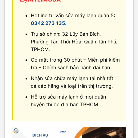
Hotline tư vấn sửa máy lạnh quận 5:
0342 273 135
.
Trụ sở chính: 32 Lũy Bán Bích,
Phường Tân Thới Hòa, Quận Tân Phú,
TPHCM.
Có mặt trong 30 phút – Miễn phí kiểm
tra – Chính sách bảo hành dài hạn.
Nhận sửa chữa máy lạnh tại nhà tất
cả các hãng và loại trên thị trường.
Hỗ trợ sửa máy lạnh ở mọi quận
huyện thuộc địa bàn TPHCM.