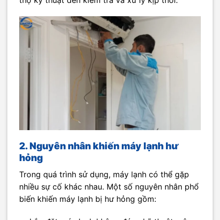
2. Nguyên nhân khiến máy lạnh hư
hỏng
Trong quá trình sử dụng, máy lạnh có thể gặp
nhiều sự cố khác nhau. Một số nguyên nhân phổ
biến khiến máy lạnh bị hư hỏng gồm: