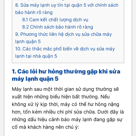
8. Sửa máy lạnh uy tín tại quận 5 với chính sách
bảo hành rõ ràng
8.1 Cam kết chất lượng dịch vụ
8.2 Chính sách bảo hành rõ ràng
9. Phương thức liên hệ dịch vụ sửa chữa máy
lạnh quận 5
10. Các thắc mắc phổ biến về dịch vụ sửa máy
lạnh tại nhà quận 5
1. Các lỗi hư hỏng thường gặp khi sửa
máy lạnh quận 5
Máy lạnh sau một thời gian sử dụng thường sẽ
xuất hiện những biểu hiện bất thường. Nếu
không xử lý kịp thời, máy có thể hư hỏng nặng
hơn, tốn kém nhiều chi phí sửa chữa. Dưới đây là
những dấu hiệu cảnh báo máy lạnh đang gặp sự
cố mà khách hàng nên chú ý: