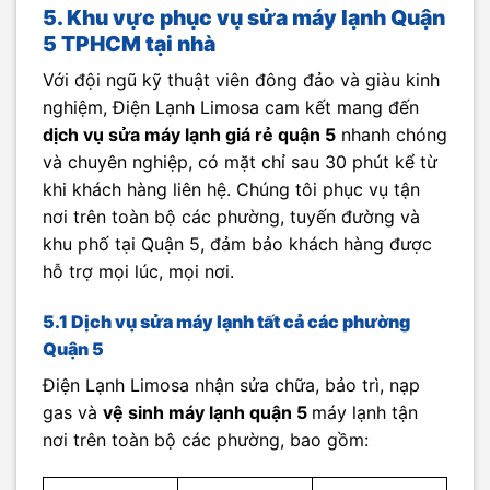
5. Khu vực phục vụ sửa máy lạnh Quận
5 TPHCM tại nhà
Với đội ngũ kỹ thuật viên đông đảo và giàu kinh
nghiệm, Điện Lạnh Limosa cam kết mang đến
dịch vụ sửa máy lạnh giá rẻ quận 5
nhanh chóng
và chuyên nghiệp, có mặt chỉ sau 30 phút kể từ
khi khách hàng liên hệ. Chúng tôi phục vụ tận
nơi trên toàn bộ các phường, tuyến đường và
khu phố tại Quận 5, đảm bảo khách hàng được
hỗ trợ mọi lúc, mọi nơi.
5.1 Dịch vụ sửa máy lạnh tất cả các phường
Quận 5
Điện Lạnh Limosa nhận sửa chữa, bảo trì, nạp
gas và
vệ sinh máy lạnh quận 5
máy lạnh tận
nơi trên toàn bộ các phường, bao gồm: