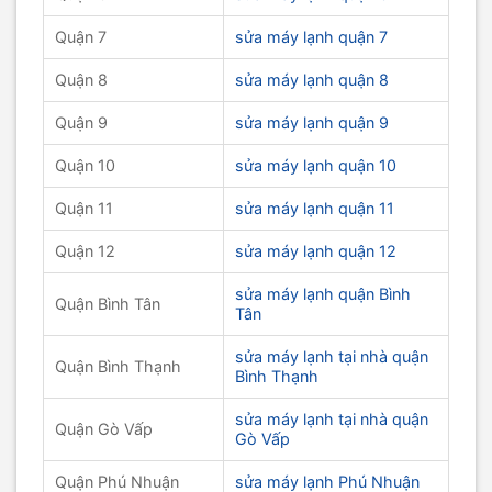
Quận 7
sửa máy lạnh quận 7
Quận 8
sửa máy lạnh quận 8
Quận 9
sửa máy lạnh quận 9
Quận 10
sửa máy lạnh quận 10
Quận 11
sửa máy lạnh quận 11
Quận 12
sửa máy lạnh quận 12
sửa máy lạnh quận Bình
Quận Bình Tân
Tân
sửa máy lạnh tại nhà quận
Quận Bình Thạnh
Bình Thạnh
sửa máy lạnh tại nhà quận
Quận Gò Vấp
Gò Vấp
Quận Phú Nhuận
sửa máy lạnh Phú Nhuận