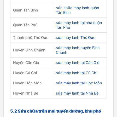
sửa chữa máy lạnh quận
Quận Tân Bình
Tân Bình
sửa máy lạnh tại nhà quận
Quận Tân Phú
Tân Phú
Thành phố Thủ Đức
sửa máy lạnh Thủ Đức
sửa máy lạnh huyện Bình
Huyện Bình Chánh
Chánh
Huyện Cần Giờ
sửa máy lạnh tại Cần Giờ
Huyện Củ Chi
sửa máy lạnh tại Củ Chi
Huyện Hóc Môn
sửa máy lạnh tại Hóc Môn
Huyện Nhà Bè
sửa máy lạnh tại Nhà Bè
5.2 Sửa chữa trên mọi tuyến đường, khu phố