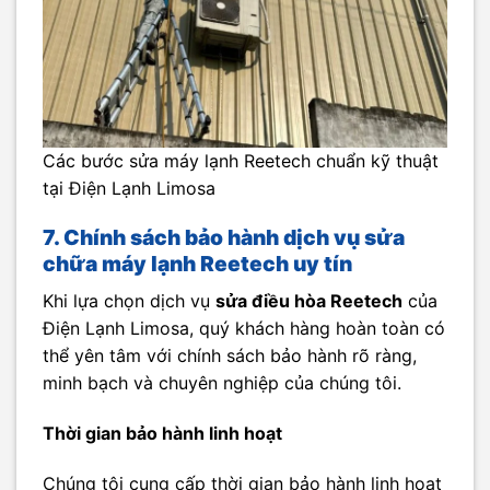
Các bước sửa máy lạnh Reetech chuẩn kỹ thuật
tại Điện Lạnh Limosa
7. Chính sách bảo hành dịch vụ sửa
chữa máy lạnh Reetech uy tín
Khi lựa chọn dịch vụ
sửa điều hòa Reetech
của
Điện Lạnh Limosa, quý khách hàng hoàn toàn có
thể yên tâm với chính sách bảo hành rõ ràng,
minh bạch và chuyên nghiệp của chúng tôi.
Thời gian bảo hành linh hoạt
Chúng tôi cung cấp thời gian bảo hành linh hoạt