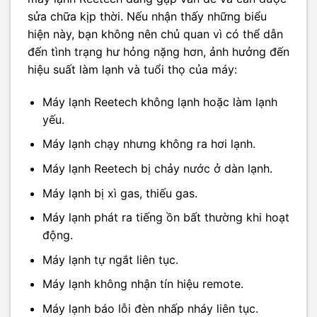
sửa chữa kịp thời. Nếu nhận thấy những biểu
hiện này, bạn không nên chủ quan vì có thể dẫn
đến tình trạng hư hỏng nặng hơn, ảnh hưởng đến
hiệu suất làm lạnh và tuổi thọ của máy:
Máy lạnh Reetech không lạnh hoặc làm lạnh
yếu.
Máy lạnh chạy nhưng không ra hơi lạnh.
Máy lạnh Reetech bị chảy nước ở dàn lạnh.
Máy lạnh bị xì gas, thiếu gas.
Máy lạnh phát ra tiếng ồn bất thường khi hoạt
động.
Máy lạnh tự ngắt liên tục.
Máy lạnh không nhận tín hiệu remote.
Máy lạnh báo lỗi đèn nhấp nháy liên tục.