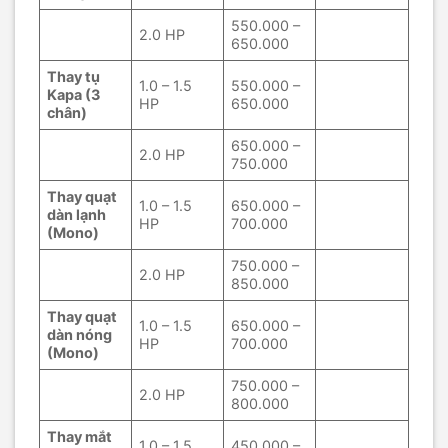
550.000 –
2.0 HP
650.000
Thay tụ
1.0 – 1.5
550.000 –
Kapa (3
HP
650.000
chân)
650.000 –
2.0 HP
750.000
Thay quạt
1.0 – 1.5
650.000 –
dàn lạnh
HP
700.000
(Mono)
750.000 –
2.0 HP
850.000
Thay quạt
1.0 – 1.5
650.000 –
dàn nóng
HP
700.000
(Mono)
750.000 –
2.0 HP
800.000
Thay mắt
1.0 – 1.5
450.000 –