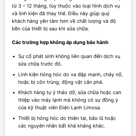
từ 3 – 12 tháng, tùy thuộc vào loại hình dịch vụ
và linh kiện đã thay thế. Điều này giúp quý
khách hàng yên tâm hơn về chất lượng và độ
bền của thiết bị sau khi sửa chữa.
Các trường hợp không áp dụng bảo hành
Sự cố phát sinh không liên quan đến dịch vụ
sửa chữa trước đó.
Linh kiện hỏng hóc do va đập mạnh, cháy nổ,
hoặc bị côn trùng, động vật cắn phá.
Khách hàng tự ý tháo dỡ, sửa chữa hoặc can
thiệp vào máy lạnh mà không có sự đồng ý
của kỹ thuật viên Điện Lạnh Limosa.
Thiết bị hỏng hóc do thiên tai, bão lũ hoặc
các nguyên nhân bất khả kháng khác.