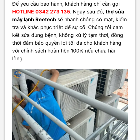
Để yêu cầu bảo hành, khách hàng chỉ cần gọi
HOTLINE 0342 273 135
. Ngay sau đó,
thợ sửa
máy lạnh Reetech
sẽ nhanh chóng có mặt, kiểm
tra và khắc phục triệt để sự cố. Chúng tôi cam
kết sửa đúng bệnh, không xử lý tạm thời, đồng
thời đảm bảo quyền lợi tối đa cho khách hàng
với chính sách hoàn tiền 100% nếu chưa hài
lòng.