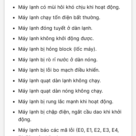
Máy lạnh có mùi hôi khó chịu khi hoạt động.
Máy lạnh chạy tốn điện bất thường.
Máy lạnh đóng tuyết ở dàn lạnh.
Máy lạnh không khởi động được.
Máy lạnh bị hỏng block (lốc máy).
Máy lạnh bị rò rỉ nước ở dàn nóng.
Máy lạnh bị lỗi bo mạch điều khiển.
Máy lạnh quạt dàn lạnh không chạy.
Máy lạnh quạt dàn nóng không chạy.
Máy lạnh bị rung lắc mạnh khi hoạt động.
Máy lạnh bị chập điện, ngắt cầu dao khi khởi
động.
Máy lạnh báo các mã lỗi (E0, E1, E2, E3, E4,