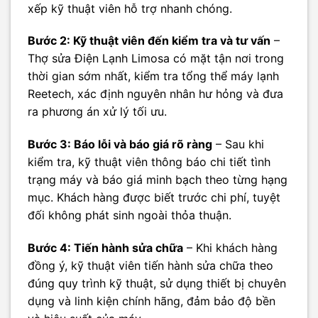
xếp kỹ thuật viên hỗ trợ nhanh chóng.
Bước 2: Kỹ thuật viên đến kiểm tra và tư vấn
–
Thợ sửa Điện Lạnh Limosa có mặt tận nơi trong
thời gian sớm nhất, kiểm tra tổng thể máy lạnh
Reetech, xác định nguyên nhân hư hỏng và đưa
ra phương án xử lý tối ưu.
Bước 3: Báo lỗi và báo giá rõ ràng
– Sau khi
kiểm tra, kỹ thuật viên thông báo chi tiết tình
trạng máy và báo giá minh bạch theo từng hạng
mục. Khách hàng được biết trước chi phí, tuyệt
đối không phát sinh ngoài thỏa thuận.
Bước 4: Tiến hành sửa chữa
– Khi khách hàng
đồng ý, kỹ thuật viên tiến hành sửa chữa theo
đúng quy trình kỹ thuật, sử dụng thiết bị chuyên
dụng và linh kiện chính hãng, đảm bảo độ bền