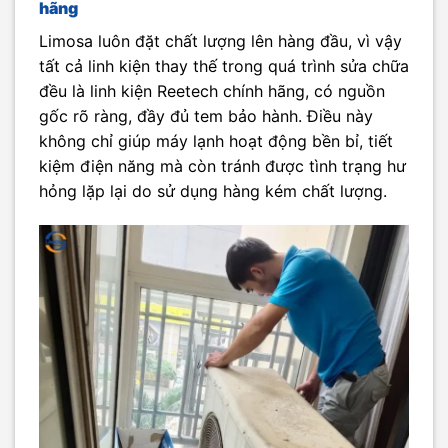
hãng
Limosa luôn đặt chất lượng lên hàng đầu, vì vậy
tất cả linh kiện thay thế trong quá trình sửa chữa
đều là linh kiện Reetech chính hãng, có nguồn
gốc rõ ràng, đầy đủ tem bảo hành. Điều này
không chỉ giúp máy lạnh hoạt động bền bỉ, tiết
kiệm điện năng mà còn tránh được tình trạng hư
hỏng lặp lại do sử dụng hàng kém chất lượng.