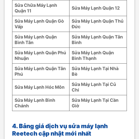
Sửa Chữa Máy Lạnh
Sửa Máy Lạnh Quận 12
Quận 11
Sửa Máy Lạnh Quận Gò
Sửa Máy Lạnh Quận Thủ
Vấp
Đức
Sửa Máy Lạnh Quận
Sửa Máy Lạnh Quận Tân
Bình Tân
Bình
Sửa Máy Lạnh Quận Phú
Sửa Máy Lạnh Quận
Nhuận
Bình Thạnh
Sửa Máy Lạnh Quận Tân
Sửa Máy Lạnh Tại Nhà
Phú
Bè
Sửa Máy Lạnh Tại Củ
Sửa Máy Lạnh Hóc Môn
Chi
Sửa Máy Lạnh Bình
Sửa Máy Lạnh Tại Cần
Chánh
Giờ
4. Bảng giá dịch vụ sửa máy lạnh
Reetech cập nhật mới nhất