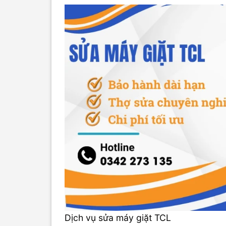
Dịch vụ sửa máy giặt TCL