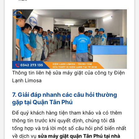
Thông tin liên hệ sửa máy giặt của công ty Điện
Lạnh Limosa
7. Giải đáp nhanh các câu hỏi thường
gặp tại Quận Tân Phú
Để quý khách hàng tiện tham khảo và có thêm
thông tin trước khi quyết định, chúng tôi đã
tổng hợp và trả lời một số câu hỏi phổ biến nhất
về dịch vụ
sửa máy giặt quận Tân Phú tại nhà