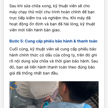
Sau khi sửa chữa xong, kỹ thuật viên sẽ cho
máy chạy thử một chu trình hoàn chỉnh để bạn
trực tiếp kiểm tra và nghiệm thu. Khi máy đã
hoạt động ổn định và bạn đã hài lòng, kỹ thuật
viên mới tiến hành bàn giao.
Bước 5: Cung cấp phiếu bảo hành & thanh toán
Cuối cùng, kỹ thuật viên sẽ cung cấp phiếu bảo
hành chính thức có dấu của công ty, trên đó ghi
rõ nội dung sửa chữa và thời gian bảo hành. Sau
đó, bạn sẽ tiến hành thanh toán theo đúng báo
giá đã thống nhất ban đầu.