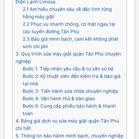
Điện Lạnh Limosa
2.1 Am hiểu chuyên sâu về đặc tính từng
hãng máy giặt
2.2 Phục vụ nhanh chóng, có mặt ngay tại
các tuyến đường Tân Phú
2.3 Báo giá minh bạch, cam kết không phát
sinh chi phí
3. Quy trình sửa máy giặt quận Tân Phú chuyên
nghiệp
Bước 1: Tiếp nhận yêu cầu & tư vấn sơ bộ
Bước 2: Kỹ thuật viên đến kiểm tra & báo giá
tại nhà
Bước 3: Tiến hành sửa chữa chuyên nghiệp
Bước 4: Vận hành thử & bàn giao
Bước 5: Cung cấp phiếu bảo hành & thanh
toán
4. Bảng giá dịch vụ sửa máy giặt quận Tân Phú
chi tiết
5. Thông tin bảo hành minh bạch, chuyên nghiệp