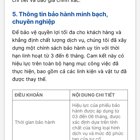
5. Thông tin bảo hành minh bạch,
chuyên nghiệp
Để bảo vệ quyền lợi tối đa cho khách hàng và
khẳng định chất lượng dịch vụ, chúng tôi đã xây
dựng một chính sách bảo hành uy tín với thời
hạn linh hoạt từ 3 đến 6 tháng. Cam kết này có
hiệu lực trên toàn bộ hạng mục công việc đã
thực hiện, bao gồm cả các linh kiện và vật tư đã
được thay thế.
ĐIỀU KHOẢN
NỘI DUNG CHI TIẾT
Hiệu lực của phiếu bảo
hành được áp dụng từ
03 đến 06 tháng, được
Thời gian bảo hành
xác định dựa trên tính
chất của từng loại hình
dịch vụ và mức độ phức
tạp của sự cố.