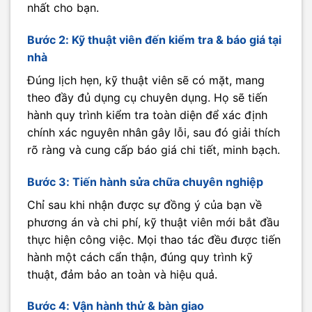
nhất cho bạn.
Bước 2: Kỹ thuật viên đến kiểm tra & báo giá tại
nhà
Đúng lịch hẹn, kỹ thuật viên sẽ có mặt, mang
theo đầy đủ dụng cụ chuyên dụng. Họ sẽ tiến
hành quy trình kiểm tra toàn diện để xác định
chính xác nguyên nhân gây lỗi, sau đó giải thích
rõ ràng và cung cấp báo giá chi tiết, minh bạch.
Bước 3: Tiến hành sửa chữa chuyên nghiệp
Chỉ sau khi nhận được sự đồng ý của bạn về
phương án và chi phí, kỹ thuật viên mới bắt đầu
thực hiện công việc. Mọi thao tác đều được tiến
hành một cách cẩn thận, đúng quy trình kỹ
thuật, đảm bảo an toàn và hiệu quả.
Bước 4: Vận hành thử & bàn giao