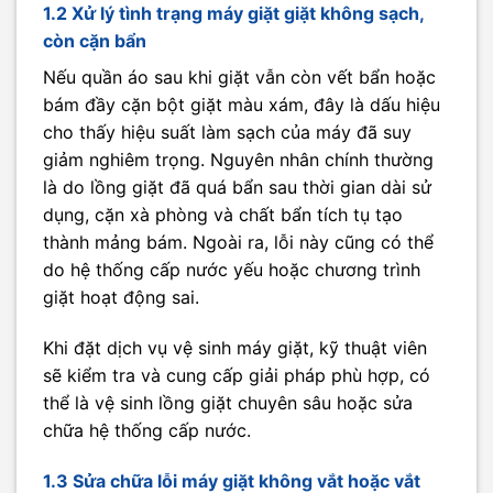
1.2 Xử lý tình trạng máy giặt giặt không sạch,
còn cặn bẩn
Nếu quần áo sau khi giặt vẫn còn vết bẩn hoặc
bám đầy cặn bột giặt màu xám, đây là dấu hiệu
cho thấy hiệu suất làm sạch của máy đã suy
giảm nghiêm trọng. Nguyên nhân chính thường
là do lồng giặt đã quá bẩn sau thời gian dài sử
dụng, cặn xà phòng và chất bẩn tích tụ tạo
thành mảng bám. Ngoài ra, lỗi này cũng có thể
do hệ thống cấp nước yếu hoặc chương trình
giặt hoạt động sai.
Khi đặt dịch vụ vệ sinh máy giặt, kỹ thuật viên
sẽ kiểm tra và cung cấp giải pháp phù hợp, có
thể là vệ sinh lồng giặt chuyên sâu hoặc sửa
chữa hệ thống cấp nước.
1.3 Sửa chữa lỗi máy giặt không vắt hoặc vắt