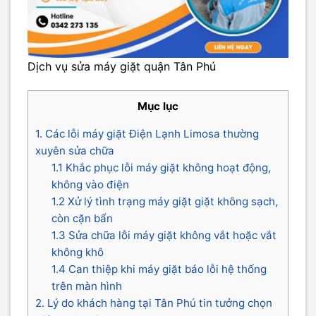
Dịch vụ sửa máy giặt quận Tân Phú
Mục lục
1. Các lỗi máy giặt Điện Lạnh Limosa thường
xuyên sửa chữa
1.1 Khắc phục lỗi máy giặt không hoạt động,
không vào điện
1.2 Xử lý tình trạng máy giặt giặt không sạch,
còn cặn bẩn
1.3 Sửa chữa lỗi máy giặt không vắt hoặc vắt
không khô
1.4 Can thiệp khi máy giặt báo lỗi hệ thống
trên màn hình
2. Lý do khách hàng tại Tân Phú tin tưởng chọn