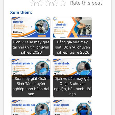
Rate this post
Xem thêm:
Dịch vụ sửa máy giặt
Bảng giá sửa máy
tại nhà uy tín, chuyên
giặt: Dịch vụ chuyên
nghiệp 2026
nghiệp, giá rẻ 2026
Sửa máy giặt Quận
Dịch vụ sửa máy giặt
Bình Tân chuyên
Quận 3 chuyên
nghiệp, bảo hành dài
nghiệp, bảo hành dài
hạn
hạn