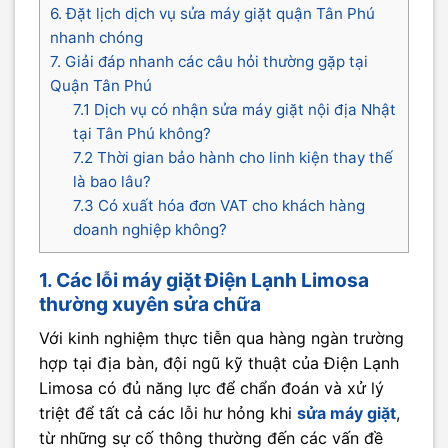
6. Đặt lịch dịch vụ sửa máy giặt quận Tân Phú
nhanh chóng
7. Giải đáp nhanh các câu hỏi thường gặp tại
Quận Tân Phú
7.1 Dịch vụ có nhận sửa máy giặt nội địa Nhật
tại Tân Phú không?
7.2 Thời gian bảo hành cho linh kiện thay thế
là bao lâu?
7.3 Có xuất hóa đơn VAT cho khách hàng
doanh nghiệp không?
1. Các lỗi máy giặt Điện Lạnh Limosa
thường xuyên sửa chữa
Với kinh nghiệm thực tiễn qua hàng ngàn trường
hợp tại địa bàn, đội ngũ kỹ thuật của Điện Lạnh
Limosa có đủ năng lực để chẩn đoán và xử lý
triệt để tất cả các lỗi hư hỏng khi
sửa máy giặt
,
từ những sự cố thông thường đến các vấn đề