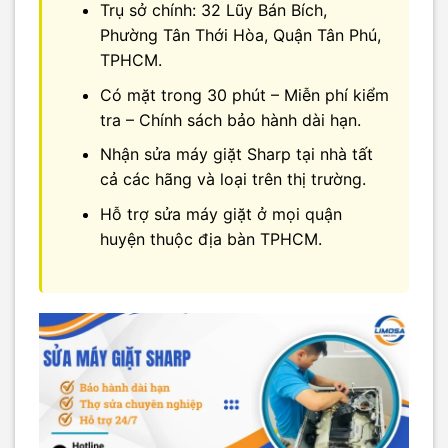
Trụ sở chính: 32 Lũy Bán Bích,
Phường Tân Thới Hòa, Quận Tân Phú,
TPHCM.
Có mặt trong 30 phút – Miễn phí kiểm
tra – Chính sách bảo hành dài hạn.
Nhận sửa máy giặt Sharp tại nhà tất
cả các hãng và loại trên thị trường.
Hỗ trợ sửa máy giặt ở mọi quận
huyện thuộc địa bàn TPHCM.