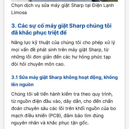
Chọn dịch vụ sửa máy giặt Sharp tại Điện Lạnh
Limosa
3. Các sự cố máy giặt Sharp chúng tôi
đã khắc phục triệt để
Năng lực kỹ thuật của chúng tôi cho phép xử lý
mọi vấn đề phát sinh trên máy giặt Sharp, từ
những lỗi đơn giản đến các hư hỏng phức tạp
đòi hỏi chuyên môn cao.
3.1 Sửa máy giặt Sharp không hoạt động, không
lên nguồn
Chúng tôi sẽ tiến hành kiểm tra theo quy trình,
từ nguồn điện đầu vào, dây dẫn, cho đến chẩn
đoán chuyên sâu các lỗi trên khối nguồn của bo
mạch điều khiển (PCB), đảm bảo tìm đúng
nguyên nhân và khắc phục tận gốc.