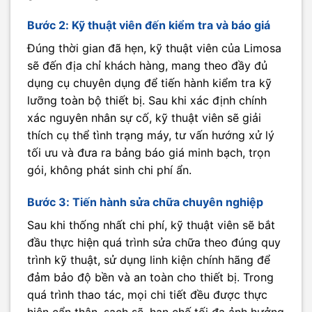
Bước 2: Kỹ thuật viên đến kiểm tra và báo giá
Đúng thời gian đã hẹn, kỹ thuật viên của Limosa
sẽ đến địa chỉ khách hàng, mang theo đầy đủ
dụng cụ chuyên dụng để tiến hành kiểm tra kỹ
lưỡng toàn bộ thiết bị. Sau khi xác định chính
xác nguyên nhân sự cố, kỹ thuật viên sẽ giải
thích cụ thể tình trạng máy, tư vấn hướng xử lý
tối ưu và đưa ra bảng báo giá minh bạch, trọn
gói, không phát sinh chi phí ẩn.
Bước 3: Tiến hành sửa chữa chuyên nghiệp
Sau khi thống nhất chi phí, kỹ thuật viên sẽ bắt
đầu thực hiện quá trình sửa chữa theo đúng quy
trình kỹ thuật, sử dụng linh kiện chính hãng để
đảm bảo độ bền và an toàn cho thiết bị. Trong
quá trình thao tác, mọi chi tiết đều được thực