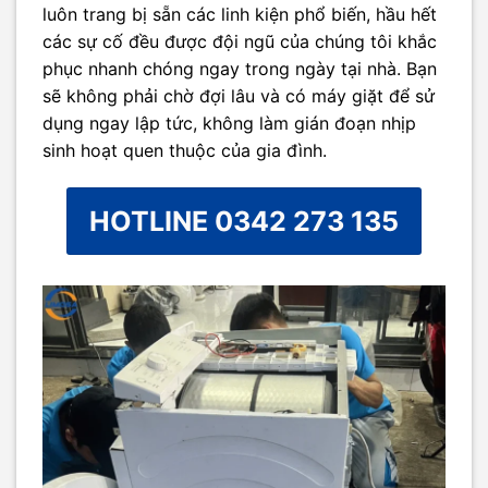
luôn trang bị sẵn các linh kiện phổ biến, hầu hết
các sự cố đều được đội ngũ của chúng tôi khắc
phục nhanh chóng ngay trong ngày tại nhà. Bạn
sẽ không phải chờ đợi lâu và có máy giặt để sử
dụng ngay lập tức, không làm gián đoạn nhịp
sinh hoạt quen thuộc của gia đình.
HOTLINE 0342 273 135