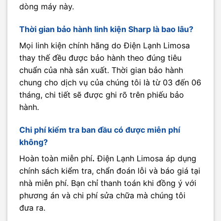
dòng máy này.
Thời gian bảo hành linh kiện Sharp là bao lâu?
Mọi linh kiện chính hãng do Điện Lạnh Limosa
thay thế đều được bảo hành theo đúng tiêu
chuẩn của nhà sản xuất. Thời gian bảo hành
chung cho dịch vụ của chúng tôi là từ 03 đến 06
tháng, chi tiết sẽ được ghi rõ trên phiếu bảo
hành.
Chi phí kiểm tra ban đầu có được miễn phí
không?
Hoàn toàn miễn phí
.
Điện Lạnh Limosa áp dụng
chính sách kiểm tra, chẩn đoán lỗi và báo giá tại
nhà miễn phí. Bạn chỉ thanh toán khi đồng ý với
phương án và chi phí sửa chữa mà chúng tôi
đưa ra.