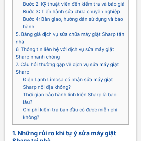
Bước 2: Kỹ thuật viên đến kiểm tra và báo giá
Bước 3: Tiến hành sửa chữa chuyên nghiệp
Bước 4: Bàn giao, hướng dẫn sử dụng và bảo
hành
5. Bảng giá dịch vụ sửa chữa máy giặt Sharp tận
nhà
6. Thông tin liên hệ với dịch vụ sửa máy giặt
Sharp nhanh chóng
7. Câu hỏi thường gặp về dịch vụ sửa máy giặt
Sharp
Điện Lạnh Limosa có nhận sửa máy giặt
Sharp nội địa không?
Thời gian bảo hành linh kiện Sharp là bao
lâu?
Chi phí kiểm tra ban đầu có được miễn phí
không?
1. Những rủi ro khi tự ý sửa máy giặt
Sharp tại nhà