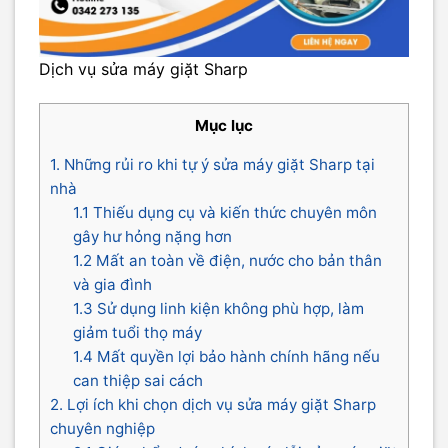
Dịch vụ sửa máy giặt Sharp
Mục lục
1. Những rủi ro khi tự ý sửa máy giặt Sharp tại
nhà
1.1 Thiếu dụng cụ và kiến thức chuyên môn
gây hư hỏng nặng hơn
1.2 Mất an toàn về điện, nước cho bản thân
và gia đình
1.3 Sử dụng linh kiện không phù hợp, làm
giảm tuổi thọ máy
1.4 Mất quyền lợi bảo hành chính hãng nếu
can thiệp sai cách
2. Lợi ích khi chọn dịch vụ sửa máy giặt Sharp
chuyên nghiệp