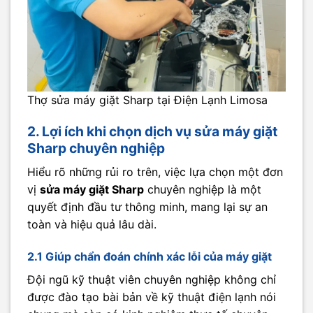
Thợ sửa máy giặt Sharp tại Điện Lạnh Limosa
2. Lợi ích khi chọn dịch vụ sửa máy giặt
Sharp chuyên nghiệp
Hiểu rõ những rủi ro trên, việc lựa chọn một đơn
vị
sửa máy giặt Sharp
chuyên nghiệp là một
quyết định đầu tư thông minh, mang lại sự an
toàn và hiệu quả lâu dài.
2.1 Giúp chẩn đoán chính xác lỗi của máy giặt
Đội ngũ kỹ thuật viên chuyên nghiệp không chỉ
được đào tạo bài bản về kỹ thuật điện lạnh nói