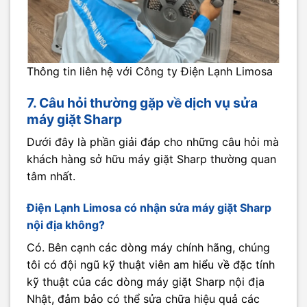
Thông tin liên hệ với Công ty Điện Lạnh Limosa
7. Câu hỏi thường gặp về dịch vụ sửa
máy giặt Sharp
Dưới đây là phần giải đáp cho những câu hỏi mà
khách hàng sở hữu máy giặt Sharp thường quan
tâm nhất.
Điện Lạnh Limosa có nhận sửa máy giặt Sharp
nội địa không?
Có. Bên cạnh các dòng máy chính hãng, chúng
tôi có đội ngũ kỹ thuật viên am hiểu về đặc tính
kỹ thuật của các dòng máy giặt Sharp nội địa
Nhật, đảm bảo có thể sửa chữa hiệu quả các