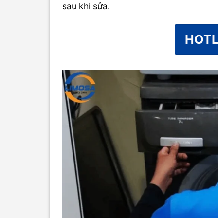
sau khi sửa.
HOTL