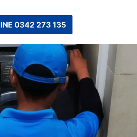
INE 0342 273 135