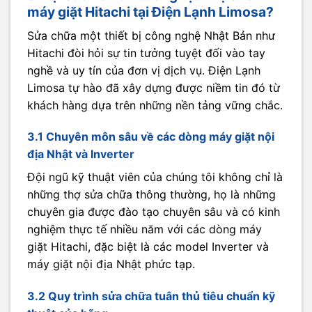
máy giặt Hitachi tại Điện Lạnh Limosa?
Sửa chữa một thiết bị công nghệ Nhật Bản như
Hitachi đòi hỏi sự tin tưởng tuyệt đối vào tay
nghề và uy tín của đơn vị dịch vụ. Điện Lạnh
Limosa tự hào đã xây dựng được niềm tin đó từ
khách hàng dựa trên những nền tảng vững chắc.
3.1 Chuyên môn sâu về các dòng máy giặt nội
địa Nhật và Inverter
Đội ngũ kỹ thuật viên của chúng tôi không chỉ là
những thợ sửa chữa thông thường, họ là những
chuyên gia được đào tạo chuyên sâu và có kinh
nghiệm thực tế nhiều năm với các dòng máy
giặt Hitachi, đặc biệt là các model Inverter và
máy giặt nội địa Nhật phức tạp.
3.2 Quy trình sửa chữa tuân thủ tiêu chuẩn kỹ