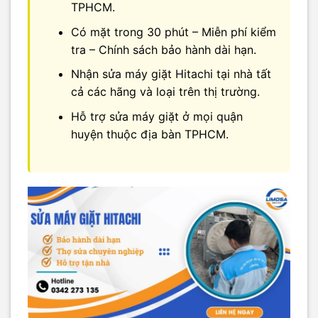
TPHCM.
Có mặt trong 30 phút – Miễn phí kiểm
tra – Chính sách bảo hành dài hạn.
Nhận sửa máy giặt Hitachi tại nhà tất
cả các hãng và loại trên thị trường.
Hỗ trợ sửa máy giặt ở mọi quận
huyện thuộc địa bàn TPHCM.