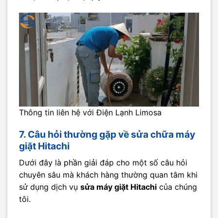
Thông tin liên hệ với Điện Lạnh Limosa
7. Câu hỏi thường gặp về sửa chữa máy
giặt Hitachi
Dưới đây là phần giải đáp cho một số câu hỏi
chuyên sâu mà khách hàng thường quan tâm khi
sử dụng dịch vụ
sửa máy giặt Hitachi
của chúng
tôi.