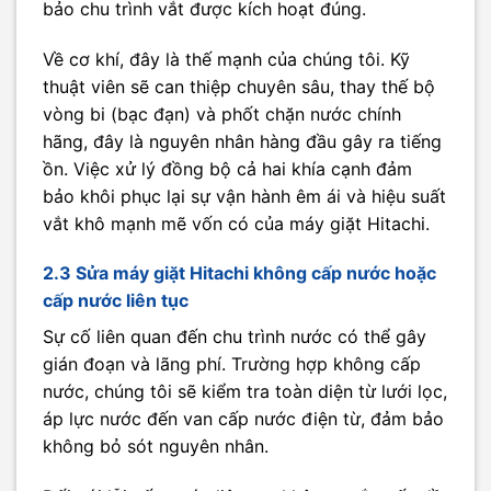
bảo chu trình vắt được kích hoạt đúng.
Về cơ khí, đây là thế mạnh của chúng tôi. Kỹ
thuật viên sẽ can thiệp chuyên sâu, thay thế bộ
vòng bi (bạc đạn) và phốt chặn nước chính
hãng, đây là nguyên nhân hàng đầu gây ra tiếng
ồn. Việc xử lý đồng bộ cả hai khía cạnh đảm
bảo khôi phục lại sự vận hành êm ái và hiệu suất
vắt khô mạnh mẽ vốn có của máy giặt Hitachi.
2.3 Sửa máy giặt Hitachi không cấp nước hoặc
cấp nước liên tục
Sự cố liên quan đến chu trình nước có thể gây
gián đoạn và lãng phí. Trường hợp không cấp
nước, chúng tôi sẽ kiểm tra toàn diện từ lưới lọc,
áp lực nước đến van cấp nước điện từ, đảm bảo
không bỏ sót nguyên nhân.