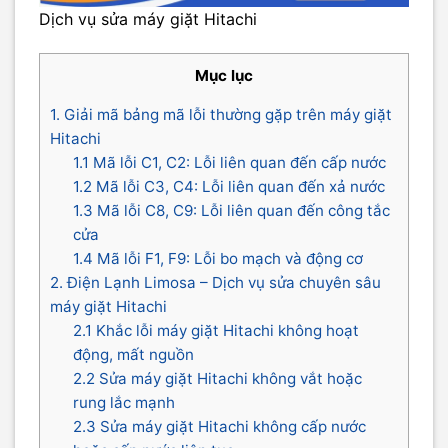
Dịch vụ sửa máy giặt Hitachi
Mục lục
1. Giải mã bảng mã lỗi thường gặp trên máy giặt
Hitachi
1.1 Mã lỗi C1, C2: Lỗi liên quan đến cấp nước
1.2 Mã lỗi C3, C4: Lỗi liên quan đến xả nước
1.3 Mã lỗi C8, C9: Lỗi liên quan đến công tắc
cửa
1.4 Mã lỗi F1, F9: Lỗi bo mạch và động cơ
2. Điện Lạnh Limosa – Dịch vụ sửa chuyên sâu
máy giặt Hitachi
2.1 Khắc lỗi máy giặt Hitachi không hoạt
động, mất nguồn
2.2 Sửa máy giặt Hitachi không vắt hoặc
rung lắc mạnh
2.3 Sửa máy giặt Hitachi không cấp nước