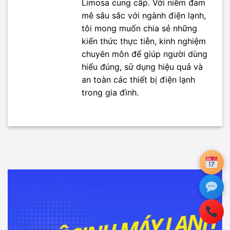
Limosa cung cấp. Với niềm đam
mê sâu sắc với ngành điện lạnh,
tôi mong muốn chia sẻ những
kiến thức thực tiễn, kinh nghiệm
chuyên môn để giúp người dùng
hiểu đúng, sử dụng hiệu quả và
an toàn các thiết bị điện lạnh
trong gia đình.