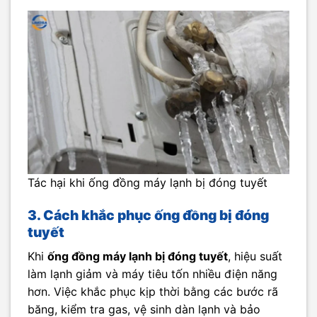
Tác hại khi ống đồng máy lạnh bị đóng tuyết
3. Cách khắc phục ống đồng bị đóng
tuyết
Khi
ống đồng máy lạnh bị đóng tuyết
, hiệu suất
làm lạnh giảm và máy tiêu tốn nhiều điện năng
hơn. Việc khắc phục kịp thời bằng các bước rã
băng, kiểm tra gas, vệ sinh dàn lạnh và bảo