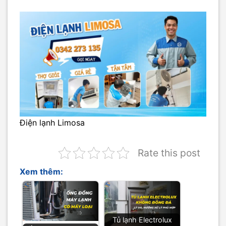
Điện lạnh Limosa
Rate this post
Xem thêm:
Tủ lạnh Electrolux