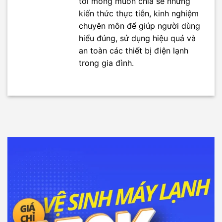
tôi mong muốn chia sẻ những
kiến thức thực tiễn, kinh nghiệm
chuyên môn để giúp người dùng
hiểu đúng, sử dụng hiệu quả và
an toàn các thiết bị điện lạnh
trong gia đình.