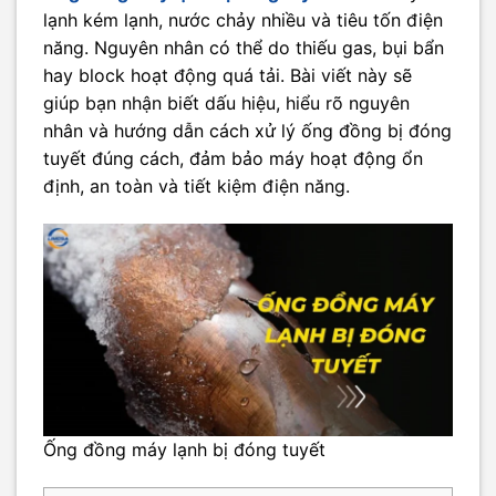
lạnh kém lạnh, nước chảy nhiều và tiêu tốn điện
năng. Nguyên nhân có thể do thiếu gas, bụi bẩn
hay block hoạt động quá tải. Bài viết này sẽ
giúp bạn nhận biết dấu hiệu, hiểu rõ nguyên
nhân và hướng dẫn cách xử lý ống đồng bị đóng
tuyết đúng cách, đảm bảo máy hoạt động ổn
định, an toàn và tiết kiệm điện năng.
Ống đồng máy lạnh bị đóng tuyết