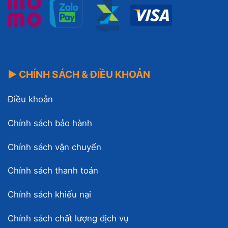
▶ CHÍNH SÁCH & ĐIỀU KHOẢN
Điều khoản
Chính sách bảo hành
Chính sách vận chuyển
Chính sách thanh toán
Chính sách khiếu nại
Chính sách chất lượng dịch vụ