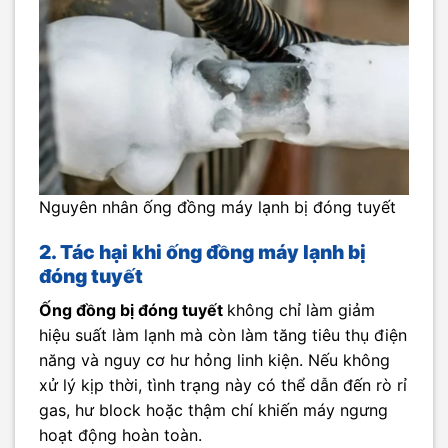
Nguyên nhân ống đồng máy lạnh bị đóng tuyết
2. Tác hại khi ống đồng máy lạnh bị
đóng tuyết
Ống đồng bị đóng tuyết
không chỉ làm giảm
hiệu suất làm lạnh mà còn làm tăng tiêu thụ điện
năng và nguy cơ hư hỏng linh kiện. Nếu không
xử lý kịp thời, tình trạng này có thể dẫn đến rò rỉ
gas, hư block hoặc thậm chí khiến máy ngưng
hoạt động hoàn toàn.