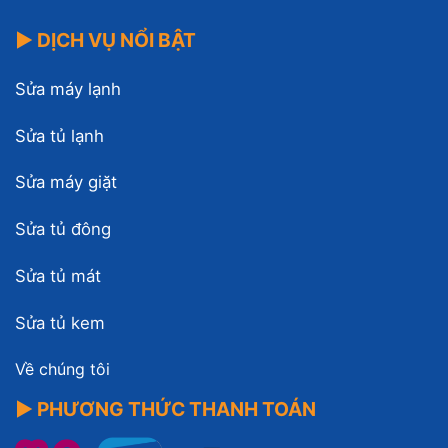
▶ DỊCH VỤ NỔI BẬT
Sửa máy lạnh
Sửa tủ lạnh
Sửa máy giặt
Sửa tủ đông
Sửa tủ mát
Sửa tủ kem
Về chúng tôi
▶ PHƯƠNG THỨC THANH TOÁN