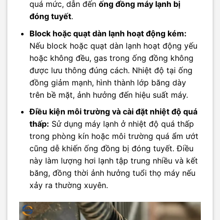
quá mức, dẫn đến
ống đồng máy lạnh bị
đóng tuyết
.
Block hoặc quạt dàn lạnh hoạt động kém:
Nếu block hoặc quạt dàn lạnh hoạt động yếu
hoặc không đều, gas trong ống đồng không
được lưu thông đúng cách. Nhiệt độ tại ống
đồng giảm mạnh, hình thành lớp băng dày
trên bề mặt, ảnh hưởng đến hiệu suất máy.
Điều kiện môi trường và cài đặt nhiệt độ quá
thấp:
Sử dụng máy lạnh ở nhiệt độ quá thấp
trong phòng kín hoặc môi trường quá ẩm ướt
cũng dễ khiến ống đồng bị đóng tuyết. Điều
này làm lượng hơi lạnh tập trung nhiều và kết
băng, đồng thời ảnh hưởng tuổi thọ máy nếu
xảy ra thường xuyên.