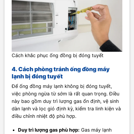
Cách khắc phục ống đồng bị đóng tuyết
4. Cách phòng tránh ống đồng máy
lạnh bị đóng tuyết
Để ống đồng máy lạnh không bị đóng tuyết,
việc phòng ngừa từ sớm là rất quan trọng. Điều
này bao gồm duy trì lượng gas ổn định, vệ sinh
dàn lạnh và lọc gió định kỳ, kiểm tra linh kiện và
điều chỉnh nhiệt độ phù hợp.
Duy trì lượng gas phù hợp:
Gas máy lạnh