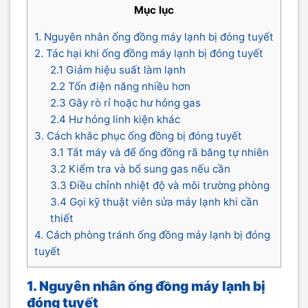
Mục lục
1. Nguyên nhân ống đồng máy lạnh bị đóng tuyết
2. Tác hại khi ống đồng máy lạnh bị đóng tuyết
2.1 Giảm hiệu suất làm lạnh
2.2 Tốn điện năng nhiều hơn
2.3 Gây rò rỉ hoặc hư hỏng gas
2.4 Hư hỏng linh kiện khác
3. Cách khắc phục ống đồng bị đóng tuyết
3.1 Tắt máy và để ống đồng rã băng tự nhiên
3.2 Kiểm tra và bổ sung gas nếu cần
3.3 Điều chỉnh nhiệt độ và môi trường phòng
3.4 Gọi kỹ thuật viên sửa máy lạnh khi cần
thiết
4. Cách phòng tránh ống đồng máy lạnh bị đóng
tuyết
1. Nguyên nhân ống đồng máy lạnh bị
đóng tuyết