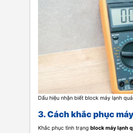
Dấu hiệu nhận biết block máy lạnh qu
3. Cách khắc phục máy
Khắc phục tình trạng
block máy lạnh 