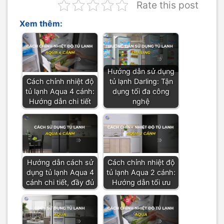
Rate this post
Xem thêm:
Hướng dẫn sử dụng
Cách chỉnh nhiệt độ
tủ lạnh Darling: Tận
tủ lạnh Aqua 4 cánh:
dụng tối đa công
Hướng dẫn chi tiết
nghệ
Hướng dẫn cách sử
Cách chỉnh nhiệt độ
dụng tủ lạnh Aqua 4
tủ lạnh Aqua 2 cánh:
cánh chi tiết, đầy đủ
Hướng dẫn tối ưu