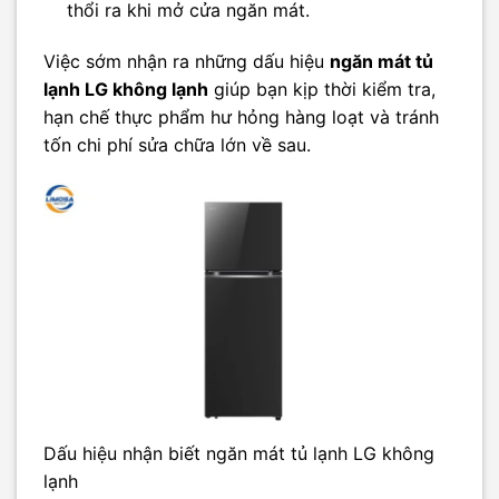
thổi ra khi mở cửa ngăn mát.
Việc sớm nhận ra những dấu hiệu
ngăn mát tủ
lạnh LG không lạnh
giúp bạn kịp thời kiểm tra,
hạn chế thực phẩm hư hỏng hàng loạt và tránh
tốn chi phí sửa chữa lớn về sau.
Dấu hiệu nhận biết ngăn mát tủ lạnh LG không
lạnh