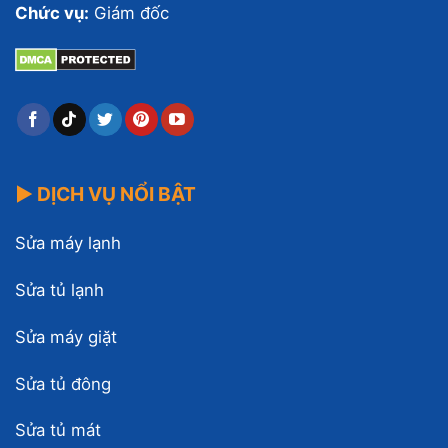
Chức vụ:
Giám đốc
▶ DỊCH VỤ NỔI BẬT
Sửa máy lạnh
Sửa tủ lạnh
Sửa máy giặt
Sửa tủ đông
Sửa tủ mát