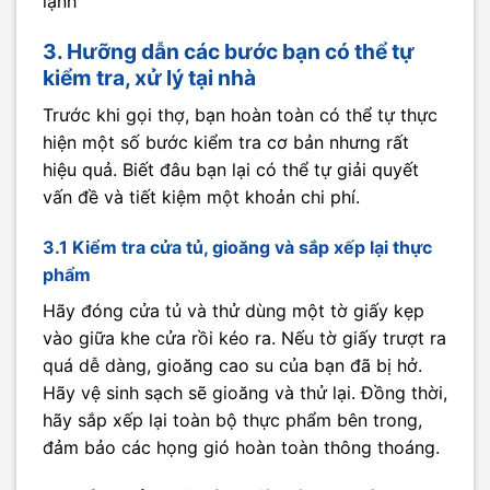
lạnh
3. Hưỡng dẫn các bước bạn có thể tự
kiểm tra, xử lý tại nhà
Trước khi gọi thợ, bạn hoàn toàn có thể tự thực
hiện một số bước kiểm tra cơ bản nhưng rất
hiệu quả. Biết đâu bạn lại có thể tự giải quyết
vấn đề và tiết kiệm một khoản chi phí.
3.1 Kiểm tra cửa tủ, gioăng và sắp xếp lại thực
phẩm
Hãy đóng cửa tủ và thử dùng một tờ giấy kẹp
vào giữa khe cửa rồi kéo ra. Nếu tờ giấy trượt ra
quá dễ dàng, gioăng cao su của bạn đã bị hở.
Hãy vệ sinh sạch sẽ gioăng và thử lại. Đồng thời,
hãy sắp xếp lại toàn bộ thực phẩm bên trong,
đảm bảo các họng gió hoàn toàn thông thoáng.