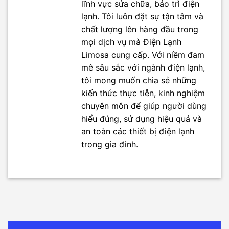
lĩnh vực sửa chữa, bảo trì điện
lạnh. Tôi luôn đặt sự tận tâm và
chất lượng lên hàng đầu trong
mọi dịch vụ mà Điện Lạnh
Limosa cung cấp. Với niềm đam
mê sâu sắc với ngành điện lạnh,
tôi mong muốn chia sẻ những
kiến thức thực tiễn, kinh nghiệm
chuyên môn để giúp người dùng
hiểu đúng, sử dụng hiệu quả và
an toàn các thiết bị điện lạnh
trong gia đình.