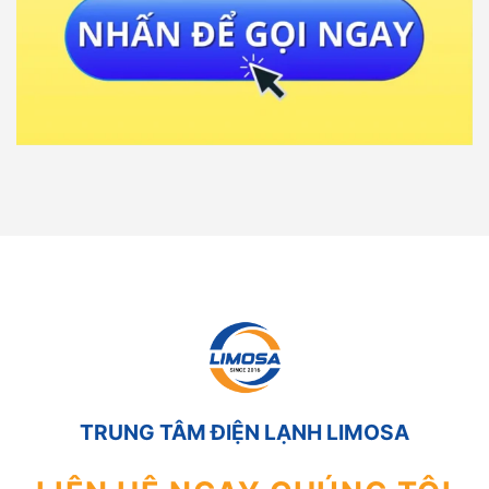
TRUNG TÂM ĐIỆN LẠNH LIMOSA