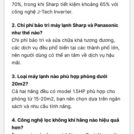
70%, trong khi Sharp tiết kiệm khoảng 65% với
công nghệ J-Tech Inverter.
2. Chi phí bảo trì máy lạnh Sharp và Panasonic
như thế nào?
Chi phí bảo trì và sửa chữa khá tương đương,
các dịch vụ đều phổ biến tại các thành phố lớn,
nên người dùng có thể an tâm về dịch vụ hậu
mãi.
3. Loại máy lạnh nào phù hợp phòng dưới
20m2?
Cả hai hãng đều có model 1.5HP phù hợp cho
phòng từ 15-20m2, bạn nên chọn dựa trên ngân
sách và nhu cầu tính năng.
4. Công nghệ lọc không khí hãng nào hiệu quả
hơn?