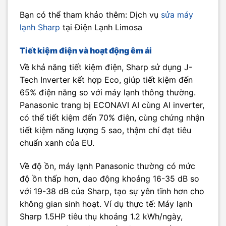
Bạn có thể tham khảo thêm: Dịch vụ
sửa máy
lạnh Sharp
tại Điện Lạnh Limosa
Tiết kiệm điện và hoạt động êm ái
Về khả năng tiết kiệm điện, Sharp sử dụng J-
Tech Inverter kết hợp Eco, giúp tiết kiệm đến
65% điện năng so với máy lạnh thông thường.
Panasonic trang bị ECONAVI AI cùng AI inverter,
có thể tiết kiệm đến 70% điện, cùng chứng nhận
tiết kiệm năng lượng 5 sao, thậm chí đạt tiêu
chuẩn xanh của EU.
Về độ ồn, máy lạnh Panasonic thường có mức
độ ồn thấp hơn, dao động khoảng 16-35 dB so
với 19-38 dB của Sharp, tạo sự yên tĩnh hơn cho
không gian sinh hoạt. Ví dụ thực tế: Máy lạnh
Sharp 1.5HP tiêu thụ khoảng 1.2 kWh/ngày,