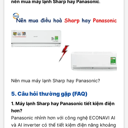
nên mua máy lạnh Sharp hay Panasonic
.
Nên mua máy lạnh Sharp hay Panasonic?
5. Câu hỏi thường gặp (FAQ)
1. Máy lạnh Sharp hay Panasonic tiết kiệm điện
hơn?
Panasonic nhỉnh hơn với công nghệ ECONAVI AI
và AI inverter có thể tiết kiệm điện năng khoảng