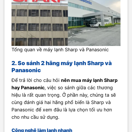
Tổng quan về máy lạnh Sharp và Panasonic
2. So sánh 2 hãng máy lạnh Sharp và
Panasonic
Để trả lời cho câu hỏi
nên mua máy lạnh Sharp
hay Panasonic
, việc so sánh giữa các thương
hiệu là rất quan trọng. Ở phần này, chúng ta sẽ
cùng đánh giá hai hãng phổ biến là Sharp và
Panasonic để xem đâu là lựa chọn tối ưu hơn
cho nhu cầu sử dụng.
Công nghệ làm lạnh nhanh