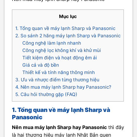
Mục lục
1. Tổng quan về máy lạnh Sharp và Panasonic
2. So sánh 2 hãng máy lạnh Sharp và Panasonic
Công nghệ làm lạnh nhanh
Công nghệ lọc không khí và khử mùi
Tiết kiệm điện và hoạt động êm ái
Giá cả và độ bền
Thiết kế và tính năng thông minh
3. Ưu và nhược điểm từng thương hiệu
4. Nên mua máy lạnh Sharp hay Panasonic?
5. Câu hỏi thường gặp (FAQ)
1. Tổng quan về máy lạnh Sharp và
Panasonic
Nên mua máy lạnh Sharp hay Panasonic
thì đây
là hai thương hiệu máy lạnh Nhật Bản quen