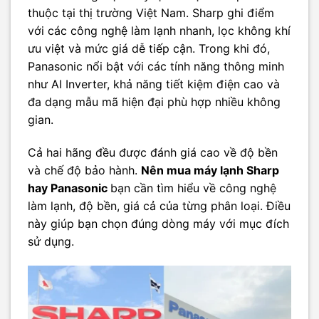
thuộc tại thị trường Việt Nam. Sharp ghi điểm
với các công nghệ làm lạnh nhanh, lọc không khí
ưu việt và mức giá dễ tiếp cận. Trong khi đó,
Panasonic nổi bật với các tính năng thông minh
như AI Inverter, khả năng tiết kiệm điện cao và
đa dạng mẫu mã hiện đại phù hợp nhiều không
gian.
Cả hai hãng đều được đánh giá cao về độ bền
và chế độ bảo hành.
Nên mua máy lạnh Sharp
hay Panasonic
bạn cần tìm hiểu về công nghệ
làm lạnh, độ bền, giá cả của từng phân loại. Điều
này giúp bạn chọn đúng dòng máy với mục đích
sử dụng.