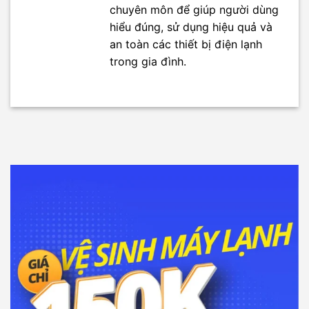
chuyên môn để giúp người dùng
hiểu đúng, sử dụng hiệu quả và
an toàn các thiết bị điện lạnh
trong gia đình.