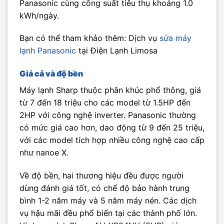
Panasonic cùng công suất tiêu thụ khoảng 1.0
kWh/ngày.
Bạn có thể tham khảo thêm: Dịch vụ
sửa máy
lạnh Panasonic
tại Điện Lạnh Limosa
Giá cả và độ bền
Máy lạnh Sharp thuộc phân khúc phổ thông, giá
từ 7 đến 18 triệu cho các model từ 1.5HP đến
2HP với công nghệ inverter. Panasonic thường
có mức giá cao hơn, dao động từ 9 đến 25 triệu,
với các model tích hợp nhiều công nghệ cao cấp
như nanoe X.
Về độ bền, hai thương hiệu đều được người
dùng đánh giá tốt, có chế độ bảo hành trung
bình 1-2 năm máy và 5 năm máy nén. Các dịch
vụ hậu mãi đều phổ biến tại các thành phố lớn.