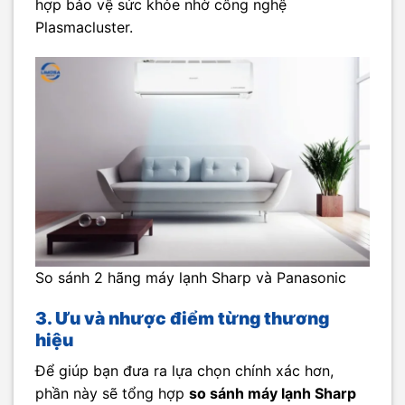
hợp bảo vệ sức khỏe nhờ công nghệ
Plasmacluster.
So sánh 2 hãng máy lạnh Sharp và Panasonic
3. Ưu và nhược điểm từng thương
hiệu
Để giúp bạn đưa ra lựa chọn chính xác hơn,
phần này sẽ tổng hợp
so sánh máy lạnh Sharp