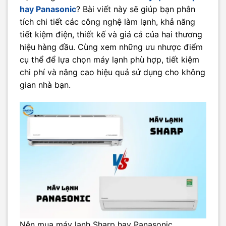
hay Panasonic
? Bài viết này sẽ giúp bạn phân
tích chi tiết các công nghệ làm lạnh, khả năng
tiết kiệm điện, thiết kế và giá cả của hai thương
hiệu hàng đầu. Cùng xem những ưu nhược điểm
cụ thể để lựa chọn máy lạnh phù hợp, tiết kiệm
chi phí và nâng cao hiệu quả sử dụng cho không
gian nhà bạn.
Nên mua máy lạnh Sharp hay Panasonic