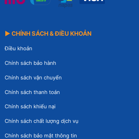
▶ CHÍNH SÁCH & ĐIỀU KHOẢN
Điều khoản
Chính sách bảo hành
Chính sách vận chuyển
Chính sách thanh toán
Chính sách khiếu nại
Chính sách chất lượng dịch vụ
Chính sách bảo mật thông tin