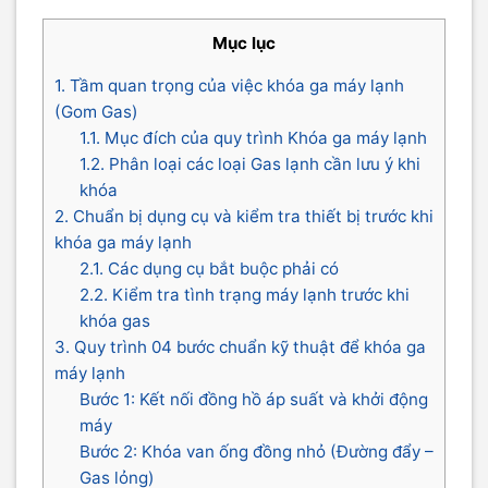
Mục lục
1. Tầm quan trọng của việc khóa ga máy lạnh
(Gom Gas)
1.1. Mục đích của quy trình Khóa ga máy lạnh
1.2. Phân loại các loại Gas lạnh cần lưu ý khi
khóa
2. Chuẩn bị dụng cụ và kiểm tra thiết bị trước khi
khóa ga máy lạnh
2.1. Các dụng cụ bắt buộc phải có
2.2. Kiểm tra tình trạng máy lạnh trước khi
khóa gas
3. Quy trình 04 bước chuẩn kỹ thuật để khóa ga
máy lạnh
Bước 1: Kết nối đồng hồ áp suất và khởi động
máy
Bước 2: Khóa van ống đồng nhỏ (Đường đẩy –
Gas lỏng)