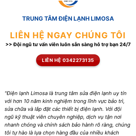
TRUNG TÂM ĐIỆN LẠNH LIMOSA
LIÊN HỆ NGAY CHÚNG TÔI
>> Đội ngũ tư vấn viên luôn sẵn sàng hỗ trợ bạn 24/7
LIÊN HỆ 0342273135
"Điện lạnh Limosa là trung tâm sửa điện lạnh uy tín
với hơn 10 năm kinh nghiệm trong lĩnh vực bảo trì,
sửa chữa và lắp đặt các thiết bị điện lạnh. Với đội
ngũ kỹ thuật viên chuyên nghiệp, dịch vụ tận nơi
nhanh chóng và chính sách bảo hành rõ ràng, chúng
tôi tự hào là lựa chọn hàng đầu của nhiều khách