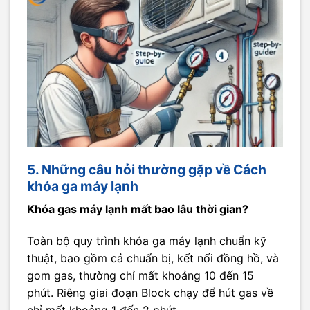
5. Những câu hỏi thường gặp về Cách
khóa ga máy lạnh
Khóa gas máy lạnh mất bao lâu thời gian?
Toàn bộ quy trình khóa ga máy lạnh chuẩn kỹ
thuật, bao gồm cả chuẩn bị, kết nối đồng hồ, và
gom gas, thường chỉ mất khoảng 10 đến 15
phút. Riêng giai đoạn Block chạy để hút gas về