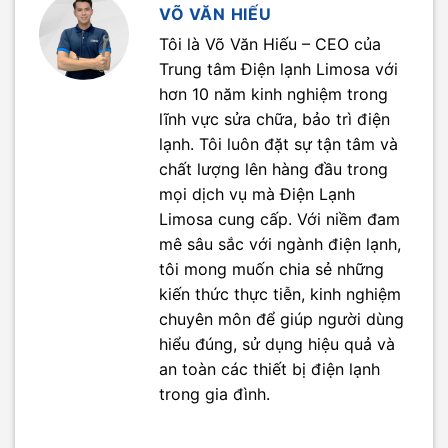
VÕ VĂN HIẾU
Tôi là Võ Văn Hiếu – CEO của
Trung tâm Điện lạnh Limosa với
hơn 10 năm kinh nghiệm trong
lĩnh vực sửa chữa, bảo trì điện
lạnh. Tôi luôn đặt sự tận tâm và
chất lượng lên hàng đầu trong
mọi dịch vụ mà Điện Lạnh
Limosa cung cấp. Với niềm đam
mê sâu sắc với ngành điện lạnh,
tôi mong muốn chia sẻ những
kiến thức thực tiễn, kinh nghiệm
chuyên môn để giúp người dùng
hiểu đúng, sử dụng hiệu quả và
an toàn các thiết bị điện lạnh
trong gia đình.