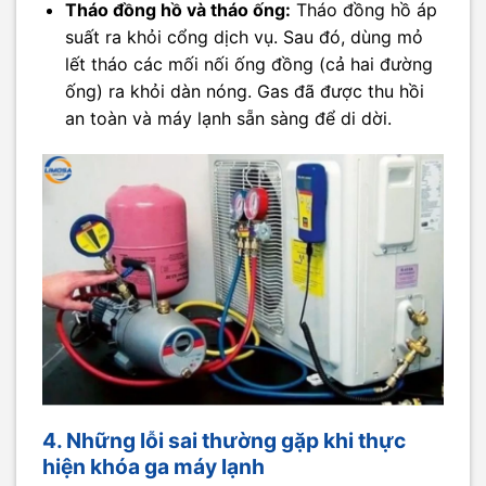
Tháo đồng hồ và tháo ống:
Tháo đồng hồ áp
suất ra khỏi cổng dịch vụ. Sau đó, dùng mỏ
lết tháo các mối nối ống đồng (cả hai đường
ống) ra khỏi dàn nóng. Gas đã được thu hồi
an toàn và máy lạnh sẵn sàng để di dời.
4. Những lỗi sai thường gặp khi thực
hiện khóa ga máy lạnh