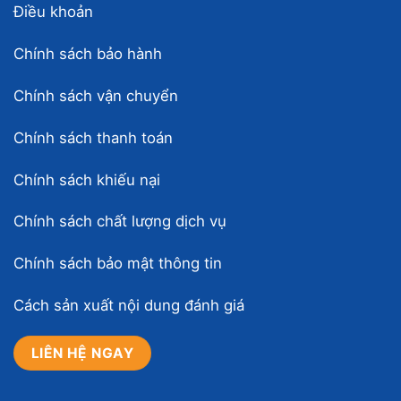
Điều khoản
Chính sách bảo hành
Chính sách vận chuyển
Chính sách thanh toán
Chính sách khiếu nại
Chính sách chất lượng dịch vụ
Chính sách bảo mật thông tin
Cách sản xuất nội dung đánh giá
LIÊN HỆ NGAY