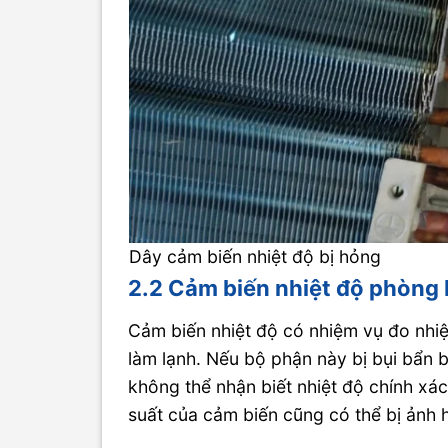
Dây cảm biến nhiệt độ bị hỏng
2.2 Cảm biến nhiệt độ phòng 
Cảm biến nhiệt độ có nhiệm vụ đo nhi
làm lạnh. Nếu bộ phận này bị bụi bẩn 
không thể nhận biết nhiệt độ chính xá
suất của cảm biến cũng có thể bị ảnh h