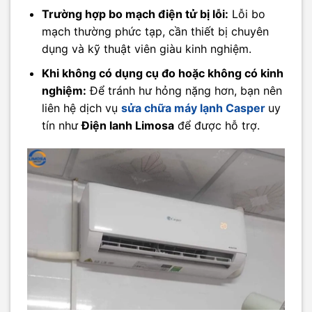
Trường hợp bo mạch điện tử bị lỗi:
Lỗi bo
mạch thường phức tạp, cần thiết bị chuyên
dụng và kỹ thuật viên giàu kinh nghiệm.
Khi không có dụng cụ đo hoặc không có kinh
nghiệm:
Để tránh hư hỏng nặng hơn, bạn nên
liên hệ dịch vụ
sửa chữa máy lạnh Casper
uy
tín như
Điện lanh Limosa
để được hỗ trợ.