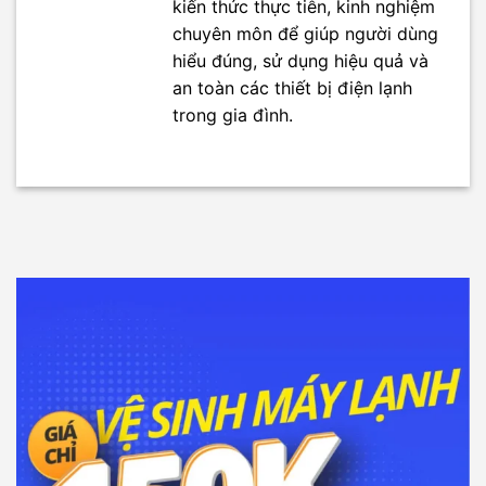
kiến thức thực tiễn, kinh nghiệm
chuyên môn để giúp người dùng
hiểu đúng, sử dụng hiệu quả và
an toàn các thiết bị điện lạnh
trong gia đình.