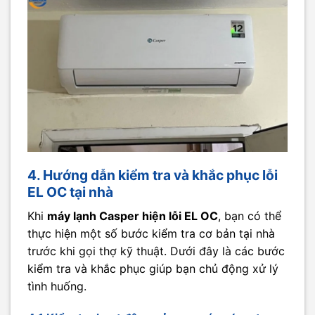
4. Hướng dẫn kiểm tra và khắc phục lỗi
EL OC tại nhà
Khi
máy lạnh Casper hiện lỗi EL OC
, bạn có thể
thực hiện một số bước kiểm tra cơ bản tại nhà
trước khi gọi thợ kỹ thuật. Dưới đây là các bước
kiểm tra và khắc phục giúp bạn chủ động xử lý
tình huống.