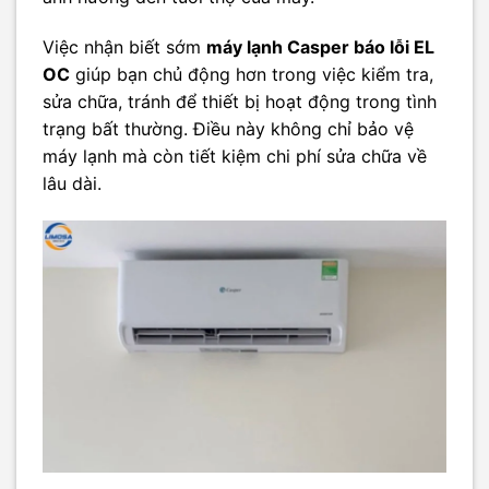
Việc nhận biết sớm
máy lạnh Casper báo lỗi EL
OC
giúp bạn chủ động hơn trong việc kiểm tra,
sửa chữa, tránh để thiết bị hoạt động trong tình
trạng bất thường. Điều này không chỉ bảo vệ
máy lạnh mà còn tiết kiệm chi phí sửa chữa về
lâu dài.