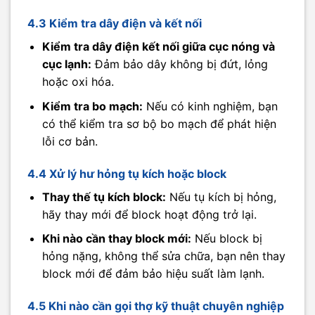
4.3 Kiểm tra dây điện và kết nối
Kiểm tra dây điện kết nối giữa cục nóng và
cục lạnh:
Đảm bảo dây không bị đứt, lỏng
hoặc oxi hóa.
Kiểm tra bo mạch:
Nếu có kinh nghiệm, bạn
có thể kiểm tra sơ bộ bo mạch để phát hiện
lỗi cơ bản.
4.4 Xử lý hư hỏng tụ kích hoặc block
Thay thế tụ kích block:
Nếu tụ kích bị hỏng,
hãy thay mới để block hoạt động trở lại.
Khi nào cần thay block mới:
Nếu block bị
hỏng nặng, không thể sửa chữa, bạn nên thay
block mới để đảm bảo hiệu suất làm lạnh.
4.5 Khi nào cần gọi thợ kỹ thuật chuyên nghiệp