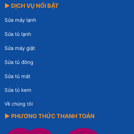
▶ DỊCH VỤ NỔI BẬT
Sửa máy lạnh
Sửa tủ lạnh
Sửa máy giặt
Sửa tủ đông
Sửa tủ mát
Sửa tủ kem
Về chúng tôi
▶ PHƯƠNG THỨC THANH TOÁN