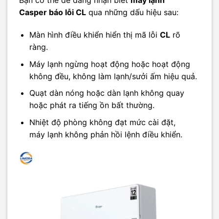
Bạn có thể dễ dàng nhận biết
máy lạnh
Casper báo lỗi CL
qua những dấu hiệu sau:
Màn hình điều khiển hiển thị mã lỗi
CL
rõ
ràng.
Máy lạnh ngừng hoạt động hoặc hoạt động
không đều, không làm lạnh/sưởi ấm hiệu quả.
Quạt dàn nóng hoặc dàn lạnh không quay
hoặc phát ra tiếng ồn bất thường.
Nhiệt độ phòng không đạt mức cài đặt,
máy lạnh không phản hồi lệnh điều khiển.