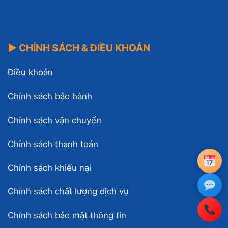
▶ CHÍNH SÁCH & ĐIỀU KHOẢN
Điều khoản
Chính sách bảo hành
Chính sách vận chuyển
Chính sách thanh toán
Chính sách khiếu nại
Chính sách chất lượng dịch vụ
Chính sách bảo mật thông tin