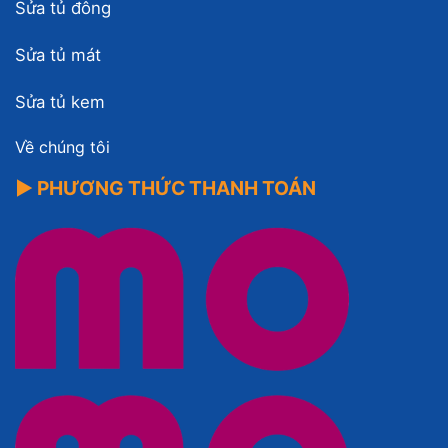
Sửa tủ đông
Sửa tủ mát
Sửa tủ kem
Về chúng tôi
▶ PHƯƠNG THỨC THANH TOÁN