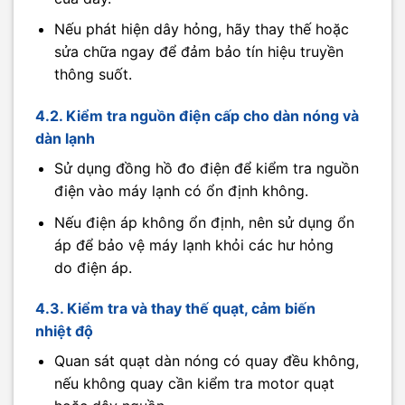
Nếu phát hiện dây hỏng, hãy thay thế hoặc
sửa chữa ngay để đảm bảo tín hiệu truyền
thông suốt.
4.2. Kiểm tra nguồn điện cấp cho dàn nóng và
dàn lạnh
Sử dụng đồng hồ đo điện để kiểm tra nguồn
điện vào máy lạnh có ổn định không.
Nếu điện áp không ổn định, nên sử dụng ổn
áp để bảo vệ máy lạnh khỏi các hư hỏng
do điện áp.
4.3. Kiểm tra và thay thế quạt, cảm biến
nhiệt độ
Quan sát quạt dàn nóng có quay đều không,
nếu không quay cần kiểm tra motor quạt