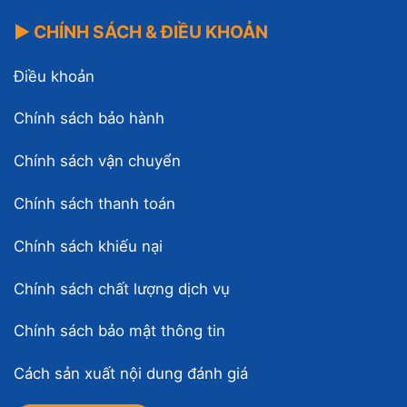
▶ CHÍNH SÁCH & ĐIỀU KHOẢN
Điều khoản
Chính sách bảo hành
Chính sách vận chuyển
Chính sách thanh toán
Chính sách khiếu nại
Chính sách chất lượng dịch vụ
Chính sách bảo mật thông tin
Cách sản xuất nội dung đánh giá