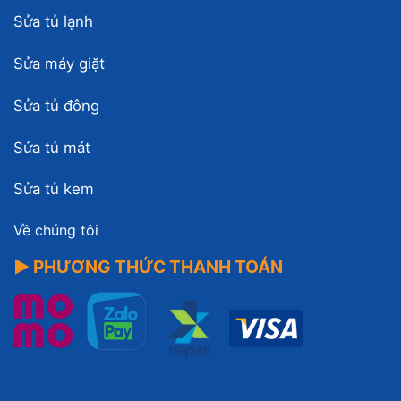
Sửa tủ lạnh
Sửa máy giặt
Sửa tủ đông
Sửa tủ mát
Sửa tủ kem
Về chúng tôi
▶ PHƯƠNG THỨC THANH TOÁN