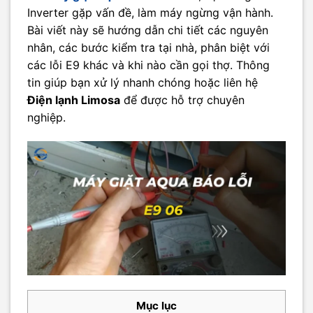
Inverter gặp vấn đề, làm máy ngừng vận hành.
Bài viết này sẽ hướng dẫn chi tiết các nguyên
nhân, các bước kiểm tra tại nhà, phân biệt với
các lỗi E9 khác và khi nào cần gọi thợ. Thông
tin giúp bạn xử lý nhanh chóng hoặc liên hệ
Điện lạnh Limosa
để được hỗ trợ chuyên
nghiệp.
Mục lục