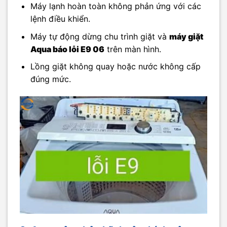
Máy lạnh hoàn toàn không phản ứng với các
lệnh điều khiển.
Máy tự động dừng chu trình giặt và
máy giặt
Aqua báo lỗi E9 06
trên màn hình.
Lồng giặt không quay hoặc nước không cấp
đúng mức.