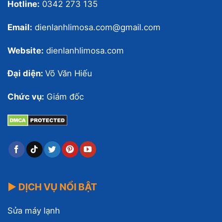
Hotline:
0342 273 135
Email:
dienlanhlimosa.com@gmail.com
Website:
dienlanhlimosa.com
Đại diện:
Võ Văn Hiếu
Chức vụ:
Giám đốc
▶ DỊCH VỤ NỔI BẬT
Sửa máy lạnh