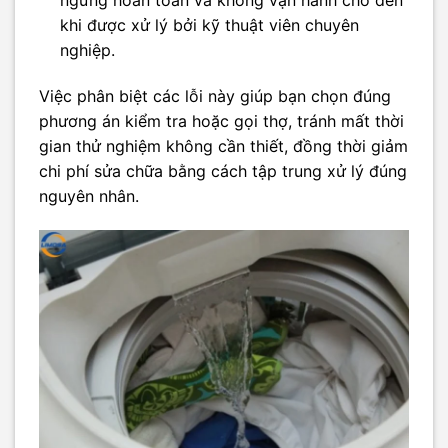
khi được xử lý bởi kỹ thuật viên chuyên
nghiệp.
Việc phân biệt các lỗi này giúp bạn chọn đúng
phương án kiểm tra hoặc gọi thợ, tránh mất thời
gian thử nghiệm không cần thiết, đồng thời giảm
chi phí sửa chữa bằng cách tập trung xử lý đúng
nguyên nhân.