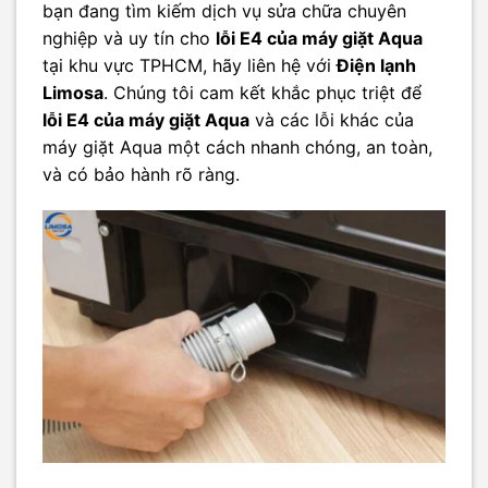
bạn đang tìm kiếm dịch vụ sửa chữa chuyên
nghiệp và uy tín cho
lỗi E4 của máy giặt Aqua
tại khu vực TPHCM, hãy liên hệ với
Điện lạnh
Limosa
. Chúng tôi cam kết khắc phục triệt để
lỗi E4 của máy giặt Aqua
và các lỗi khác của
máy giặt Aqua một cách nhanh chóng, an toàn,
và có bảo hành rõ ràng.