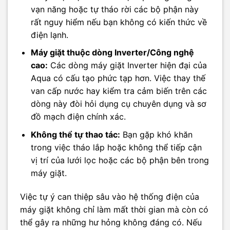
vạn năng hoặc tự tháo rời các bộ phận này
rất nguy hiểm nếu bạn không có kiến thức về
điện lạnh.
Máy giặt thuộc dòng Inverter/Công nghệ
cao:
Các dòng máy giặt Inverter hiện đại của
Aqua có cấu tạo phức tạp hơn. Việc thay thế
van cấp nước hay kiểm tra cảm biến trên các
dòng này đòi hỏi dụng cụ chuyên dụng và sơ
đồ mạch điện chính xác.
Không thể tự thao tác:
Bạn gặp khó khăn
trong việc tháo lắp hoặc không thể tiếp cận
vị trí của lưới lọc hoặc các bộ phận bên trong
máy giặt.
Việc tự ý can thiệp sâu vào hệ thống điện của
máy giặt không chỉ làm mất thời gian mà còn có
thể gây ra những hư hỏng không đáng có. Nếu