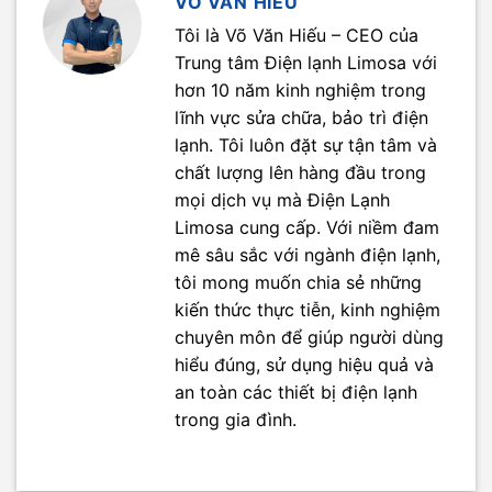
VÕ VĂN HIẾU
Tôi là Võ Văn Hiếu – CEO của
Trung tâm Điện lạnh Limosa với
hơn 10 năm kinh nghiệm trong
lĩnh vực sửa chữa, bảo trì điện
lạnh. Tôi luôn đặt sự tận tâm và
chất lượng lên hàng đầu trong
mọi dịch vụ mà Điện Lạnh
Limosa cung cấp. Với niềm đam
mê sâu sắc với ngành điện lạnh,
tôi mong muốn chia sẻ những
kiến thức thực tiễn, kinh nghiệm
chuyên môn để giúp người dùng
hiểu đúng, sử dụng hiệu quả và
an toàn các thiết bị điện lạnh
trong gia đình.