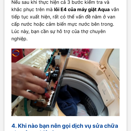
Nếu sau khi thực hiện cả 3 bước kiểm tra và
khắc phục trên mà
lỗi E4 của máy giặt Aqua
vẫn
tiếp tục xuất hiện, rất có thể vấn đề nằm ở van
cấp nước hoặc cảm biến mực nước bên trong.
Lúc này, bạn cần sự hỗ trợ của thợ chuyên
nghiệp.
4. Khi nào bạn nên gọi dịch vụ sửa chữa