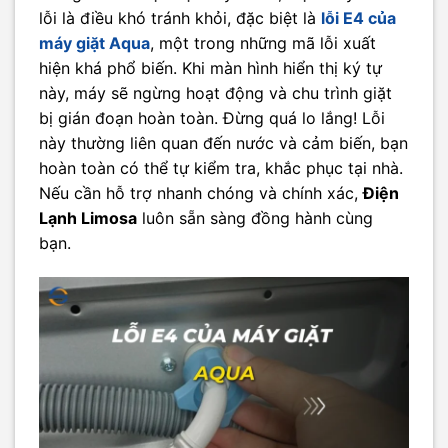
lỗi là điều khó tránh khỏi, đặc biệt là
lỗi E4 của
máy giặt Aqua
, một trong những mã lỗi xuất
hiện khá phổ biến. Khi màn hình hiển thị ký tự
này, máy sẽ ngừng hoạt động và chu trình giặt
bị gián đoạn hoàn toàn. Đừng quá lo lắng! Lỗi
này thường liên quan đến nước và cảm biến, bạn
hoàn toàn có thể tự kiểm tra, khắc phục tại nhà.
Nếu cần hỗ trợ nhanh chóng và chính xác,
Điện
Lạnh Limosa
luôn sẵn sàng đồng hành cùng
bạn.