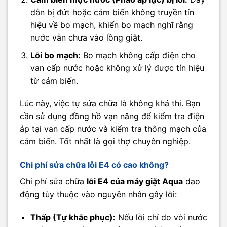
dẫn bị đứt hoặc cảm biến không truyền tín
hiệu về bo mạch, khiến bo mạch nghĩ rằng
nước vẫn chưa vào lồng giặt.
Lỗi bo mạch:
Bo mạch không cấp điện cho
van cấp nước hoặc không xử lý được tín hiệu
từ cảm biến.
Lúc này, việc tự sửa chữa là không khả thi. Bạn
cần sử dụng đồng hồ vạn năng để kiểm tra điện
áp tại van cấp nước và kiểm tra thông mạch của
cảm biến. Tốt nhất là gọi thợ chuyên nghiệp.
Chi phí sửa chữa lỗi E4 có cao không?
Chi phí sửa chữa
lỗi E4 của máy giặt Aqua
dao
động tùy thuộc vào nguyên nhân gây lỗi:
Thấp (Tự khắc phục):
Nếu lỗi chỉ do vòi nước