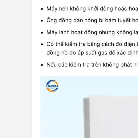
Máy nén không khởi động hoặc hoạ
Ống đồng dàn nóng bị bám tuyết h
Máy lạnh hoạt động nhưng không lạnh
Có thể kiểm tra bằng cách đo điện 
đồng hồ đo áp suất gas để xác định 
Nếu các kiểm tra trên không phát hiệ