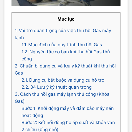
Mục lục
1. Vai trò quan trọng của việc thu hồi Gas máy
lạnh
1.1. Mục đích của quy trình thu hồi Gas
1.2. Nguyên tắc cơ bản khi thu hồi Gas thủ
công
2. Chuẩn bị dụng cụ và lưu ý kỹ thuật khi thu hồi
Gas
2.1. Dụng cụ bắt buộc và dụng cụ hỗ trợ
2.2. 04 Lưu ý kỹ thuật quan trọng
3. Cách thu hồi gas máy lạnh thủ công (Khóa
Gas)
Bước 1: Khởi động máy và đảm bảo máy nén
hoạt động
Bước 2: Kết nối đồng hồ áp suất và khóa van
2 chiều (ống nhỏ)