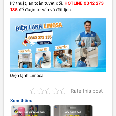
kỹ thuật, an toàn tuyệt đối.
HOTLINE 0342 273
135
để được tư vấn và đặt lịch.
Điện lạnh Limosa
Rate this post
Xem thêm: