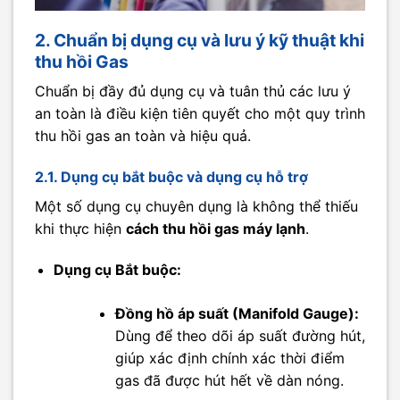
2. Chuẩn bị dụng cụ và lưu ý kỹ thuật khi
thu hồi Gas
Chuẩn bị đầy đủ dụng cụ và tuân thủ các lưu ý
an toàn là điều kiện tiên quyết cho một quy trình
thu hồi gas an toàn và hiệu quả.
2.1. Dụng cụ bắt buộc và dụng cụ hỗ trợ
Một số dụng cụ chuyên dụng là không thể thiếu
khi thực hiện
cách thu hồi gas máy lạnh
.
Dụng cụ Bắt buộc:
Đồng hồ áp suất (Manifold Gauge):
Dùng để theo dõi áp suất đường hút,
giúp xác định chính xác thời điểm
gas đã được hút hết về dàn nóng.