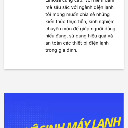
mê sâu sắc với ngành điện lạnh,
tôi mong muốn chia sẻ những
kiến thức thực tiễn, kinh nghiệm
chuyên môn để giúp người dùng
hiểu đúng, sử dụng hiệu quả và
an toàn các thiết bị điện lạnh
trong gia đình.