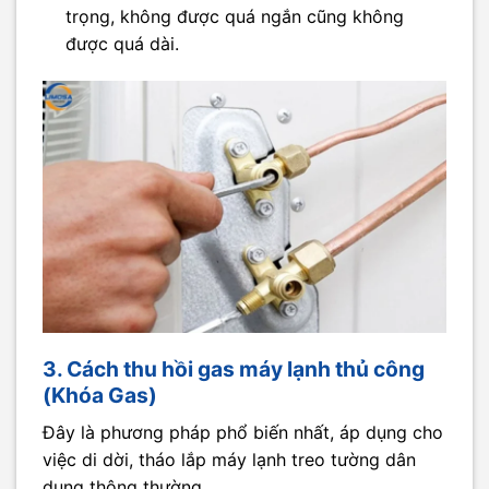
trọng, không được quá ngắn cũng không
được quá dài.
3. Cách thu hồi gas máy lạnh thủ công
(Khóa Gas)
Đây là phương pháp phổ biến nhất, áp dụng cho
việc di dời, tháo lắp máy lạnh treo tường dân
dụng thông thường.