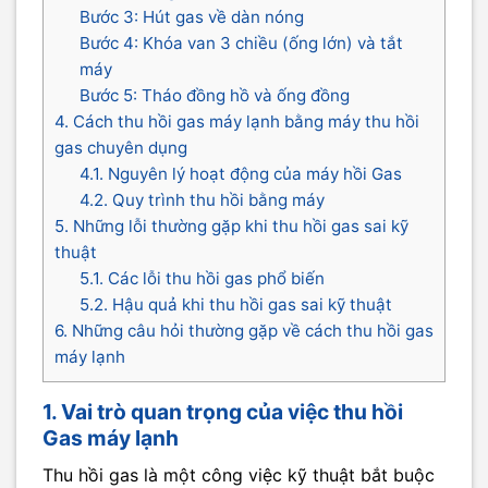
Bước 3: Hút gas về dàn nóng
Bước 4: Khóa van 3 chiều (ống lớn) và tắt
máy
Bước 5: Tháo đồng hồ và ống đồng
4. Cách thu hồi gas máy lạnh bằng máy thu hồi
gas chuyên dụng
4.1. Nguyên lý hoạt động của máy hồi Gas
4.2. Quy trình thu hồi bằng máy
5. Những lỗi thường gặp khi thu hồi gas sai kỹ
thuật
5.1. Các lỗi thu hồi gas phổ biến
5.2. Hậu quả khi thu hồi gas sai kỹ thuật
6. Những câu hỏi thường gặp về cách thu hồi gas
máy lạnh
1. Vai trò quan trọng của việc thu hồi
Gas máy lạnh
Thu hồi gas là một công việc kỹ thuật bắt buộc