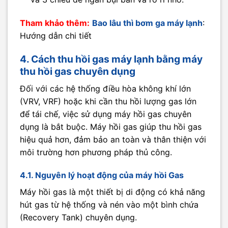
Tham khảo thêm:
Bao lâu thì bơm ga máy lạnh
:
Hướng dẫn chi tiết
4. Cách thu hồi gas máy lạnh bằng máy
thu hồi gas chuyên dụng
Đối với các hệ thống điều hòa không khí lớn
(VRV, VRF) hoặc khi cần thu hồi lượng gas lớn
để tái chế, việc sử dụng máy hồi gas chuyên
dụng là bắt buộc. Máy hồi gas giúp thu hồi gas
hiệu quả hơn, đảm bảo an toàn và thân thiện với
môi trường hơn phương pháp thủ công.
4.1. Nguyên lý hoạt động của máy hồi Gas
Máy hồi gas là một thiết bị di động có khả năng
hút gas từ hệ thống và nén vào một bình chứa
(Recovery Tank) chuyên dụng.