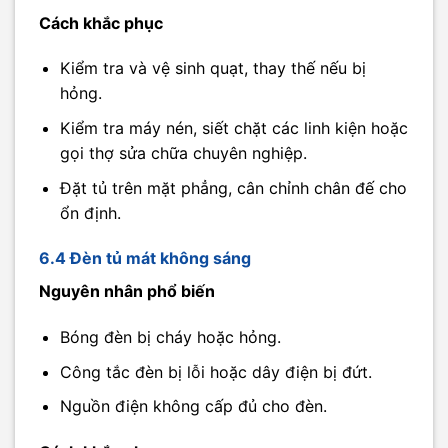
Cách khắc phục
Kiểm tra và vệ sinh quạt, thay thế nếu bị
hỏng.
Kiểm tra máy nén, siết chặt các linh kiện hoặc
gọi thợ sửa chữa chuyên nghiệp.
Đặt tủ trên mặt phẳng, cân chỉnh chân đế cho
ổn định.
6.4 Đèn tủ mát không sáng
Nguyên nhân phổ biến
Bóng đèn bị cháy hoặc hỏng.
Công tắc đèn bị lỗi hoặc dây điện bị đứt.
Nguồn điện không cấp đủ cho đèn.