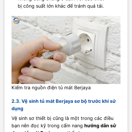
bị công suất lớn khác để tránh quá tải.
Kiểm tra nguồn điện tủ mát Berjaya
2.3. Vệ sinh tủ mát Berjaya sơ bộ trước khi sử
dụng
Vệ sinh sơ thiết bị cũng là một trong các điều
bạn nên đọc kỹ trong cẩm nang
hướng dẫn sử