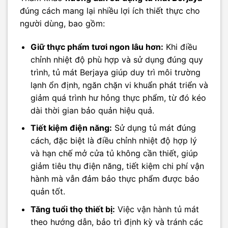
đúng cách mang lại nhiều lợi ích thiết thực cho
người dùng, bao gồm:
Giữ thực phẩm tươi ngon lâu hơn:
Khi điều
chỉnh nhiệt độ phù hợp và sử dụng đúng quy
trình, tủ mát Berjaya giúp duy trì môi trường
lạnh ổn định, ngăn chặn vi khuẩn phát triển và
giảm quá trình hư hỏng thực phẩm, từ đó kéo
dài thời gian bảo quản hiệu quả.
Tiết kiệm điện năng:
Sử dụng tủ mát đúng
cách, đặc biệt là điều chỉnh nhiệt độ hợp lý
và hạn chế mở cửa tủ không cần thiết, giúp
giảm tiêu thụ điện năng, tiết kiệm chi phí vận
hành mà vẫn đảm bảo thực phẩm được bảo
quản tốt.
Tăng tuổi thọ thiết bị:
Việc vận hành tủ mát
theo hướng dẫn, bảo trì định kỳ và tránh các