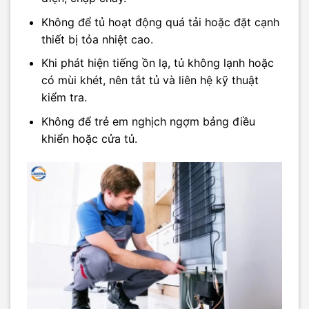
Không để tủ hoạt động quá tải hoặc đặt cạnh
thiết bị tỏa nhiệt cao.
Khi phát hiện tiếng ồn lạ, tủ không lạnh hoặc
có mùi khét, nên tắt tủ và liên hệ kỹ thuật
kiểm tra.
Không để trẻ em nghịch ngợm bảng điều
khiển hoặc cửa tủ.