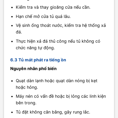
Kiểm tra và thay gioăng cửa nếu cần.
Hạn chế mở cửa tủ quá lâu.
Vệ sinh ống thoát nước, kiểm tra hệ thống xả
đá.
Thực hiện xả đá thủ công nếu tủ không có
chức năng tự động.
6.3 Tủ mát phát ra tiếng ồn
Nguyên nhân phổ biến
Quạt dàn lạnh hoặc quạt dàn nóng bị kẹt
hoặc hỏng.
Máy nén có vấn đề hoặc bị lỏng các linh kiện
bên trong.
Tủ đặt không cân bằng, gây rung lắc.