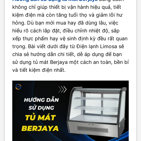
không chỉ giúp thiết bị vận hành hiệu quả, tiết
kiệm điện mà còn tăng tuổi thọ và giảm lỗi hư
hỏng. Dù bạn mới mua hay đã dùng lâu, việc
hiểu rõ cách lắp đặt, điều chỉnh nhiệt độ, sắp
xếp thực phẩm hay vệ sinh định kỳ đều rất quan
trọng. Bài viết dưới đây từ Điện lạnh Limosa sẽ
chia sẻ hướng dẫn chi tiết, dễ áp dụng để bạn
sử dụng tủ mát Berjaya một cách an toàn, bền bỉ
và tiết kiệm điện nhất.