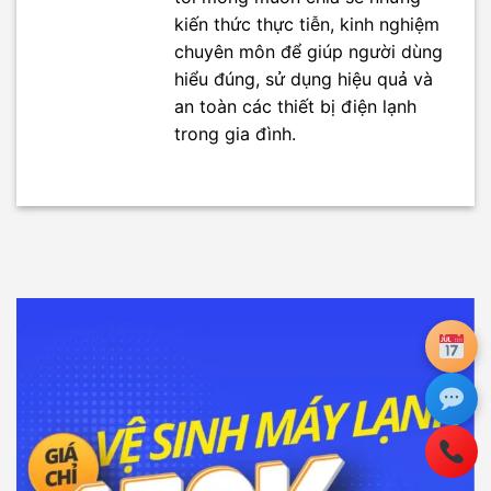
kiến thức thực tiễn, kinh nghiệm
chuyên môn để giúp người dùng
hiểu đúng, sử dụng hiệu quả và
an toàn các thiết bị điện lạnh
trong gia đình.