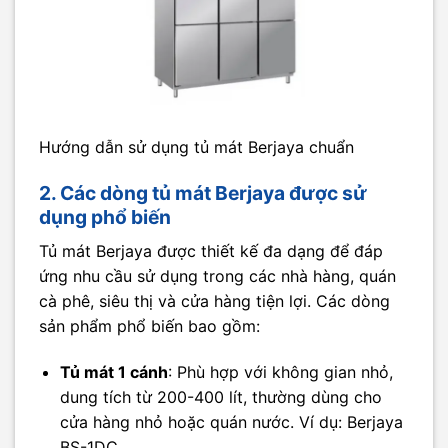
Hướng dẫn sử dụng tủ mát Berjaya chuẩn
2. Các dòng tủ mát Berjaya được sử
dụng phổ biến
Tủ mát Berjaya được thiết kế đa dạng để đáp
ứng nhu cầu sử dụng trong các nhà hàng, quán
cà phê, siêu thị và cửa hàng tiện lợi. Các dòng
sản phẩm phổ biến bao gồm:
Tủ mát 1 cánh
: Phù hợp với không gian nhỏ,
dung tích từ 200-400 lít, thường dùng cho
cửa hàng nhỏ hoặc quán nước. Ví dụ: Berjaya
BS-1DC.