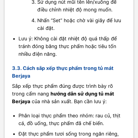
Sử dụng nút mũi tên lên/xuống để
điều chỉnh nhiệt độ mong muốn.
Nhấn “Set” hoặc chờ vài giây để lưu
cài đặt.
Lưu ý: Không cài đặt nhiệt độ quá thấp để
tránh đóng băng thực phẩm hoặc tiêu tốn
nhiều điện năng.
3.3. Cách sắp xếp thực phẩm trong tủ mát
Berjaya
Sắp xếp thực phẩm đúng được trình bày rõ
trong cẩm nang
hướng dẫn sử dụng tủ mát
Berjaya
của nhà sản xuất. Bạn cần lưu ý:
Phân loại thực phẩm theo nhóm: rau củ, thịt
cá, đồ uống, thực phẩm đã chế biến.
Đặt thực phẩm tươi sống trong ngăn riêng,