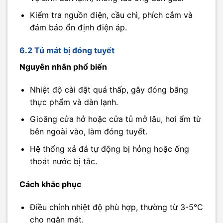
Kiểm tra nguồn điện, cầu chì, phích cắm và
đảm bảo ổn định điện áp.
6.2 Tủ mát bị đóng tuyết
Nguyên nhân phổ biến
Nhiệt độ cài đặt quá thấp, gây đóng băng
thực phẩm và dàn lạnh.
Gioăng cửa hở hoặc cửa tủ mở lâu, hơi ẩm từ
bên ngoài vào, làm đóng tuyết.
Hệ thống xả đá tự động bị hỏng hoặc ống
thoát nước bị tắc.
Cách khắc phục
Điều chỉnh nhiệt độ phù hợp, thường từ 3-5°C
cho ngăn mát.