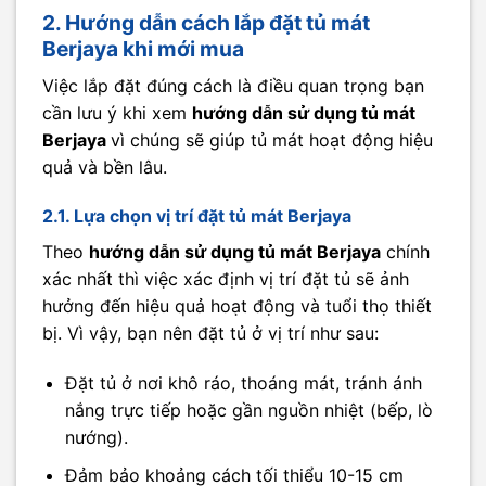
2. Hướng dẫn cách lắp đặt tủ mát
Berjaya khi mới mua
Việc lắp đặt đúng cách là điều quan trọng bạn
cần lưu ý khi xem
hướng dẫn sử dụng tủ mát
Berjaya
vì chúng sẽ giúp tủ mát hoạt động hiệu
quả và bền lâu.
2.1. Lựa chọn vị trí đặt tủ mát Berjaya
Theo
hướng dẫn sử dụng tủ mát Berjaya
chính
xác nhất thì việc xác định vị trí đặt tủ sẽ ảnh
hưởng đến hiệu quả hoạt động và tuổi thọ thiết
bị. Vì vậy, bạn nên đặt tủ ở vị trí như sau:
Đặt tủ ở nơi khô ráo, thoáng mát, tránh ánh
nắng trực tiếp hoặc gần nguồn nhiệt (bếp, lò
nướng).
Đảm bảo khoảng cách tối thiểu 10-15 cm