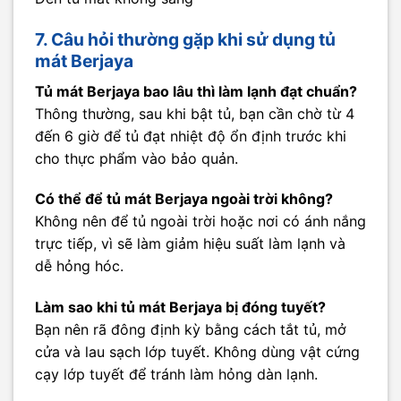
7. Câu hỏi thường gặp khi sử dụng tủ
mát Berjaya
Tủ mát Berjaya bao lâu thì làm lạnh đạt chuẩn?
Thông thường, sau khi bật tủ, bạn cần chờ từ 4
đến 6 giờ để tủ đạt nhiệt độ ổn định trước khi
cho thực phẩm vào bảo quản.
Có thể để tủ mát Berjaya ngoài trời không?
Không nên để tủ ngoài trời hoặc nơi có ánh nắng
trực tiếp, vì sẽ làm giảm hiệu suất làm lạnh và
dễ hỏng hóc.
Làm sao khi tủ mát Berjaya bị đóng tuyết?
Bạn nên rã đông định kỳ bằng cách tắt tủ, mở
cửa và lau sạch lớp tuyết. Không dùng vật cứng
cạy lớp tuyết để tránh làm hỏng dàn lạnh.