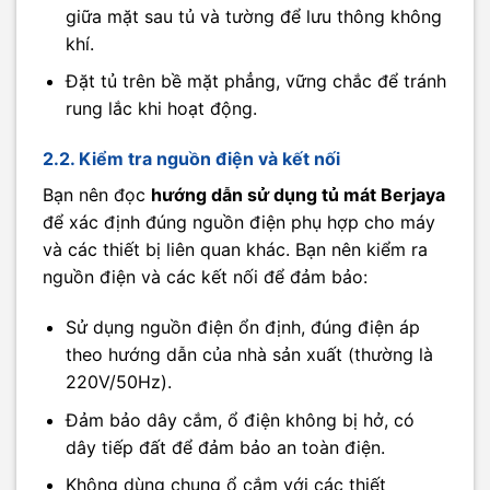
giữa mặt sau tủ và tường để lưu thông không
khí.
Đặt tủ trên bề mặt phẳng, vững chắc để tránh
rung lắc khi hoạt động.
2.2. Kiểm tra nguồn điện và kết nối
Bạn nên đọc
hướng dẫn sử dụng tủ mát Berjaya
để xác định đúng nguồn điện phụ hợp cho máy
và các thiết bị liên quan khác. Bạn nên kiểm ra
nguồn điện và các kết nối để đảm bảo:
Sử dụng nguồn điện ổn định, đúng điện áp
theo hướng dẫn của nhà sản xuất (thường là
220V/50Hz).
Đảm bảo dây cắm, ổ điện không bị hở, có
dây tiếp đất để đảm bảo an toàn điện.
Không dùng chung ổ cắm với các thiết