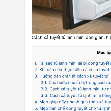
Cách xả tuyết tủ lạnh mini đơn giản, hi
Mục lụ
1. Tại sao tủ lạnh mini lại bị đóng tuyết
2. Khi nào cần thực hiện cách xả tuyết 
3. Hướng dẫn chi tiết cách xả tuyết tủ 
3.1. Các bước chuẩn bị trong cách x
3.2. Cách xả tuyết tủ lạnh mini tự n
3.3. Cách xả tuyết tủ lạnh mini bằn
4. Mẹo giúp đẩy nhanh quá trình xả tu
5. Mẹo hạn chế đóng tuyết cho tủ lạnh