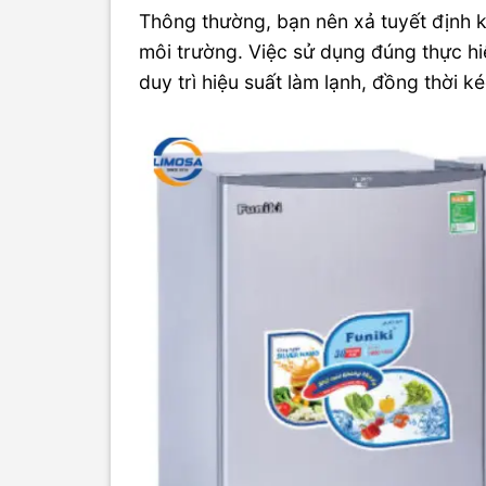
Thông thường, bạn nên xả tuyết định k
môi trường. Việc sử dụng đúng thực h
duy trì hiệu suất làm lạnh, đồng thời ké