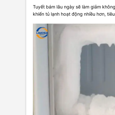
Tuyết bám lâu ngày sẽ làm giảm không 
khiến tủ lạnh hoạt động nhiều hơn, ti