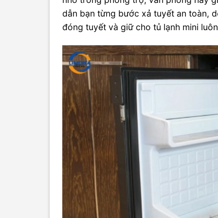
dẫn bạn từng bước xả tuyết an toàn, 
đóng tuyết và giữ cho tủ lạnh mini luôn