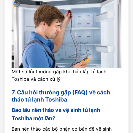
Một số lỗi thường gặp khi tháo lắp tủ lạnh
Toshiba và cách xử lý
7. Câu hỏi thường gặp (FAQ) về cách
tháo tủ lạnh Toshiba
Bao lâu nên tháo và vệ sinh tủ lạnh
Toshiba một lần?
Bạn nên tháo các bộ phận cơ bản để vệ sinh