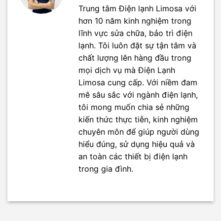
Trung tâm Điện lạnh Limosa với
hơn 10 năm kinh nghiệm trong
lĩnh vực sửa chữa, bảo trì điện
lạnh. Tôi luôn đặt sự tận tâm và
chất lượng lên hàng đầu trong
mọi dịch vụ mà Điện Lạnh
Limosa cung cấp. Với niềm đam
mê sâu sắc với ngành điện lạnh,
tôi mong muốn chia sẻ những
kiến thức thực tiễn, kinh nghiệm
chuyên môn để giúp người dùng
hiểu đúng, sử dụng hiệu quả và
an toàn các thiết bị điện lạnh
trong gia đình.