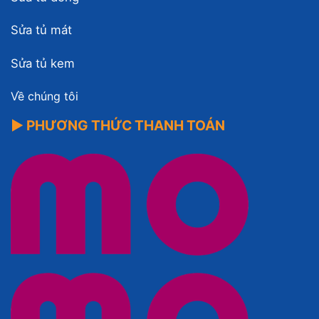
Sửa tủ mát
Sửa tủ kem
Về chúng tôi
▶ PHƯƠNG THỨC THANH TOÁN