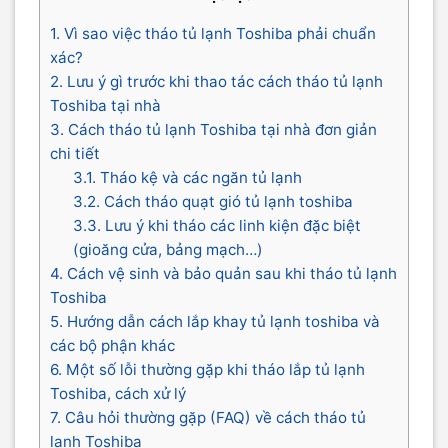
1. Vì sao việc tháo tủ lạnh Toshiba phải chuẩn
xác?
2. Lưu ý gì trước khi thao tác cách tháo tủ lạnh
Toshiba tại nhà
3. Cách tháo tủ lạnh Toshiba tại nhà đơn giản
chi tiết
3.1. Tháo kệ và các ngăn tủ lạnh
3.2. Cách tháo quạt gió tủ lạnh toshiba
3.3. Lưu ý khi tháo các linh kiện đặc biệt
(gioăng cửa, bảng mạch…)
4. Cách vệ sinh và bảo quản sau khi tháo tủ lạnh
Toshiba
5. Hướng dẫn cách lắp khay tủ lạnh toshiba và
các bộ phận khác
6. Một số lỗi thường gặp khi tháo lắp tủ lạnh
Toshiba, cách xử lý
7. Câu hỏi thường gặp (FAQ) về cách tháo tủ
lạnh Toshiba