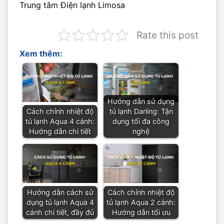
Trung tâm Điện lạnh Limosa
Rate this post
Xem thêm:
Hướng dẫn sử dụng
Cách chỉnh nhiệt độ
tủ lạnh Darling: Tận
tủ lạnh Aqua 4 cánh:
dụng tối đa công
Hướng dẫn chi tiết
nghệ
Hướng dẫn cách sử
Cách chỉnh nhiệt độ
dụng tủ lạnh Aqua 4
tủ lạnh Aqua 2 cánh:
cánh chi tiết, đầy đủ
Hướng dẫn tối ưu