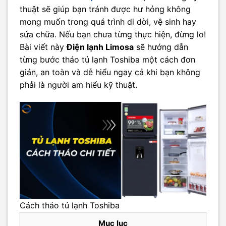
thuật sẽ giúp bạn tránh được hư hỏng không
mong muốn trong quá trình di dời, vệ sinh hay
sửa chữa. Nếu bạn chưa từng thực hiện, đừng lo!
Bài viết này
Điện lạnh Limosa
sẽ hướng dẫn
từng bước tháo tủ lạnh Toshiba một cách đơn
giản, an toàn và dễ hiểu ngay cả khi bạn không
phải là người am hiểu kỹ thuật.
Cách tháo tủ lạnh Toshiba
Mục lục