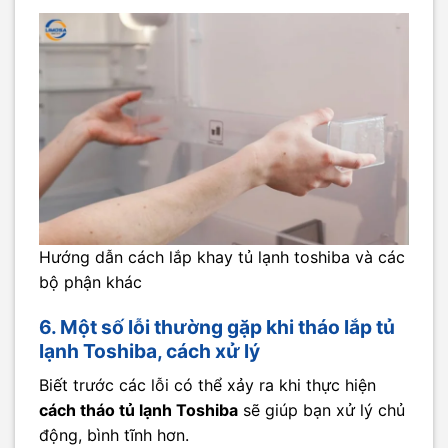
Hướng dẫn cách lắp khay tủ lạnh toshiba và các
bộ phận khác
6. Một số lỗi thường gặp khi tháo lắp tủ
lạnh Toshiba, cách xử lý
Biết trước các lỗi có thể xảy ra khi thực hiện
cách tháo tủ lạnh Toshiba
sẽ giúp bạn xử lý chủ
động, bình tĩnh hơn.