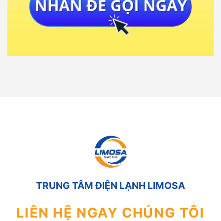
TRUNG TÂM ĐIỆN LẠNH LIMOSA
LIÊN HỆ NGAY CHÚNG TÔI