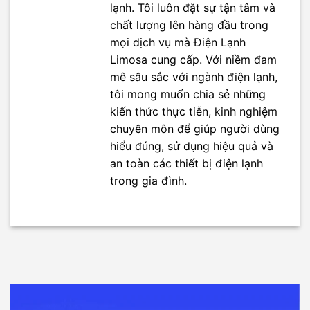
lạnh. Tôi luôn đặt sự tận tâm và
chất lượng lên hàng đầu trong
mọi dịch vụ mà Điện Lạnh
Limosa cung cấp. Với niềm đam
mê sâu sắc với ngành điện lạnh,
tôi mong muốn chia sẻ những
kiến thức thực tiễn, kinh nghiệm
chuyên môn để giúp người dùng
hiểu đúng, sử dụng hiệu quả và
an toàn các thiết bị điện lạnh
trong gia đình.