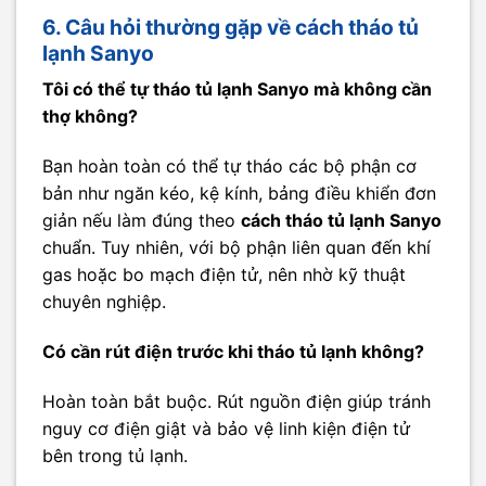
6. Câu hỏi thường gặp về cách tháo tủ
lạnh Sanyo
Tôi có thể tự tháo tủ lạnh Sanyo mà không cần
thợ không?
Bạn hoàn toàn có thể tự tháo các bộ phận cơ
bản như ngăn kéo, kệ kính, bảng điều khiển đơn
giản nếu làm đúng theo
cách tháo tủ lạnh Sanyo
chuẩn. Tuy nhiên, với bộ phận liên quan đến khí
gas hoặc bo mạch điện tử, nên nhờ kỹ thuật
chuyên nghiệp.
Có cần rút điện trước khi tháo tủ lạnh không?
Hoàn toàn bắt buộc. Rút nguồn điện giúp tránh
nguy cơ điện giật và bảo vệ linh kiện điện tử
bên trong tủ lạnh.