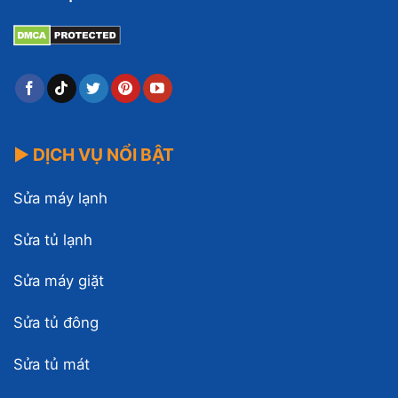
▶ DỊCH VỤ NỔI BẬT
Sửa máy lạnh
Sửa tủ lạnh
Sửa máy giặt
Sửa tủ đông
Sửa tủ mát