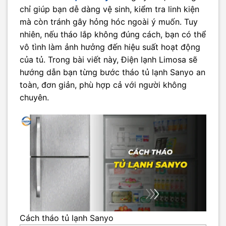
chỉ giúp bạn dễ dàng vệ sinh, kiểm tra linh kiện
mà còn tránh gây hỏng hóc ngoài ý muốn. Tuy
nhiên, nếu tháo lắp không đúng cách, bạn có thể
vô tình làm ảnh hưởng đến hiệu suất hoạt động
của tủ. Trong bài viết này, Điện lạnh Limosa sẽ
hướng dẫn bạn từng bước tháo tủ lạnh Sanyo an
toàn, đơn giản, phù hợp cả với người không
chuyên.
Cách tháo tủ lạnh Sanyo