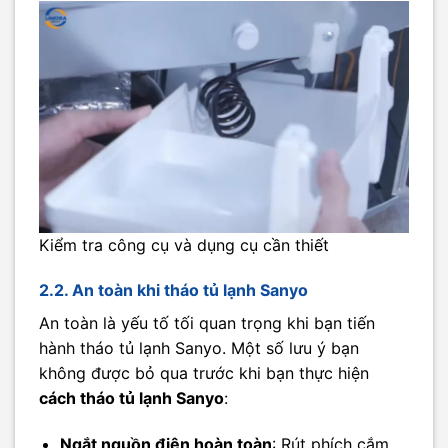
Kiểm tra công cụ và dụng cụ cần thiết
2.2. An toàn khi tháo tủ lạnh Sanyo
An toàn là yếu tố tối quan trọng khi bạn tiến
hành tháo tủ lạnh Sanyo. Một số lưu ý bạn
không được bỏ qua trước khi bạn thực hiện
cách tháo tủ lạnh Sanyo
:
Ngắt nguồn điện hoàn toàn
: Rút phích cắm