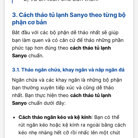
3. Cách tháo tủ lạnh Sanyo theo từng bộ
phận cơ bản
Bắt đầu với các bộ phận dễ tháo nhất sẽ giúp
bạn làm quen và có căn cứ để tháo những phần
phức tạp hơn đúng theo
cách tháo tủ lạnh
Sanyo
chuẩn.
3.1. Tháo ngăn chứa, khay ngăn và nắp ngăn đá
Ngăn chứa và các khay ngăn là những bộ phận
bạn thường xuyên tiếp xúc và cũng dễ tháo
nhất. Bạn thực hiện theo
cách tháo tủ lạnh
Sanyo
chuẩn dưới đây:
Cách tháo ngăn kéo và kệ kính
: Bạn có thể
rút ngăn kéo hoặc kệ kính ra ngoài bằng cách
kéo nhẹ nhàng hết cỡ rồi nhấc lên một chút