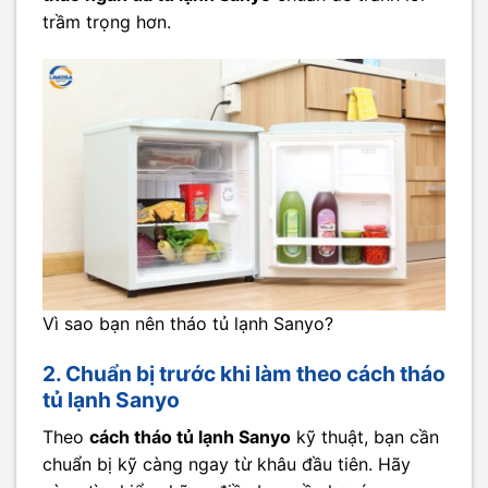
trầm trọng hơn.
Vì sao bạn nên tháo tủ lạnh Sanyo?
2. Chuẩn bị trước khi làm theo cách tháo
tủ lạnh Sanyo
Theo
cách tháo tủ lạnh Sanyo
kỹ thuật, bạn cần
chuẩn bị kỹ càng ngay từ khâu đầu tiên. Hãy