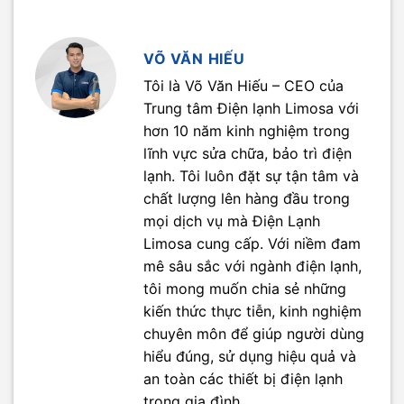
VÕ VĂN HIẾU
Tôi là Võ Văn Hiếu – CEO của
Trung tâm Điện lạnh Limosa với
hơn 10 năm kinh nghiệm trong
lĩnh vực sửa chữa, bảo trì điện
lạnh. Tôi luôn đặt sự tận tâm và
chất lượng lên hàng đầu trong
mọi dịch vụ mà Điện Lạnh
Limosa cung cấp. Với niềm đam
mê sâu sắc với ngành điện lạnh,
tôi mong muốn chia sẻ những
kiến thức thực tiễn, kinh nghiệm
chuyên môn để giúp người dùng
hiểu đúng, sử dụng hiệu quả và
an toàn các thiết bị điện lạnh
trong gia đình.