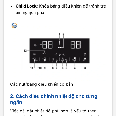
Child Lock:
Khóa bảng điều khiển để tránh trẻ
em nghịch phá.
Các nút/bảng điều khiển cơ bản
2. Cách điều chỉnh nhiệt độ cho từng
ngăn
Việc cài đặt nhiệt độ phù hợp là yếu tố then