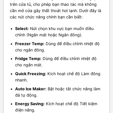
trên cửa tủ, cho phép bạn thao tác mà không
cần mở cửa gây thất thoát hơi lạnh. Dưới đây là
các nút chức năng chính bạn cần biết:
Select:
Nút chọn khu vực bạn muốn điều
chỉnh (Ngăn mát hoặc Ngăn đông).
Freezer Temp:
Dùng để điều chỉnh nhiệt độ
cho ngăn đông.
Fridge Temp:
Dùng để điều chỉnh nhiệt độ
cho ngăn mát.
Quick Freezing:
Kích hoạt chế độ Làm đông
nhanh.
Auto Ice Maker:
Bật hoặc tắt chức năng làm
đá tự động.
Energy Saving:
Kích hoạt chế độ Tiết kiệm
điện năng.