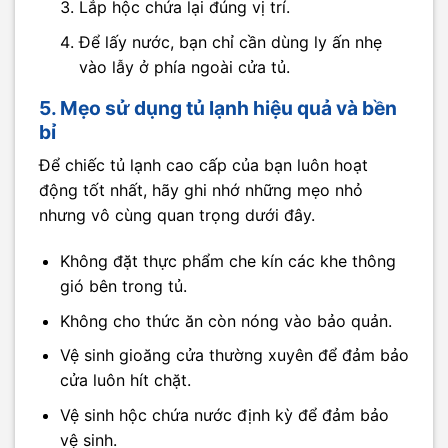
Lắp hộc chứa lại đúng vị trí.
Để lấy nước, bạn chỉ cần dùng ly ấn nhẹ
vào lẫy ở phía ngoài cửa tủ.
5. Mẹo sử dụng tủ lạnh hiệu quả và bền
bỉ
Để chiếc tủ lạnh cao cấp của bạn luôn hoạt
động tốt nhất, hãy ghi nhớ những mẹo nhỏ
nhưng vô cùng quan trọng dưới đây.
Không đặt thực phẩm che kín các khe thông
gió bên trong tủ.
Không cho thức ăn còn nóng vào bảo quản.
Vệ sinh gioăng cửa thường xuyên để đảm bảo
cửa luôn hít chặt.
Vệ sinh hộc chứa nước định kỳ để đảm bảo
vệ sinh.