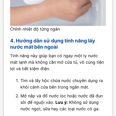
Chỉnh nhiệt độ từng ngăn
4. Hướng dẫn sử dụng tính năng lấy
nước mát bên ngoài
Tính năng này giúp bạn có ngay một ly nước
mát lạnh mà không cần mở cửa tủ, vô cùng tiện
lợi và tiết kiệm điện.
Tìm và lấy hộc chứa nước chuyên dụng ra
khỏi cánh cửa bên trong ngăn mát.
Mở nắp và đổ nước lọc hoặc nước đã đun
sôi để nguội vào.
Lưu ý:
Không sử dụng
nước ngọt, sữa hay các loại nước có ga.