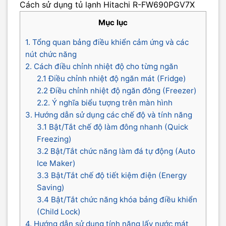
Cách sử dụng tủ lạnh Hitachi R-FW690PGV7X
Mục lục
1. Tổng quan bảng điều khiển cảm ứng và các
nút chức năng
2. Cách điều chỉnh nhiệt độ cho từng ngăn
2.1 Điều chỉnh nhiệt độ ngăn mát (Fridge)
2.2 Điều chỉnh nhiệt độ ngăn đông (Freezer)
2.2. Ý nghĩa biểu tượng trên màn hình
3. Hướng dẫn sử dụng các chế độ và tính năng
3.1 Bật/Tắt chế độ làm đông nhanh (Quick
Freezing)
3.2 Bật/Tắt chức năng làm đá tự động (Auto
Ice Maker)
3.3 Bật/Tắt chế độ tiết kiệm điện (Energy
Saving)
3.4 Bật/Tắt chức năng khóa bảng điều khiển
(Child Lock)
4. Hướng dẫn sử dụng tính năng lấy nước mát