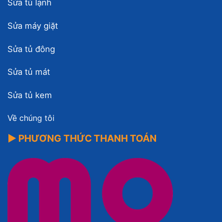
Sửa tủ lạnh
Sửa máy giặt
Sửa tủ đông
Sửa tủ mát
Sửa tủ kem
Về chúng tôi
▶ PHƯƠNG THỨC THANH TOÁN