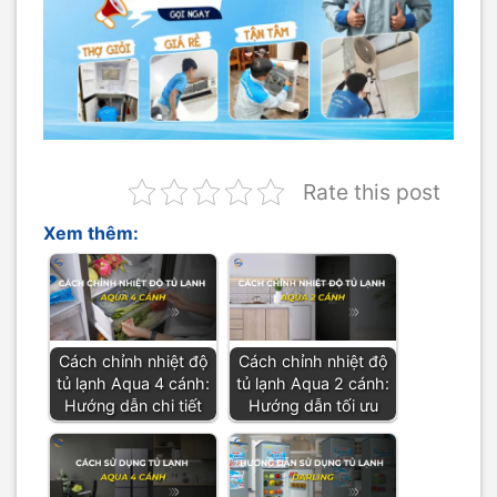
Rate this post
Xem thêm:
Cách chỉnh nhiệt độ
Cách chỉnh nhiệt độ
tủ lạnh Aqua 4 cánh:
tủ lạnh Aqua 2 cánh:
Hướng dẫn chi tiết
Hướng dẫn tối ưu