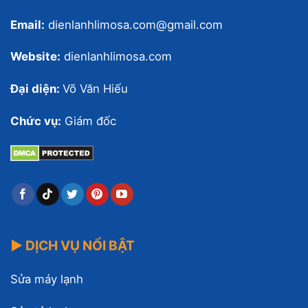
Email:
dienlanhlimosa.com@gmail.com
Website:
dienlanhlimosa.com
Đại diện:
Võ Văn Hiếu
Chức vụ:
Giám đốc
▶ DỊCH VỤ NỔI BẬT
Sửa máy lạnh