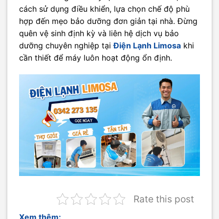
cách sử dụng điều khiển, lựa chọn chế độ phù
hợp đến mẹo bảo dưỡng đơn giản tại nhà. Đừng
quên vệ sinh định kỳ và liên hệ dịch vụ bảo
dưỡng chuyên nghiệp tại
Điện Lạnh Limosa
khi
cần thiết để máy luôn hoạt động ổn định.
Rate this post
Xem thêm: