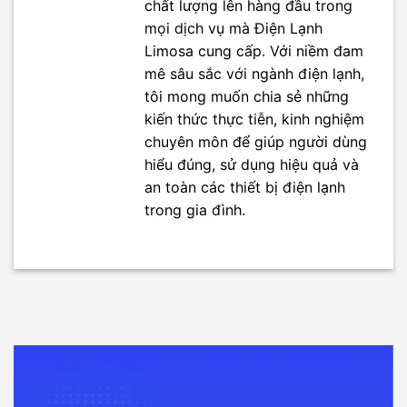
chất lượng lên hàng đầu trong
mọi dịch vụ mà Điện Lạnh
Limosa cung cấp. Với niềm đam
mê sâu sắc với ngành điện lạnh,
tôi mong muốn chia sẻ những
kiến thức thực tiễn, kinh nghiệm
chuyên môn để giúp người dùng
hiểu đúng, sử dụng hiệu quả và
an toàn các thiết bị điện lạnh
trong gia đình.