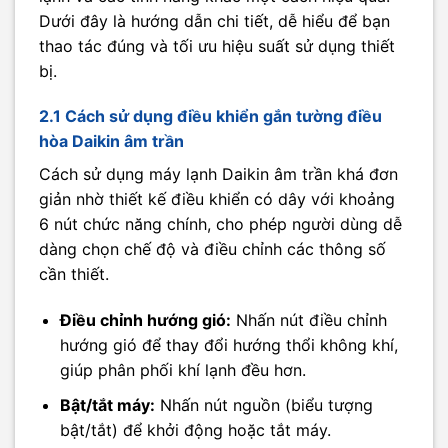
Dưới đây là hướng dẫn chi tiết, dễ hiểu để bạn
thao tác đúng và tối ưu hiệu suất sử dụng thiết
bị.
2.1 Cách sử dụng điều khiển gắn tường điều
hòa Daikin âm trần
Cách sử dụng máy lạnh Daikin âm trần khá đơn
giản nhờ thiết kế điều khiển có dây với khoảng
6 nút chức năng chính, cho phép người dùng dễ
dàng chọn chế độ và điều chỉnh các thông số
cần thiết.
Điều chỉnh hướng gió:
Nhấn nút điều chỉnh
hướng gió để thay đổi hướng thổi không khí,
giúp phân phối khí lạnh đều hơn.
Bật/tắt máy:
Nhấn nút nguồn (biểu tượng
bật/tắt) để khởi động hoặc tắt máy.