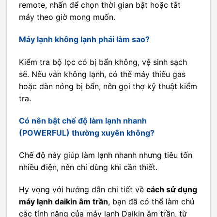
remote, nhấn để chọn thời gian bật hoặc tắt
máy theo giờ mong muốn.
Máy lạnh không lạnh phải làm sao?
Kiểm tra bộ lọc có bị bẩn không, vệ sinh sạch
sẽ. Nếu vẫn không lạnh, có thể máy thiếu gas
hoặc dàn nóng bị bẩn, nên gọi thợ kỹ thuật kiểm
tra.
Có nên bật chế độ làm lạnh nhanh
(POWERFUL) thường xuyên không?
Chế độ này giúp làm lạnh nhanh nhưng tiêu tốn
nhiều điện, nên chỉ dùng khi cần thiết.
Hy vọng với hướng dẫn chi tiết về
cách sử dụng
máy lạnh daikin âm trần
, bạn đã có thể làm chủ
các tính năng của máy lạnh Daikin âm trần, từ