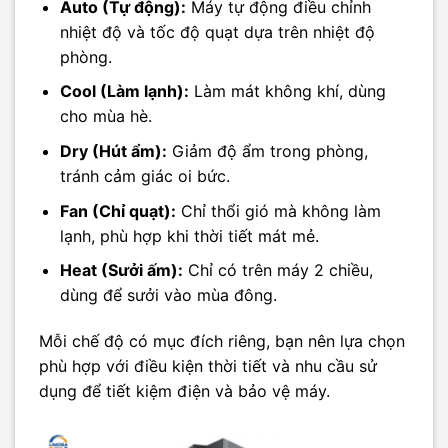
Auto (Tự động):
Máy tự động điều chỉnh
nhiệt độ và tốc độ quạt dựa trên nhiệt độ
phòng.
Cool (Làm lạnh):
Làm mát không khí, dùng
cho mùa hè.
Dry (Hút ẩm):
Giảm độ ẩm trong phòng,
tránh cảm giác oi bức.
Fan (Chỉ quạt):
Chỉ thổi gió mà không làm
lạnh, phù hợp khi thời tiết mát mẻ.
Heat (Sưởi ấm):
Chỉ có trên máy 2 chiều,
dùng để sưởi vào mùa đông.
Mỗi chế độ có mục đích riêng, bạn nên lựa chọn
phù hợp với điều kiện thời tiết và nhu cầu sử
dụng để tiết kiệm điện và bảo vệ máy.