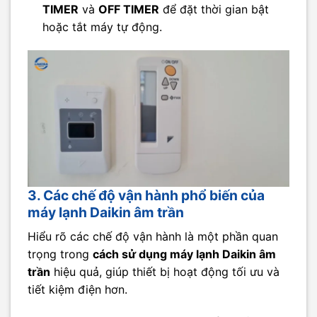
TIMER
và
OFF TIMER
để đặt thời gian bật
hoặc tắt máy tự động.
3. Các chế độ vận hành phổ biến của
máy lạnh Daikin âm trần
Hiểu rõ các chế độ vận hành là một phần quan
trọng trong
cách sử dụng máy lạnh Daikin âm
trần
hiệu quả, giúp thiết bị hoạt động tối ưu và
tiết kiệm điện hơn.