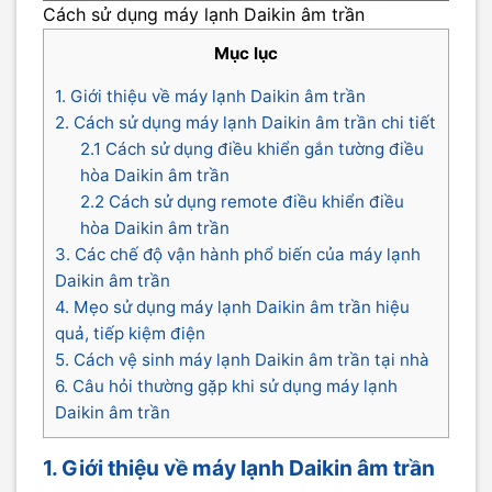
Cách sử dụng máy lạnh Daikin âm trần
Mục lục
1. Giới thiệu về máy lạnh Daikin âm trần
2. Cách sử dụng máy lạnh Daikin âm trần chi tiết
2.1 Cách sử dụng điều khiển gắn tường điều
hòa Daikin âm trần
2.2 Cách sử dụng remote điều khiển điều
hòa Daikin âm trần
3. Các chế độ vận hành phổ biến của máy lạnh
Daikin âm trần
4. Mẹo sử dụng máy lạnh Daikin âm trần hiệu
quả, tiếp kiệm điện
5. Cách vệ sinh máy lạnh Daikin âm trần tại nhà
6. Câu hỏi thường gặp khi sử dụng máy lạnh
Daikin âm trần
1. Giới thiệu về máy lạnh Daikin âm trần