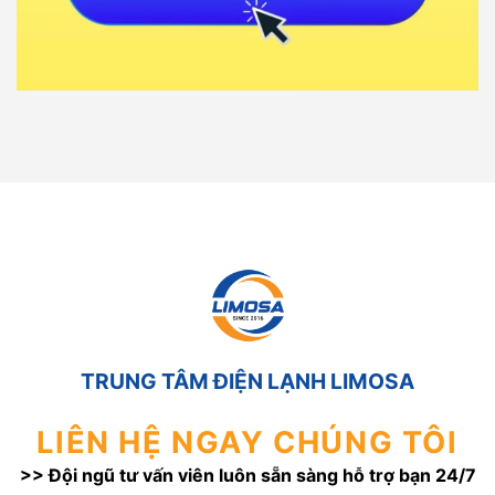
TRUNG TÂM ĐIỆN LẠNH LIMOSA
LIÊN HỆ NGAY CHÚNG TÔI
>> Đội ngũ tư vấn viên luôn sẵn sàng hỗ trợ bạn 24/7