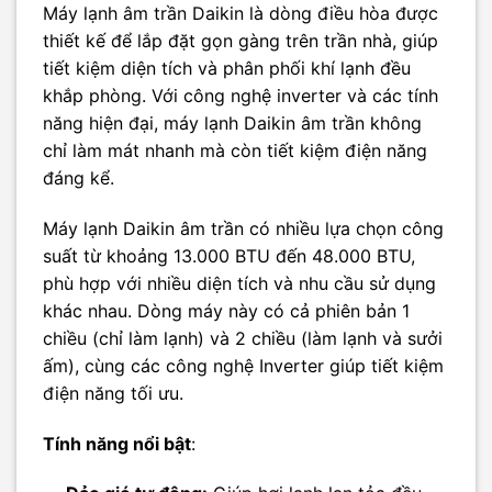
Máy lạnh âm trần Daikin là dòng điều hòa được
thiết kế để lắp đặt gọn gàng trên trần nhà, giúp
tiết kiệm diện tích và phân phối khí lạnh đều
khắp phòng. Với công nghệ inverter và các tính
năng hiện đại, máy lạnh Daikin âm trần không
chỉ làm mát nhanh mà còn tiết kiệm điện năng
đáng kể.
Máy lạnh Daikin âm trần có nhiều lựa chọn công
suất từ khoảng 13.000 BTU đến 48.000 BTU,
phù hợp với nhiều diện tích và nhu cầu sử dụng
khác nhau. Dòng máy này có cả phiên bản 1
chiều (chỉ làm lạnh) và 2 chiều (làm lạnh và sưởi
ấm), cùng các công nghệ Inverter giúp tiết kiệm
điện năng tối ưu.
Tính năng nổi bật
: