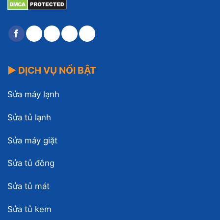
▶ DỊCH VỤ NỔI BẬT
Sửa máy lạnh
Sửa tủ lạnh
Sửa máy giặt
Sửa tủ đông
Sửa tủ mát
Sửa tủ kem