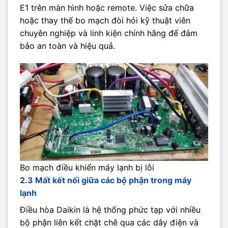
E1 trên màn hình hoặc remote. Việc sửa chữa
hoặc thay thế bo mạch đòi hỏi kỹ thuật viên
chuyên nghiệp và linh kiện chính hãng để đảm
bảo an toàn và hiệu quả.
Bo mạch điều khiển máy lạnh bị lỗi
2.3 Mất kết nối giữa các bộ phận trong máy
lạnh
Điều hòa Daikin là hệ thống phức tạp với nhiều
bộ phận liên kết chặt chẽ qua các dây điện và