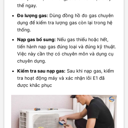
thế ngay.
Đo lượng gas:
Dùng đồng hồ đo gas chuyên
dụng để kiểm tra lượng gas còn lại trong hệ
thống.
Nạp gas bổ sung:
Nếu gas thiếu hoặc hết,
tiến hành nạp gas đúng loại và đúng kỹ thuật.
Việc này cần thợ có chuyên môn và dụng cụ
chuyên dụng.
Kiểm tra sau nạp gas:
Sau khi nạp gas, kiểm
tra hoạt động máy và xác nhận lỗi E1 đã
được khắc phục