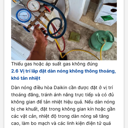
Thiếu gas hoặc áp suất gas không đúng
2.6 Vị trí lắp đặt dàn nóng không thông thoáng,
khó tản nhiệt
Dàn nóng điều hòa Daikin cần được đặt ở vị trí
thoáng đãng, tránh ánh nắng trực tiếp và có đủ
không gian để tản nhiệt hiệu quả. Nếu dàn nóng
bị che khuất, đặt trong không gian kín hoặc gần
các vật cản, nhiệt độ trong dàn nóng sẽ tăng
cao, làm bo mạch và các linh kiện điện tử quá