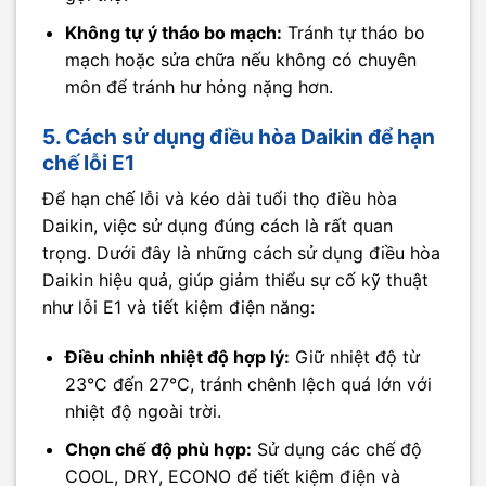
Không tự ý tháo bo mạch:
Tránh tự tháo bo
mạch hoặc sửa chữa nếu không có chuyên
môn để tránh hư hỏng nặng hơn.
5. Cách sử dụng điều hòa Daikin để hạn
chế lỗi E1
Để hạn chế lỗi và kéo dài tuổi thọ điều hòa
Daikin, việc sử dụng đúng cách là rất quan
trọng. Dưới đây là những cách sử dụng điều hòa
Daikin hiệu quả, giúp giảm thiểu sự cố kỹ thuật
như lỗi E1 và tiết kiệm điện năng:
Điều chỉnh nhiệt độ hợp lý:
Giữ nhiệt độ từ
23°C đến 27°C, tránh chênh lệch quá lớn với
nhiệt độ ngoài trời.
Chọn chế độ phù hợp:
Sử dụng các chế độ
COOL, DRY, ECONO để tiết kiệm điện và