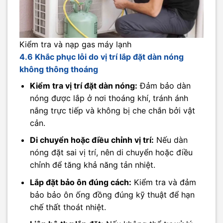
Kiểm tra và nạp gas máy lạnh
4.6 Khắc phục lỗi do vị trí lắp đặt dàn nóng
không thông thoáng
Kiểm tra vị trí đặt dàn nóng:
Đảm bảo dàn
nóng được lắp ở nơi thoáng khí, tránh ánh
nắng trực tiếp và không bị che chắn bởi vật
cản.
Di chuyển hoặc điều chỉnh vị trí:
Nếu dàn
nóng đặt sai vị trí, nên di chuyển hoặc điều
chỉnh để tăng khả năng tản nhiệt.
Lắp đặt bảo ôn đúng cách:
Kiểm tra và đảm
bảo bảo ôn ống đồng đúng kỹ thuật để hạn
chế thất thoát nhiệt.