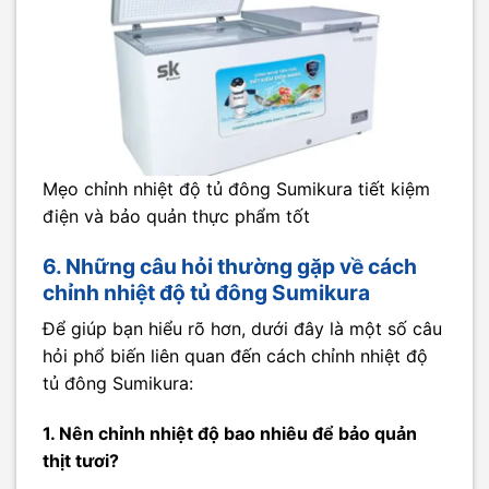
Mẹo chỉnh nhiệt độ tủ đông Sumikura tiết kiệm
điện và bảo quản thực phẩm tốt
6. Những câu hỏi thường gặp về cách
chỉnh nhiệt độ tủ đông Sumikura
Để giúp bạn hiểu rõ hơn, dưới đây là một số câu
hỏi phổ biến liên quan đến cách chỉnh nhiệt độ
tủ đông Sumikura:
1. Nên chỉnh nhiệt độ bao nhiêu để bảo quản
thịt tươi?