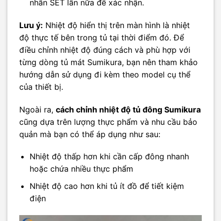
nhấn SET lần nữa để xác nhận.
Lưu ý:
Nhiệt độ hiển thị trên màn hình là nhiệt
độ thực tế bên trong tủ tại thời điểm đó. Để
điều chỉnh nhiệt độ đúng cách và phù hợp với
từng dòng tủ mát Sumikura, bạn nên tham khảo
hướng dẫn sử dụng đi kèm theo model cụ thể
của thiết bị.
Ngoài ra,
cách chỉnh nhiệt độ tủ đông Sumikura
cũng dựa trên lượng thực phẩm và nhu cầu bảo
quản mà bạn có thể áp dụng như sau:
Nhiệt độ thấp hơn khi cần cấp đông nhanh
hoặc chứa nhiều thực phẩm
Nhiệt độ cao hơn khi tủ ít đồ để tiết kiệm
điện