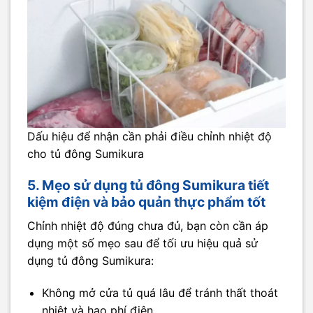
Dấu hiệu để nhận cần phải điều chỉnh nhiệt độ
cho tủ đông Sumikura
5. Mẹo sử dụng tủ đông Sumikura tiết
kiệm điện và bảo quản thực phẩm tốt
Chỉnh nhiệt độ đúng chưa đủ, bạn còn cần áp
dụng một số mẹo sau để tối ưu hiệu quả sử
dụng tủ đông Sumikura:
Không mở cửa tủ quá lâu để tránh thất thoát
nhiệt và hao phí điện