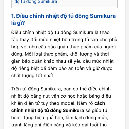
độ tủ đông Sumikura
1. Điều chỉnh nhiệt độ tủ đông Sumikura
là gì?
Điều chỉnh nhiệt độ tủ đông Sumikura là thao
tác thay đổi mức nhiệt bên trong tủ sao cho phù
hợp với nhu cầu bảo quản thực phẩm của người
dùng. Mỗi loại thực phẩm, khối lượng và thời
gian bảo quản khác nhau sẽ yêu cầu mức nhiệt
độ riêng biệt để đảm bảo an toàn và giữ được
chất lượng tốt nhất.
Trên tủ đông Sumikura, bạn có thể điều chỉnh
nhiệt độ bằng nút vặn cơ học hoặc bảng điều
khiển điện tử tùy theo model. Nắm rõ
cách
chỉnh nhiệt độ tủ đông Sumikura
sẽ giúp tủ
hoạt động hiệu quả hơn, làm lạnh đúng mức,
tránh lãng phí điện năng và kéo dài tuổi thọ