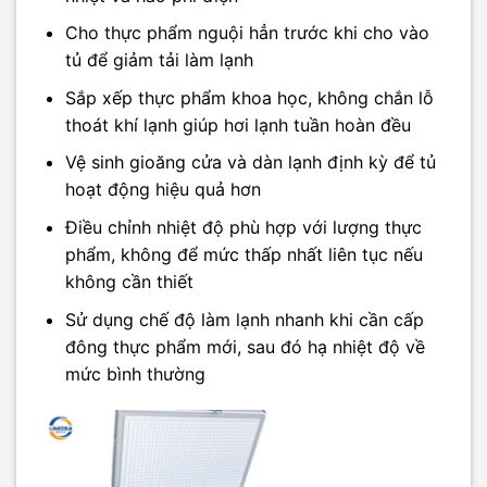
Cho thực phẩm nguội hẳn trước khi cho vào
tủ để giảm tải làm lạnh
Sắp xếp thực phẩm khoa học, không chắn lỗ
thoát khí lạnh giúp hơi lạnh tuần hoàn đều
Vệ sinh gioăng cửa và dàn lạnh định kỳ để tủ
hoạt động hiệu quả hơn
Điều chỉnh nhiệt độ phù hợp với lượng thực
phẩm, không để mức thấp nhất liên tục nếu
không cần thiết
Sử dụng chế độ làm lạnh nhanh khi cần cấp
đông thực phẩm mới, sau đó hạ nhiệt độ về
mức bình thường