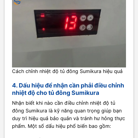
Cách chỉnh nhiệt độ tủ đông Sumikura hiệu quả
4. Dấu hiệu để nhận cần phải điều chỉnh
nhiệt độ cho tủ đông Sumikura
Nhận biết khi nào cần điều chỉnh nhiệt độ tủ
đông Sumikura là kỹ năng quan trọng giúp bạn
duy trì hiệu quả bảo quản và tránh hư hỏng thực
phẩm. Một số dấu hiệu phổ biến bao gồm: