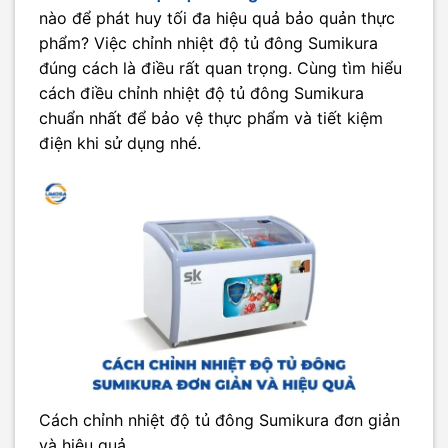
nào để phát huy tối đa hiệu quả bảo quản thực
phẩm? Việc chỉnh nhiệt độ tủ đông Sumikura
đúng cách là điều rất quan trọng. Cùng tìm hiểu
cách điều chỉnh nhiệt độ tủ đông Sumikura
chuẩn nhất để bảo vệ thực phẩm và tiết kiệm
điện khi sử dụng nhé.
Cách chỉnh nhiệt độ tủ đông Sumikura đơn giản
và hiệu quả