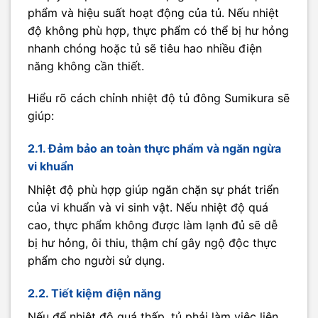
phẩm và hiệu suất hoạt động của tủ. Nếu nhiệt
độ không phù hợp, thực phẩm có thể bị hư hỏng
nhanh chóng hoặc tủ sẽ tiêu hao nhiều điện
năng không cần thiết.
Hiểu rõ cách chỉnh nhiệt độ tủ đông Sumikura sẽ
giúp:
2.1. Đảm bảo an toàn thực phẩm và ngăn ngừa
vi khuẩn
Nhiệt độ phù hợp giúp ngăn chặn sự phát triển
của vi khuẩn và vi sinh vật. Nếu nhiệt độ quá
cao, thực phẩm không được làm lạnh đủ sẽ dễ
bị hư hỏng, ôi thiu, thậm chí gây ngộ độc thực
phẩm cho người sử dụng.
2.2. Tiết kiệm điện năng
Nếu để nhiệt độ quá thấp, tủ phải làm việc liên