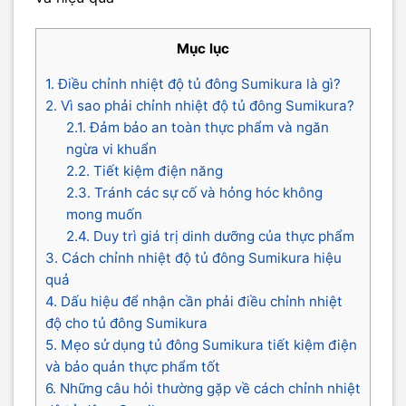
Mục lục
1. Điều chỉnh nhiệt độ tủ đông Sumikura là gì?
2. Vì sao phải chỉnh nhiệt độ tủ đông Sumikura?
2.1. Đảm bảo an toàn thực phẩm và ngăn
ngừa vi khuẩn
2.2. Tiết kiệm điện năng
2.3. Tránh các sự cố và hỏng hóc không
mong muốn
2.4. Duy trì giá trị dinh dưỡng của thực phẩm
3. Cách chỉnh nhiệt độ tủ đông Sumikura hiệu
quả
4. Dấu hiệu để nhận cần phải điều chỉnh nhiệt
độ cho tủ đông Sumikura
5. Mẹo sử dụng tủ đông Sumikura tiết kiệm điện
và bảo quản thực phẩm tốt
6. Những câu hỏi thường gặp về cách chỉnh nhiệt