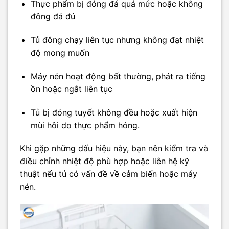
Thực phẩm bị đóng đá quá mức hoặc không
đông đá đủ
Tủ đông chạy liên tục nhưng không đạt nhiệt
độ mong muốn
Máy nén hoạt động bất thường, phát ra tiếng
ồn hoặc ngắt liên tục
Tủ bị đóng tuyết không đều hoặc xuất hiện
mùi hôi do thực phẩm hỏng.
Khi gặp những dấu hiệu này, bạn nên kiểm tra và
điều chỉnh nhiệt độ phù hợp hoặc liên hệ kỹ
thuật nếu tủ có vấn đề về cảm biến hoặc máy
nén.