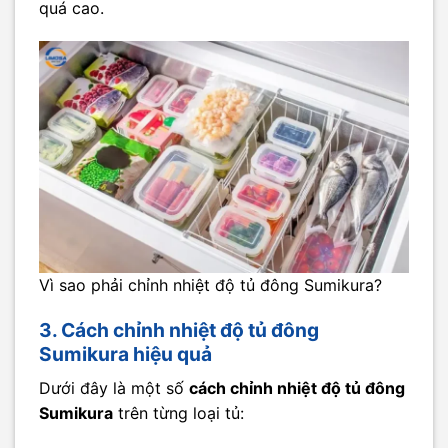
quá cao.
Vì sao phải chỉnh nhiệt độ tủ đông Sumikura?
3. Cách chỉnh nhiệt độ tủ đông
Sumikura hiệu quả
Dưới đây là một số
cách chỉnh nhiệt độ tủ đông
Sumikura
trên từng loại tủ: