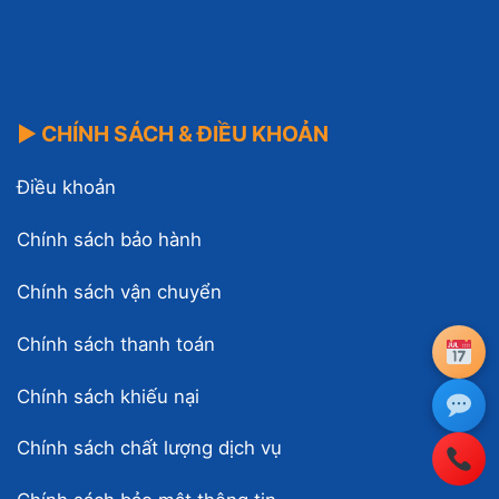
▶ CHÍNH SÁCH & ĐIỀU KHOẢN
Điều khoản
Chính sách bảo hành
Chính sách vận chuyển
Chính sách thanh toán
Chính sách khiếu nại
Chính sách chất lượng dịch vụ