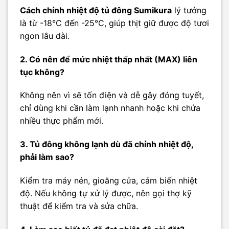
Cách chỉnh nhiệt độ tủ đông Sumikura
lý tưởng
là từ -18°C đến -25°C, giúp thịt giữ được độ tươi
ngon lâu dài.
2. Có nên để mức nhiệt thấp nhất (MAX) liên
tục không?
Không nên vì sẽ tốn điện và dễ gây đóng tuyết,
chỉ dùng khi cần làm lạnh nhanh hoặc khi chứa
nhiều thực phẩm mới.
3. Tủ đông không lạnh dù đã chỉnh nhiệt độ,
phải làm sao?
Kiểm tra máy nén, gioăng cửa, cảm biến nhiệt
độ. Nếu không tự xử lý được, nên gọi thợ kỹ
thuật để kiểm tra và sửa chữa.