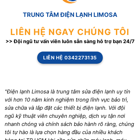
TRUNG TÂM ĐIỆN LẠNH LIMOSA
LIÊN HỆ NGAY CHÚNG TÔI
>> Đội ngũ tư vấn viên luôn sẵn sàng hỗ trợ bạn 24/7
LIÊN HỆ 0342273135
"Điện lạnh Limosa là trung tâm sửa điện lạnh uy tín
với hơn 10 năm kinh nghiệm trong lĩnh vực bảo trì,
sửa chữa và lắp đặt các thiết bị điện lạnh. Với đội
ngũ kỹ thuật viên chuyên nghiệp, dịch vụ tận nơi
nhanh chóng và chính sách bảo hành rõ ràng, chúng
tôi tự hào là lựa chọn hàng đầu của nhiều khách