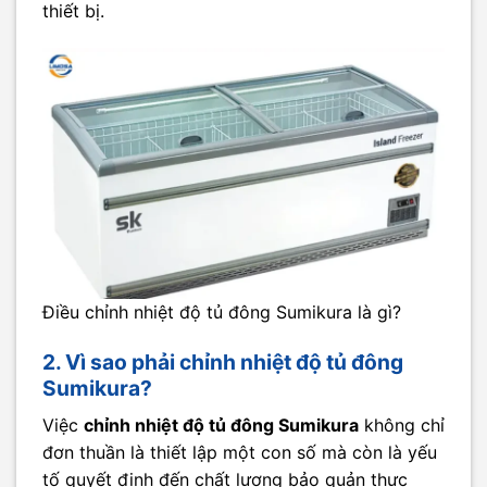
thiết bị.
Điều chỉnh nhiệt độ tủ đông Sumikura là gì?
2. Vì sao phải chỉnh nhiệt độ tủ đông
Sumikura?
Việc
chỉnh nhiệt độ tủ đông Sumikura
không chỉ
đơn thuần là thiết lập một con số mà còn là yếu
tố quyết định đến chất lượng bảo quản thực