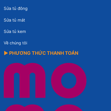
Sửa tủ đông
Sửa tủ mát
Sửa tủ kem
Về chúng tôi
▶ PHƯƠNG THỨC THANH TOÁN