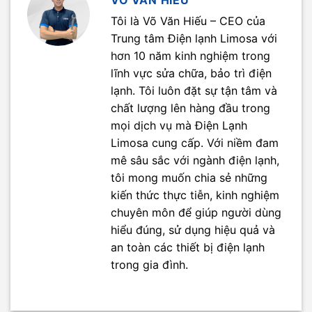
VÕ VĂN HIẾU
Tôi là Võ Văn Hiếu – CEO của
Trung tâm Điện lạnh Limosa với
hơn 10 năm kinh nghiệm trong
lĩnh vực sửa chữa, bảo trì điện
lạnh. Tôi luôn đặt sự tận tâm và
chất lượng lên hàng đầu trong
mọi dịch vụ mà Điện Lạnh
Limosa cung cấp. Với niềm đam
mê sâu sắc với ngành điện lạnh,
tôi mong muốn chia sẻ những
kiến thức thực tiễn, kinh nghiệm
chuyên môn để giúp người dùng
hiểu đúng, sử dụng hiệu quả và
an toàn các thiết bị điện lạnh
trong gia đình.