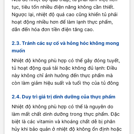
tục, tiêu tốn nhiều điện năng không cần thiết.
Ngược lại, nhiệt độ quá cao cũng khiến tủ phải
hoạt động nhiều hơn để làm lạnh thực phẩm,
dẫn đến hóa đơn tiền điện tăng cao.
2.3. Tránh các sự cố và hỏng hóc không mong
muốn
Nhiệt độ không phù hợp có thể gây đóng tuyết,
tủ hoạt động quá tải hoặc không đủ lạnh: Điều
này không chỉ ảnh hưởng đến thực phẩm mà
còn làm giảm hiệu suất và tuổi thọ của tủ đông
2.4. Duy trì giá trị dinh dưỡng của thực phẩm
Nhiệt độ không phù hợp có thể là nguyên do
làm mất chất dinh dưỡng trong thực phẩm. Đặc
biệt là các vitamin và khoáng chất dễ bị phân
hủy khi bảo quản ở nhiệt độ không ổn định hoặc