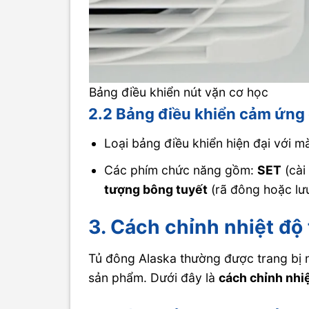
Bảng điều khiển nút vặn cơ học
2.2 Bảng điều khiển cảm ứng 
Loại bảng điều khiển hiện đại với mà
Các phím chức năng gồm:
SET
(cài
tượng bông tuyết
(rã đông hoặc lưu
3. Cách chỉnh nhiệt độ 
Tủ đông Alaska thường được trang bị 
sản phẩm. Dưới đây là
cách chỉnh nhi