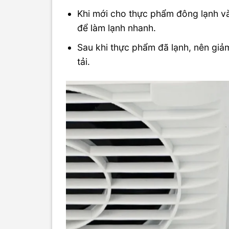
Khi mới cho thực phẩm đông lạnh v
để làm lạnh nhanh.
Sau khi thực phẩm đã lạnh, nên giảm
tải.