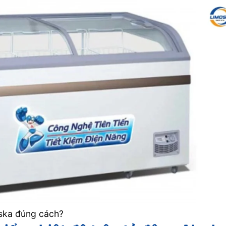
aska đúng cách?