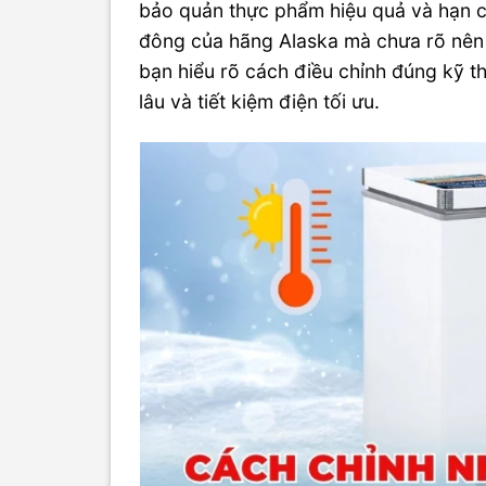
bảo quản thực phẩm hiệu quả và hạn c
đông của hãng Alaska mà chưa rõ nên đ
bạn hiểu rõ cách điều chỉnh đúng kỹ t
lâu và tiết kiệm điện tối ưu.