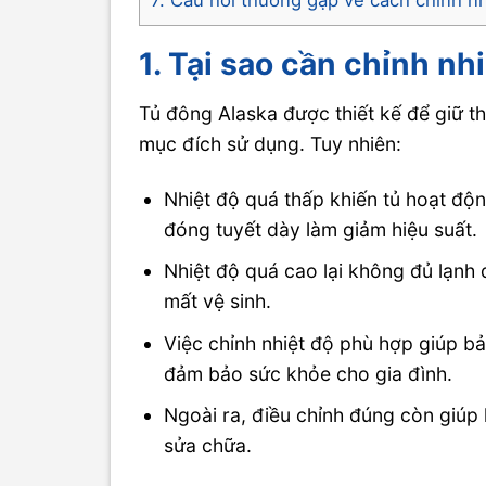
1. Tại sao cần chỉnh n
Tủ đông Alaska được thiết kế để giữ t
mục đích sử dụng. Tuy nhiên:
Nhiệt độ quá thấp khiến tủ hoạt động
đóng tuyết dày làm giảm hiệu suất.
Nhiệt độ quá cao lại không đủ lạn
mất vệ sinh.
Việc chỉnh nhiệt độ phù hợp giúp bả
đảm bảo sức khỏe cho gia đình.
Ngoài ra, điều chỉnh đúng còn giúp 
sửa chữa.