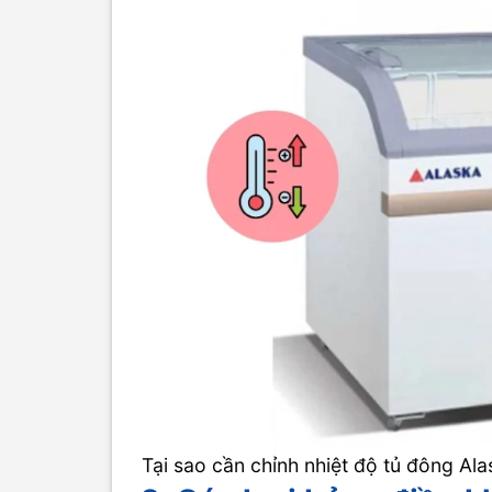
Tại sao cần chỉnh nhiệt độ tủ đông Al